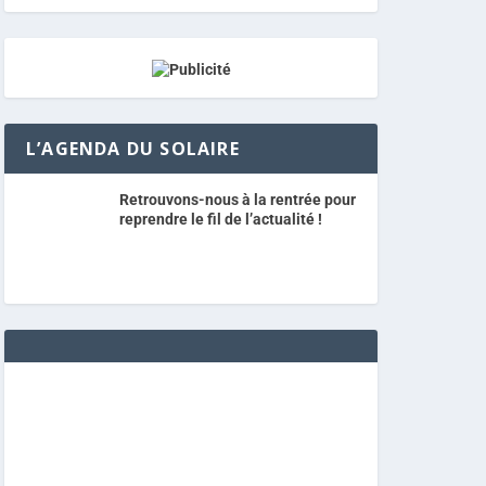
L’AGENDA DU SOLAIRE
Retrouvons-nous à la rentrée pour
reprendre le fil de l’actualité !