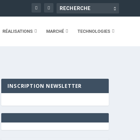
RÉALISATIONS
MARCHÉ
TECHNOLOGIES
INSCRIPTION NEWSLETTER