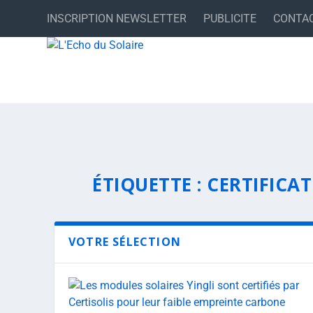
INSCRIPTION NEWSLETTER
PUBLICITE
CONTA
ÉTIQUETTE :
CERTIFICA
VOTRE SÉLECTION