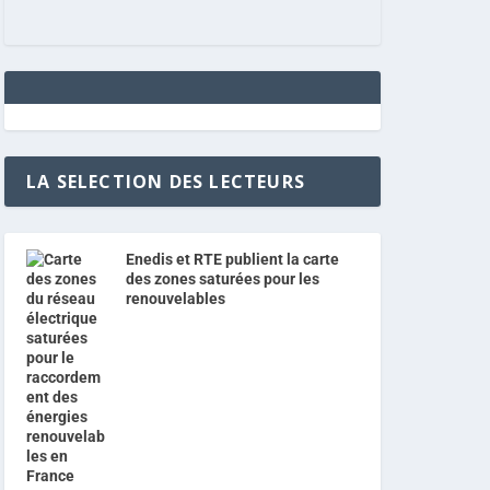
LA SELECTION DES LECTEURS
Enedis et RTE publient la carte
des zones saturées pour les
renouvelables