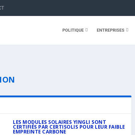
CT
POLITIQUE
ENTREPRISES
TION
LES MODULES SOLAIRES YINGLI SONT
CERTIFIÉS PAR CERTISOLIS POUR LEUR FAIBLE
EMPREINTE CARBONE