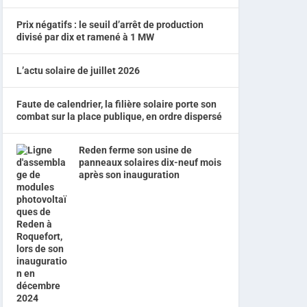
Prix négatifs : le seuil d’arrêt de production
divisé par dix et ramené à 1 MW
L’actu solaire de juillet 2026
Faute de calendrier, la filière solaire porte son
combat sur la place publique, en ordre dispersé
Reden ferme son usine de
panneaux solaires dix-neuf mois
après son inauguration