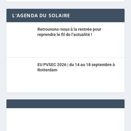
L’AGENDA DU SOLAIRE
Retrouvons-nous à la rentrée pour
reprendre le fil de l’actualité !
EU PVSEC 2026 | du 14 au 18 septembre à
Rotterdam