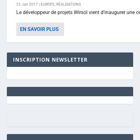
23 Jan 2017
|
EUROPE
,
RÉALISATIONS
Le développeur de projets Wirsol vient d’inaugurer une ce
EN SAVOIR PLUS
INSCRIPTION NEWSLETTER