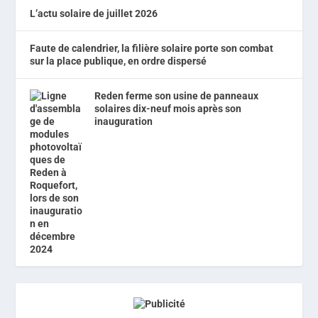
L’actu solaire de juillet 2026
Faute de calendrier, la filière solaire porte son combat
sur la place publique, en ordre dispersé
Reden ferme son usine de panneaux
solaires dix-neuf mois après son
inauguration