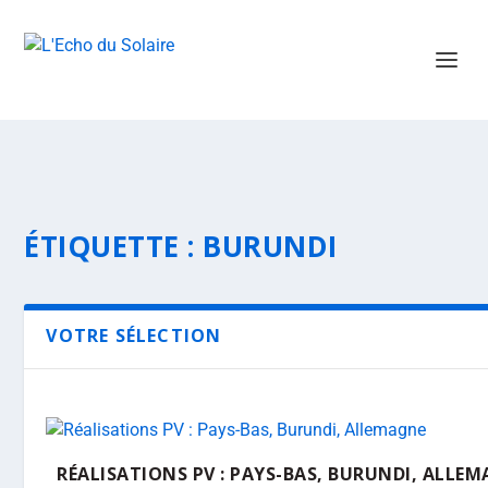
ÉTIQUETTE :
BURUNDI
VOTRE SÉLECTION
RÉALISATIONS PV : PAYS-BAS, BURUNDI, ALLE