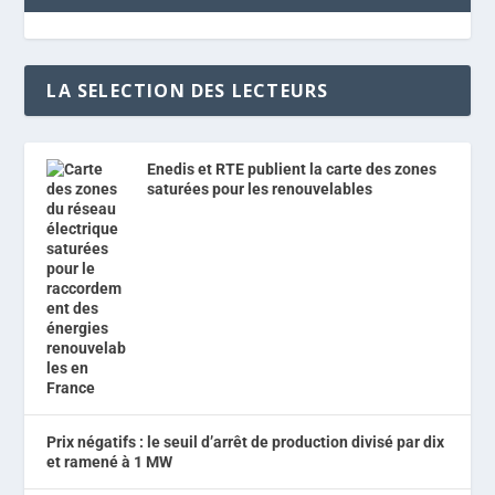
LA SELECTION DES LECTEURS
Enedis et RTE publient la carte des zones
saturées pour les renouvelables
Prix négatifs : le seuil d’arrêt de production divisé par dix
et ramené à 1 MW