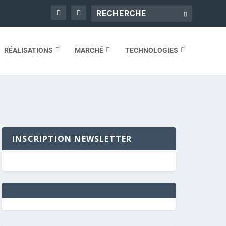
RÉALISATIONS
MARCHÉ
TECHNOLOGIES
INSCRIPTION NEWSLETTER