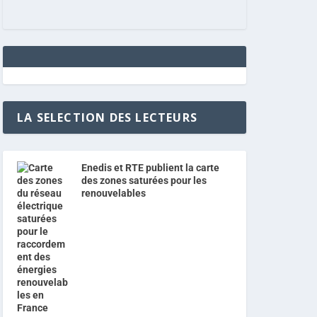
LA SELECTION DES LECTEURS
Enedis et RTE publient la carte
des zones saturées pour les
renouvelables