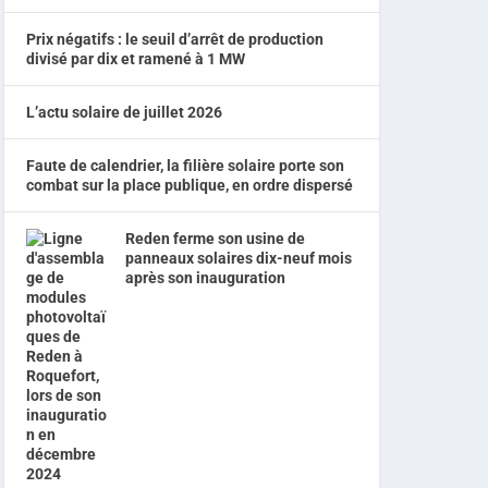
Prix négatifs : le seuil d’arrêt de production
divisé par dix et ramené à 1 MW
L’actu solaire de juillet 2026
Faute de calendrier, la filière solaire porte son
combat sur la place publique, en ordre dispersé
Reden ferme son usine de
panneaux solaires dix-neuf mois
après son inauguration