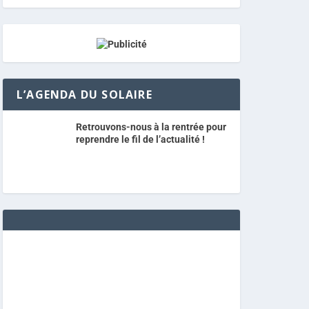
L’AGENDA DU SOLAIRE
Retrouvons-nous à la rentrée pour
reprendre le fil de l’actualité !