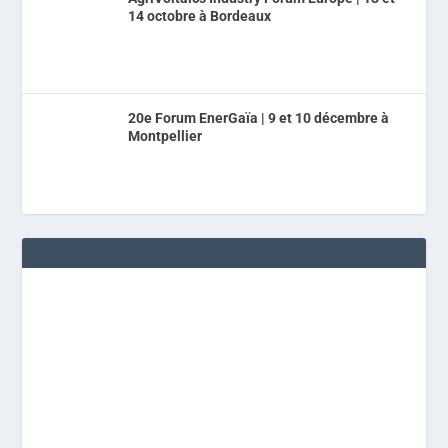
14 octobre à Bordeaux
20e Forum EnerGaïa | 9 et 10 décembre à
Montpellier