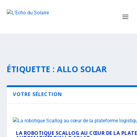
ÉTIQUETTE :
ALLO SOLAR
VOTRE SÉLECTION
LA ROBOTIQUE SCALLOG AU CŒUR DE LA PLAT