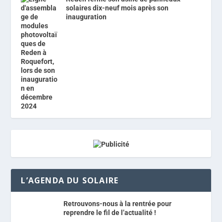
solaires dix-neuf mois après son
inauguration
L’AGENDA DU SOLAIRE
Retrouvons-nous à la rentrée pour
reprendre le fil de l’actualité !