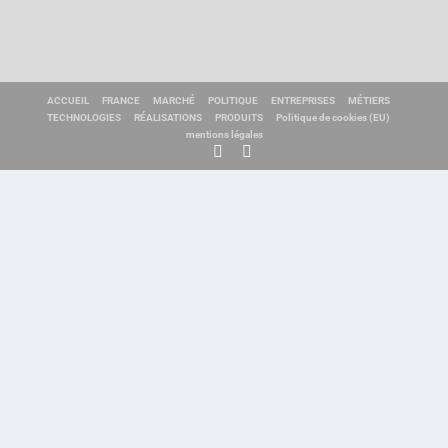
ACCUEIL
FRANCE
MARCHÉ
POLITIQUE
ENTREPRISES
MÉTIERS
TECHNOLOGIES
RÉALISATIONS
PRODUITS
Politique de cookies (EU)
mentions légales