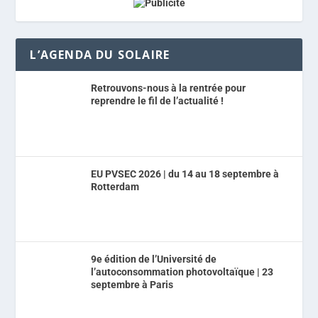
L’AGENDA DU SOLAIRE
Retrouvons-nous à la rentrée pour
reprendre le fil de l’actualité !
EU PVSEC 2026 | du 14 au 18 septembre à
Rotterdam
9e édition de l’Université de
l’autoconsommation photovoltaïque | 23
septembre à Paris