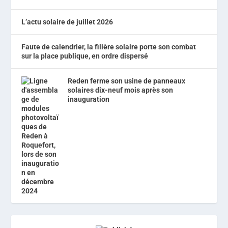
L’actu solaire de juillet 2026
Faute de calendrier, la filière solaire porte son combat
sur la place publique, en ordre dispersé
Reden ferme son usine de panneaux
solaires dix-neuf mois après son
inauguration