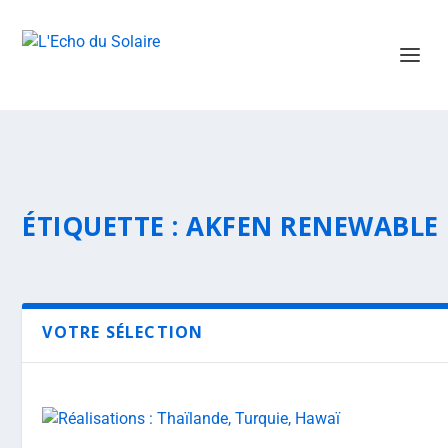
ÉTIQUETTE :
AKFEN RENEWABLE
VOTRE SÉLECTION