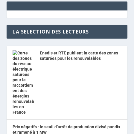
LA SELECTION DES LECTEURS
Enedis et RTE publient la carte des zones
saturées pour les renouvelables
Prix négatifs : le seuil d’arrêt de production divisé par dix
et ramené à 1 MW