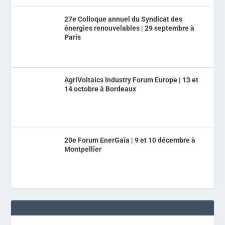
27e Colloque annuel du Syndicat des
énergies renouvelables | 29 septembre à
Paris
AgriVoltaics Industry Forum Europe | 13 et
14 octobre à Bordeaux
20e Forum EnerGaïa | 9 et 10 décembre à
Montpellier