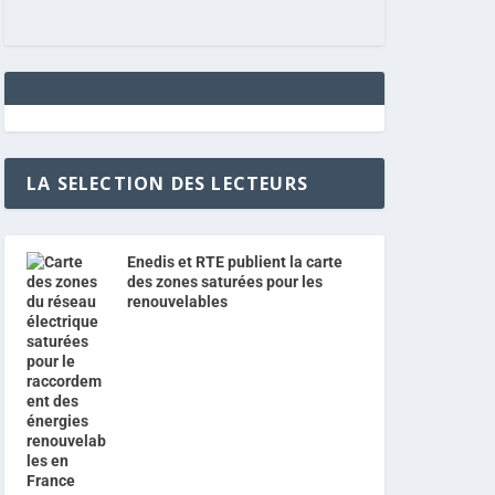
LA SELECTION DES LECTEURS
Enedis et RTE publient la carte
des zones saturées pour les
renouvelables