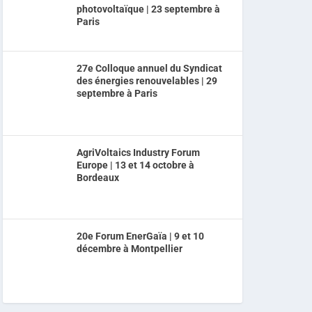
photovoltaïque | 23 septembre à
Paris
27e Colloque annuel du Syndicat
des énergies renouvelables | 29
septembre à Paris
AgriVoltaics Industry Forum
Europe | 13 et 14 octobre à
Bordeaux
20e Forum EnerGaïa | 9 et 10
décembre à Montpellier