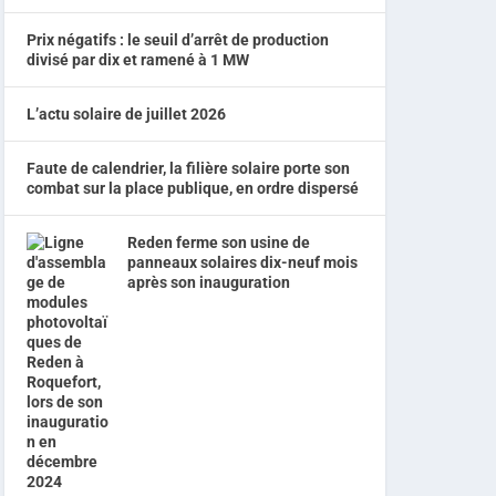
Prix négatifs : le seuil d’arrêt de production
divisé par dix et ramené à 1 MW
L’actu solaire de juillet 2026
Faute de calendrier, la filière solaire porte son
combat sur la place publique, en ordre dispersé
Reden ferme son usine de
panneaux solaires dix-neuf mois
après son inauguration