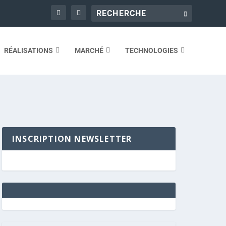
RÉALISATIONS
MARCHÉ
TECHNOLOGIES
INSCRIPTION NEWSLETTER