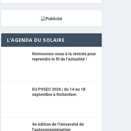
L’AGENDA DU SOLAIRE
Retrouvons-nous à la rentrée pour
reprendre le fil de l’actualité !
EU PVSEC 2026 | du 14 au 18
septembre à Rotterdam
9e édition de l’Université de
l’autoconsommation