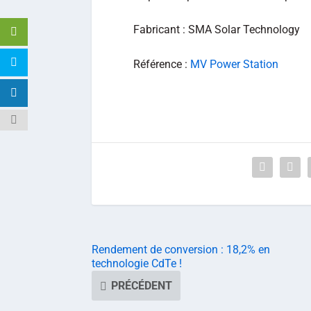
Fabricant : SMA Solar Technology
Référence :
MV Power Station
Rendement de conversion : 18,2% en
technologie CdTe !
PRÉCÉDENT