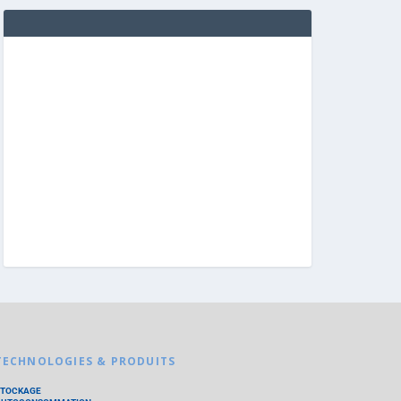
TECHNOLOGIES & PRODUITS
STOCKAGE