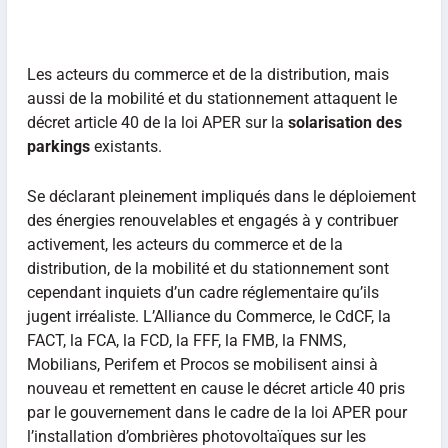
Les acteurs du commerce et de la distribution, mais
aussi de la mobilité et du stationnement attaquent le
décret article 40 de la loi APER sur la
solarisation des
parkings
existants.
Se déclarant pleinement impliqués dans le déploiement
des énergies renouvelables et engagés à y contribuer
activement, les acteurs du commerce et de la
distribution, de la mobilité et du stationnement sont
cependant inquiets d’un cadre réglementaire qu’ils
jugent irréaliste. L’Alliance du Commerce, le CdCF, la
FACT, la FCA, la FCD, la FFF, la FMB, la FNMS,
Mobilians, Perifem et Procos se mobilisent ainsi à
nouveau et remettent en cause le décret article 40 pris
par le gouvernement dans le cadre de la loi APER pour
l’installation d’ombrières photovoltaïques sur les