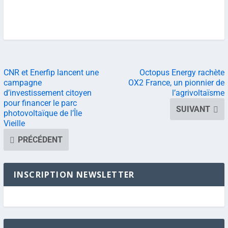
CNR et Enerfip lancent une
Octopus Energy rachète
campagne
OX2 France, un pionnier de
d’investissement citoyen
l’agrivoltaïsme
pour financer le parc
SUIVANT
photovoltaïque de l’Île
Vieille
PRÉCÉDENT
INSCRIPTION NEWSLETTER