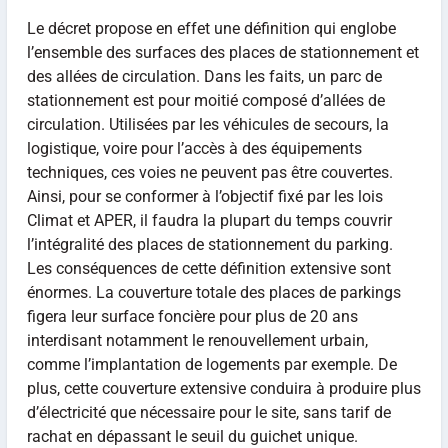
Le décret propose en effet une définition qui englobe
l’ensemble des surfaces des places de stationnement et
des allées de circulation. Dans les faits, un parc de
stationnement est pour moitié composé d’allées de
circulation. Utilisées par les véhicules de secours, la
logistique, voire pour l’accès à des équipements
techniques, ces voies ne peuvent pas être couvertes.
Ainsi, pour se conformer à l’objectif fixé par les lois
Climat et APER, il faudra la plupart du temps couvrir
l’intégralité des places de stationnement du parking.
Les conséquences de cette définition extensive sont
énormes. La couverture totale des places de parkings
figera leur surface foncière pour plus de 20 ans
interdisant notamment le renouvellement urbain,
comme l’implantation de logements par exemple. De
plus, cette couverture extensive conduira à produire plus
d’électricité que nécessaire pour le site, sans tarif de
rachat en dépassant le seuil du guichet unique.