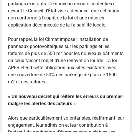
parkings existants. Ce nouveau recours contentieux
devant le Conseil d’État vise à dénoncer une définition
non conforme à l’esprit de la loi et une mise en
application déconnectée de la faisabilité locale.
Pour rappel, la loi Climat impose l’installation de
panneaux photovoltaïques sur les parkings et les
toitures de plus de 500 m² pour les nouveaux bâtiments
ou ceux faisant l’objet d’une rénovation lourde. La loi
APER étend cette obligation aux sites existants avec
une couverture de 50% des parkings de plus de 1500
m2 et des toitures.
« Un nouveau décret qui réitère les erreurs du premier
malgré les alertes des acteurs »
Alors que particulièrement volontaristes, réaffirmant leur
engagement, leur adhésion et leur contribution à