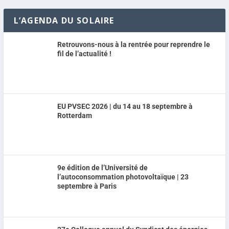
L’AGENDA DU SOLAIRE
Retrouvons-nous à la rentrée pour reprendre le
fil de l’actualité !
EU PVSEC 2026 | du 14 au 18 septembre à
Rotterdam
9e édition de l’Université de
l’autoconsommation photovoltaïque | 23
septembre à Paris