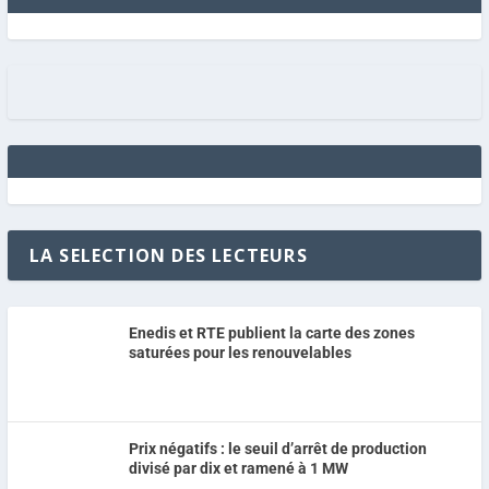
LA SELECTION DES LECTEURS
Enedis et RTE publient la carte des zones
saturées pour les renouvelables
Prix négatifs : le seuil d’arrêt de production
divisé par dix et ramené à 1 MW