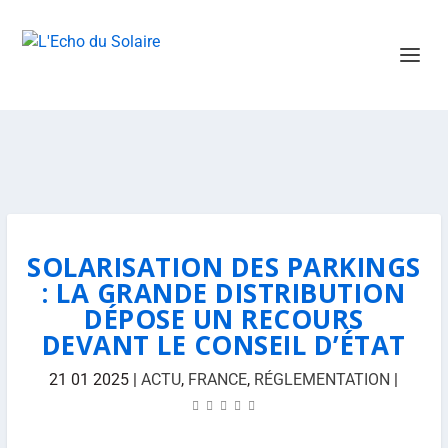
SOLARISATION DES PARKINGS
: LA GRANDE DISTRIBUTION
DÉPOSE UN RECOURS
DEVANT LE CONSEIL D’ÉTAT
21 01 2025
|
ACTU
,
FRANCE
,
RÉGLEMENTATION
|