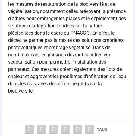
les mesures de restauration de la biodiversité et de
végétalisation, notamment celles prévoyant la présence
d’arbres pour ombrager les places et le déploiement des
solutions d’adaptation fondées sur la nature
plébiscitées dans le cadre du PNACC-3. En effet, le
décret ne permet pas la mixité des solutions ombrières
photovoltaïques et ombrage végétalisé. Dans de
nombreux cas, les parkings devront sacrifier leur
végétalisation pour permettre l’installation des
panneaux. Ces mesures créent également des îlots de
chaleur et aggravent les problèmes d’infiltration de l’eau
dans les sols, avec des effets négatifs sur la
biodiversité.
TAUX: