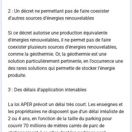
2 : Un décret ne permettant pas de faire coexister
d’autres sources d’énergies renouvelables
Si ce décret autorise une production équivalente
d’énergies renouvelables, il ne permet pas de faire
coexister plusieurs sources d’énergies renouvelables,
comme la géothermie. Or, la géothermie est une
solution particulièrement pertinente, en l’occurrence une
des rares solutions qui permette de stocker l’énergie
produite.
3 : Des délais d’application intenables
La loi APER prévoit un délai très court. Les enseignes et
les propriétaires ne disposent que d’un délai irréaliste de
2 ou 4 ans, en fonction de la taille du parking pour
couvrir 70 millions de mètres carrés de parc de