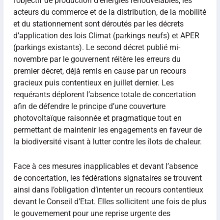
l’objectif de production d’énergies renouvelables, les
acteurs du commerce et de la distribution, de la mobilité
et du stationnement sont déroutés par les décrets
d’application des lois Climat (parkings neufs) et APER
(parkings existants). Le second décret publié mi-
novembre par le gouvernent réitère les erreurs du
premier décret, déjà remis en cause par un recours
gracieux puis contentieux en juillet dernier. Les
requérants déplorent l’absence totale de concertation
afin de défendre le principe d’une couverture
photovoltaïque raisonnée et pragmatique tout en
permettant de maintenir les engagements en faveur de
la biodiversité visant à lutter contre les îlots de chaleur.
Face à ces mesures inapplicables et devant l’absence
de concertation, les fédérations signataires se trouvent
ainsi dans l’obligation d’intenter un recours contentieux
devant le Conseil d’Etat. Elles sollicitent une fois de plus
le gouvernement pour une reprise urgente des