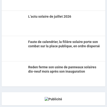
L’actu solaire de juillet 2026
Faute de calendrier, la filière solaire porte son
combat sur la place publique, en ordre dispersé
Reden ferme son usine de panneaux solaires
dix-neuf mois après son inauguration