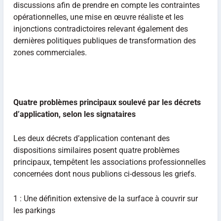
discussions afin de prendre en compte les contraintes
opérationnelles, une mise en œuvre réaliste et les
injonctions contradictoires relevant également des
dernières politiques publiques de transformation des
zones commerciales.
Quatre problèmes principaux soulevé par les décrets
d’application, selon les signataires
Les deux décrets d’application contenant des
dispositions similaires posent quatre problèmes
principaux, tempêtent les associations professionnelles
concernées dont nous publions ci-dessous les griefs.
1 : Une définition extensive de la surface à couvrir sur
les parkings