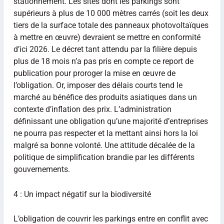
stationnement. Les sites dont les parkings sont
supérieurs à plus de 10 000 mètres carrés (soit les deux
tiers de la surface totale des panneaux photovoltaïques
à mettre en œuvre) devraient se mettre en conformité
d’ici 2026. Le décret tant attendu par la filière depuis
plus de 18 mois n’a pas pris en compte ce report de
publication pour proroger la mise en œuvre de
l’obligation. Or, imposer des délais courts tend le
marché au bénéfice des produits asiatiques dans un
contexte d’inflation des prix. L’administration
définissant une obligation qu’une majorité d’entreprises
ne pourra pas respecter et la mettant ainsi hors la loi
malgré sa bonne volonté. Une attitude décalée de la
politique de simplification brandie par les différents
gouvernements.
4 : Un impact négatif sur la biodiversité
L’obligation de couvrir les parkings entre en conflit avec