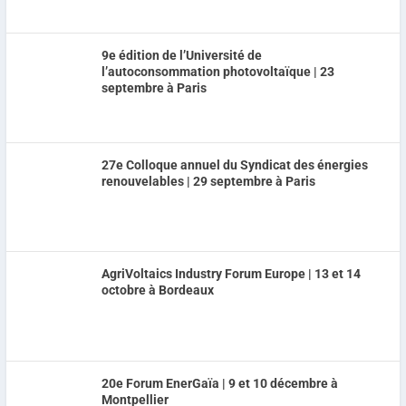
9e édition de l’Université de
l’autoconsommation photovoltaïque | 23
septembre à Paris
27e Colloque annuel du Syndicat des énergies
renouvelables | 29 septembre à Paris
AgriVoltaics Industry Forum Europe | 13 et 14
octobre à Bordeaux
20e Forum EnerGaïa | 9 et 10 décembre à
Montpellier