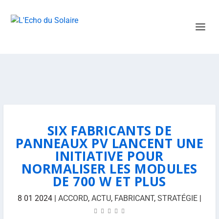
SIX FABRICANTS DE
PANNEAUX PV LANCENT UNE
INITIATIVE POUR
NORMALISER LES MODULES
DE 700 W ET PLUS
8 01 2024
|
ACCORD
,
ACTU
,
FABRICANT
,
STRATÉGIE
|