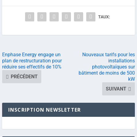
TAUX:
Enphase Energy engage un
Nouveaux tarifs pour les
plan de restructuration pour
installations
réduire ses effectifs de 10%
photovoltaïques sur
bâtiment de moins de 500
PRÉCÉDENT
kW
SUIVANT
INSCRIPTION NEWSLETTER