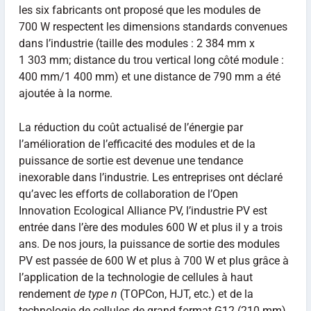
les six fabricants ont proposé que les modules de
700 W respectent les dimensions standards convenues
dans l’industrie (taille des modules : 2 384 mm x
1 303 mm; distance du trou vertical long côté module :
400 mm/1 400 mm) et une distance de 790 mm a été
ajoutée à la norme.
La réduction du coût actualisé de l’énergie par
l’amélioration de l’efficacité des modules et de la
puissance de sortie est devenue une tendance
inexorable dans l’industrie. Les entreprises ont déclaré
qu’avec les efforts de collaboration de l’Open
Innovation Ecological Alliance PV, l’industrie PV est
entrée dans l’ère des modules 600 W et plus il y a trois
ans. De nos jours, la puissance de sortie des modules
PV est passée de 600 W et plus à 700 W et plus grâce à
l’application de la technologie de cellules à haut
rendement
de type n
(TOPCon, HJT, etc.) et de la
technologie de cellules de grand format G12 (210 mm).