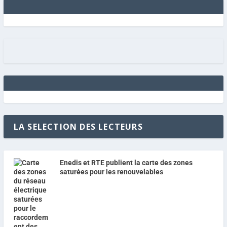
LA SELECTION DES LECTEURS
Enedis et RTE publient la carte des zones
saturées pour les renouvelables