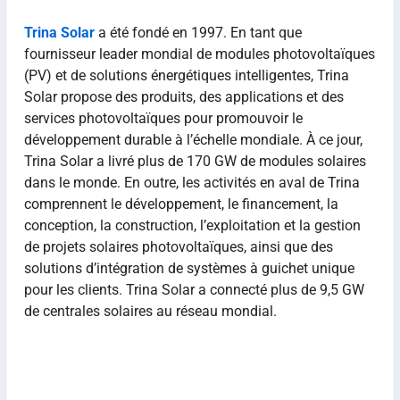
Trina Solar
a été fondé en 1997. En tant que
fournisseur leader mondial de modules photovoltaïques
(PV) et de solutions énergétiques intelligentes, Trina
Solar propose des produits, des applications et des
services photovoltaïques pour promouvoir le
développement durable à l’échelle mondiale. À ce jour,
Trina Solar a livré plus de 170 GW de modules solaires
dans le monde. En outre, les activités en aval de Trina
comprennent le développement, le financement, la
conception, la construction, l’exploitation et la gestion
de projets solaires photovoltaïques, ainsi que des
solutions d’intégration de systèmes à guichet unique
pour les clients. Trina Solar a connecté plus de 9,5 GW
de centrales solaires au réseau mondial.