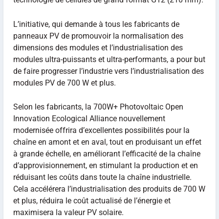
L’initiative, qui demande à tous les fabricants de
panneaux PV de promouvoir la normalisation des
dimensions des modules et l’industrialisation des
modules ultra-puissants et ultra-performants, a pour but
de faire progresser l’industrie vers l’industrialisation des
modules PV de 700 W et plus.
Selon les fabricants, la 700W+ Photovoltaic Open
Innovation Ecological Alliance nouvellement
modernisée offrira d’excellentes possibilités pour la
chaîne en amont et en aval, tout en produisant un effet
à grande échelle, en améliorant l’efficacité de la chaîne
d’approvisionnement, en stimulant la production et en
réduisant les coûts dans toute la chaîne industrielle.
Cela accélérera l’industrialisation des produits de 700 W
et plus, réduira le coût actualisé de l’énergie et
maximisera la valeur PV solaire.