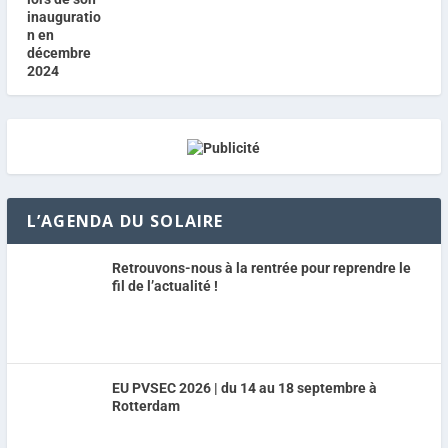
L’AGENDA DU SOLAIRE
Retrouvons-nous à la rentrée pour reprendre le
fil de l’actualité !
EU PVSEC 2026 | du 14 au 18 septembre à
Rotterdam