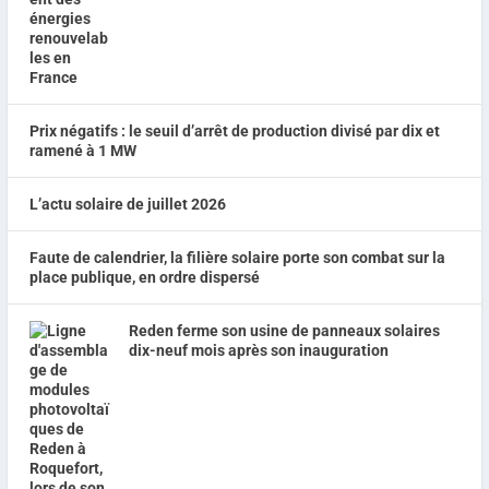
Prix négatifs : le seuil d’arrêt de production divisé par dix et
ramené à 1 MW
L’actu solaire de juillet 2026
Faute de calendrier, la filière solaire porte son combat sur la
place publique, en ordre dispersé
Reden ferme son usine de panneaux solaires
dix-neuf mois après son inauguration