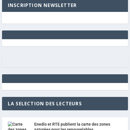
INSCRIPTION NEWSLETTER
LA SELECTION DES LECTEURS
Enedis et RTE publient la carte des zones
saturées pour les renouvelables