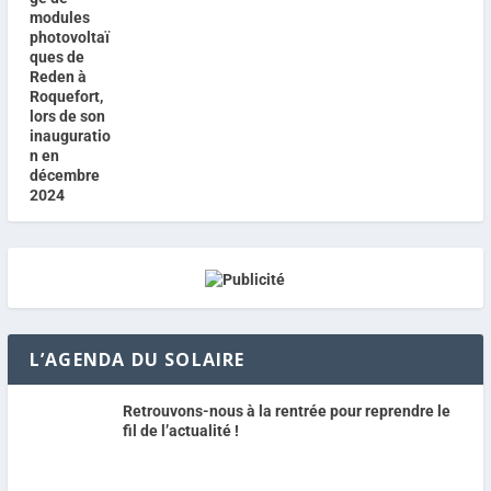
L’AGENDA DU SOLAIRE
Retrouvons-nous à la rentrée pour reprendre le
fil de l’actualité !