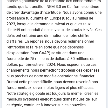
baisse significative de la demande des consommateurs,
tandis que la transition NEM 3.0 en Californie continue
de créer davantage d’incertitude. Nous avons connu une
croissance fulgurante en Europe jusqu’au milieu de
2023, lorsque la demande a ralenti et que les taux
d’intérêt ont conduit à des niveaux de stocks élevés. Ces
défis ont entraîné une diminution de notre chiffre
d’affaires. En réponse, nous devons redimensionner
l’entreprise et faire en sorte que nos dépenses
d’exploitation (non-GAAP) se situent dans une
fourchette de 75 millions de dollars à 80 millions de
dollars par trimestre en 2024. Nous espérons que ces
changements nous permettront d’obtenir des dépenses
plus proches de notre modèle opérationnel financier.
Durant cette phase difficile, nous devons revenir à nos
fondamentaux, devenir plus légers et plus efficaces.
Notre stratégie globale est toujours la même : créer les
meilleurs systèmes énergétiques domestiques de leur
catégorie, continuer à innover sur les nouvelles