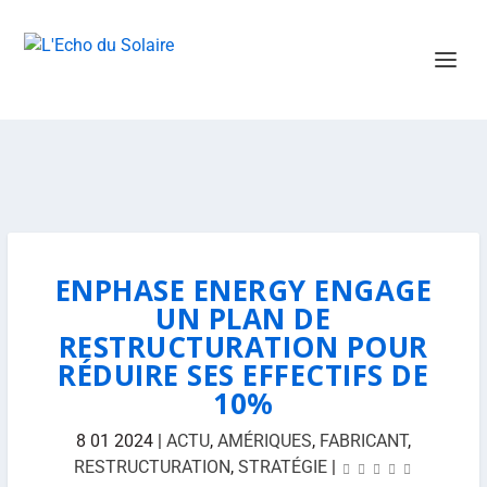
ENPHASE ENERGY ENGAGE
UN PLAN DE
RESTRUCTURATION POUR
RÉDUIRE SES EFFECTIFS DE
10%
8 01 2024
|
ACTU
,
AMÉRIQUES
,
FABRICANT
,
RESTRUCTURATION
,
STRATÉGIE
|