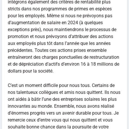
intégrons également des critères de rentabilité plus
stricts dans nos programmes de primes en espèces
pour les employés. Même si nous ne prévoyons pas
d’augmentation de salaire en 2024 (à quelques
exceptions près), nous maintiendrons le processus de
promotion et nous prévoyons d’attribuer des actions
aux employés plus tôt dans l’année que les années
précédentes. Toutes ces actions prises ensemble
entraîneront des charges ponctuelles de restructuration
et de dépréciation d’actifs d’environ 16 à 18 millions de
dollars pour la société.
C’est un moment difficile pour nous tous. Certains de
nos talentueux collègues et amis nous quittent. Ils nous
ont aidés à bâtir l’une des entreprises solaires les plus
innovantes au monde. Ensemble, nous avons réalisé
d’énormes progrès vers un avenir durable pour tous. Je
remercie ceux d’entre vous qui nous quittent et vous
souhaite bonne chance dans la poursuite de votre