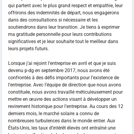
qui partent avec le plus grand respect et empathie, leur
offrirons des indemnités de départ, nous engagerons
dans des consultations si nécessaire et les
soutiendrons dans leur transition. Je tiens à exprimer
ma gratitude personnelle pour leurs contributions
significatives et je leur souhaite tout le meilleur dans
leurs projets futurs.
Lorsque j’ai rejoint l’entreprise en avril et que je suis
devenu p-dg en septembre 2017, nous avons été
confrontés à des défis importants pour l’existence de
l’entreprise. Avec l’équipe de direction que nous avons
constituée, nous avons travaillé méticuleusement pour
mettre en œuvre des actions visant à développer un
revirement historique pour l’entreprise. Au cours des 12
derniers mois, le marché solaire a connu de
nombreuses turbulences dans le monde entier. Aux
États-Unis, les taux d’intérêt élevés ont entraîné une