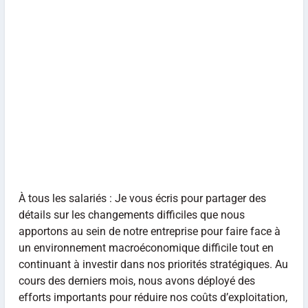
À tous les salariés : Je vous écris pour partager des
détails sur les changements difficiles que nous
apportons au sein de notre entreprise pour faire face à
un environnement macroéconomique difficile tout en
continuant à investir dans nos priorités stratégiques. Au
cours des derniers mois, nous avons déployé des
efforts importants pour réduire nos coûts d’exploitation,