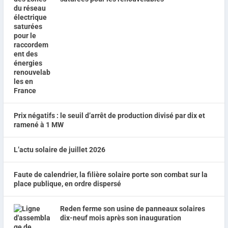
Prix négatifs : le seuil d’arrêt de production divisé par dix et
ramené à 1 MW
L’actu solaire de juillet 2026
Faute de calendrier, la filière solaire porte son combat sur la
place publique, en ordre dispersé
Reden ferme son usine de panneaux solaires
dix-neuf mois après son inauguration