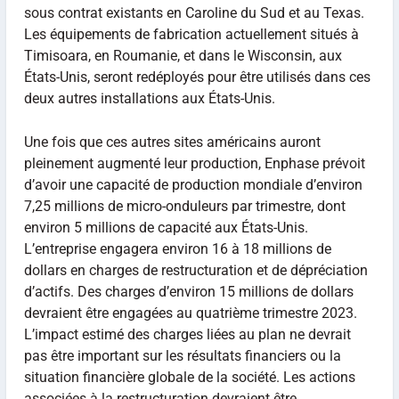
sous contrat existants en Caroline du Sud et au Texas.
Les équipements de fabrication actuellement situés à
Timisoara, en Roumanie, et dans le Wisconsin, aux
États-Unis, seront redéployés pour être utilisés dans ces
deux autres installations aux États-Unis.
Une fois que ces autres sites américains auront
pleinement augmenté leur production, Enphase prévoit
d’avoir une capacité de production mondiale d’environ
7,25 millions de micro-onduleurs par trimestre, dont
environ 5 millions de capacité aux États-Unis.
L’entreprise engagera environ 16 à 18 millions de
dollars en charges de restructuration et de dépréciation
d’actifs. Des charges d’environ 15 millions de dollars
devraient être engagées au quatrième trimestre 2023.
L’impact estimé des charges liées au plan ne devrait
pas être important sur les résultats financiers ou la
situation financière globale de la société. Les actions
associées à la restructuration devraient être