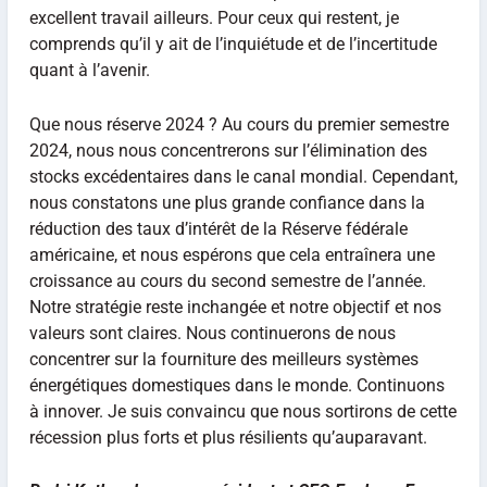
excellent travail ailleurs. Pour ceux qui restent, je
comprends qu’il y ait de l’inquiétude et de l’incertitude
quant à l’avenir.
Que nous réserve 2024 ? Au cours du premier semestre
2024, nous nous concentrerons sur l’élimination des
stocks excédentaires dans le canal mondial. Cependant,
nous constatons une plus grande confiance dans la
réduction des taux d’intérêt de la Réserve fédérale
américaine, et nous espérons que cela entraînera une
croissance au cours du second semestre de l’année.
Notre stratégie reste inchangée et notre objectif et nos
valeurs sont claires. Nous continuerons de nous
concentrer sur la fourniture des meilleurs systèmes
énergétiques domestiques dans le monde. Continuons
à innover. Je suis convaincu que nous sortirons de cette
récession plus forts et plus résilients qu’auparavant.