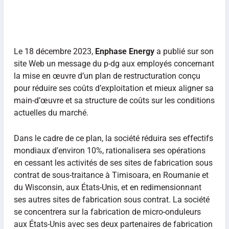
Le 18 décembre 2023,
Enphase Energy
a publié sur son
site Web un message du p-dg aux employés concernant
la mise en œuvre d’un plan de restructuration conçu
pour réduire ses coûts d’exploitation et mieux aligner sa
main-d’œuvre et sa structure de coûts sur les conditions
actuelles du marché.
Dans le cadre de ce plan, la société réduira ses effectifs
mondiaux d’environ 10%, rationalisera ses opérations
en cessant les activités de ses sites de fabrication sous
contrat de sous-traitance à Timisoara, en Roumanie et
du Wisconsin, aux États-Unis, et en redimensionnant
ses autres sites de fabrication sous contrat. La société
se concentrera sur la fabrication de micro-onduleurs
aux États-Unis avec ses deux partenaires de fabrication