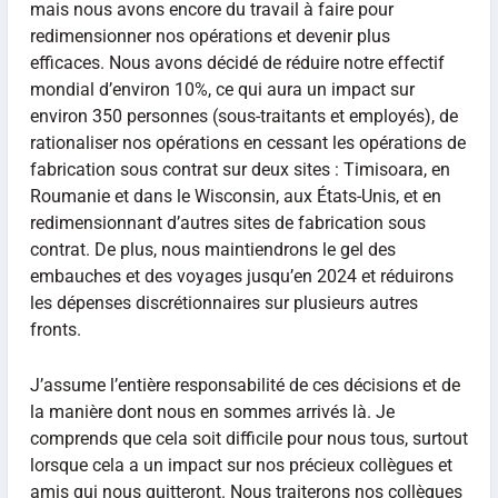
mais nous avons encore du travail à faire pour
redimensionner nos opérations et devenir plus
efficaces. Nous avons décidé de réduire notre effectif
mondial d’environ 10%, ce qui aura un impact sur
environ 350 personnes (sous-traitants et employés), de
rationaliser nos opérations en cessant les opérations de
fabrication sous contrat sur deux sites : Timisoara, en
Roumanie et dans le Wisconsin, aux États-Unis, et en
redimensionnant d’autres sites de fabrication sous
contrat. De plus, nous maintiendrons le gel des
embauches et des voyages jusqu’en 2024 et réduirons
les dépenses discrétionnaires sur plusieurs autres
fronts.
J’assume l’entière responsabilité de ces décisions et de
la manière dont nous en sommes arrivés là. Je
comprends que cela soit difficile pour nous tous, surtout
lorsque cela a un impact sur nos précieux collègues et
amis qui nous quitteront. Nous traiterons nos collègues