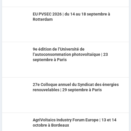
EU PVSEC 2026 | du 14 au 18 septembre à
Rotterdam
9e édition de l’Université de
l’autoconsommation photovoltaïque | 23
septembre à Paris
27e Colloque annuel du Syndicat des énergies
renouvelables | 29 septembre à Paris
AgriVoltaics Industry Forum Europe | 13 et 14
octobre à Bordeaux