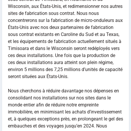
Wisconsin, aux États-Unis, et redimensionner nos autres
sites de fabrication sous contrat. Nous nous
concentrerons sur la fabrication de micro-onduleurs aux
États-Unis avec nos deux partenaires de fabrication
sous contrat existants en Caroline du Sud et au Texas,
et les équipements de fabrication actuellement situés à
Timisoara et dans le Wisconsin seront redéployés vers
ces deux installations. Une fois que la production de
ces deux installations aura atteint son plein régime,
environ 5 millions des 7,25 millions d’unités de capacité
seront situées aux États-Unis.
Nous cherchons à réduire davantage nos dépenses en
consolidant nos installations sur nos sites dans le
monde entier afin de réduire notre empreinte
immobilière, en minimisant les achats d’investissement
et, à quelques exceptions près, en prolongeant le gel des
embauches et des voyages jusqu’en 2024. Nous