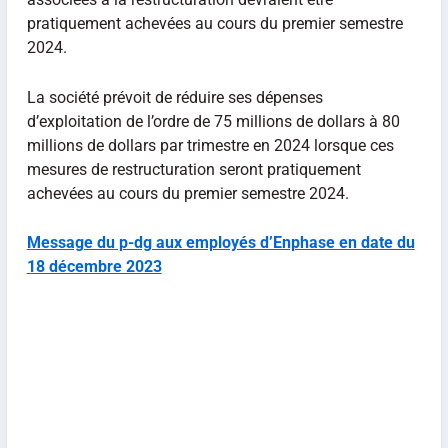
pratiquement achevées au cours du premier semestre
2024.
La société prévoit de réduire ses dépenses
d’exploitation de l’ordre de 75 millions de dollars à 80
millions de dollars par trimestre en 2024 lorsque ces
mesures de restructuration seront pratiquement
achevées au cours du premier semestre 2024.
Message du p-dg aux employés d’Enphase en date du
18 décembre 2023