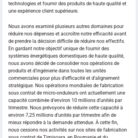
technologies et fournir des produits de haute qualité et
une expérience client supérieure.
Nous avons examiné plusieurs autres domaines pour
réduire nos dépenses et accroître notre efficacité avant
de prendre la décision difficile de réduire nos effectifs.
En gardant notre objectif unique de fournir des
systèmes énergétiques domestiques de haute qualité,
nous avons décidé de consolider nos opérations de
produits et d’ingénierie dans toutes les unités
commerciales pour plus d’efficacité et d’alignement
stratégique. Nos opérations mondiales de fabrication
sous contrat de micro-onduleurs ont actuellement une
capacité combinée d’environ 10 millions d’unités par
trimestre. Nous prévoyons de réduire cette capacité à
environ 7,25 millions d’unités par trimestre afin de
mieux répondre à la demande attendue. À cette fin,
nous cessons nos activités sur nos sites de fabrication
sous contrat de Timisoara, en Roumanie et du