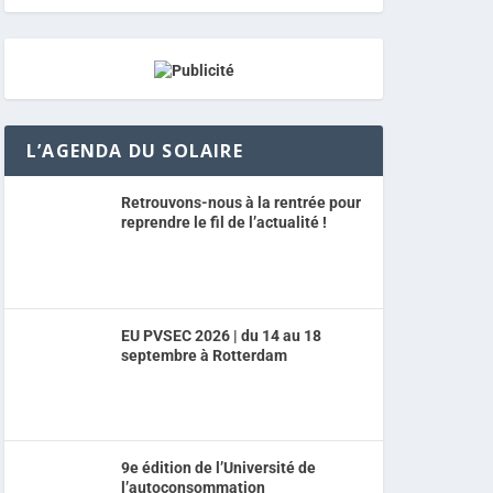
L’AGENDA DU SOLAIRE
Retrouvons-nous à la rentrée pour
reprendre le fil de l’actualité !
EU PVSEC 2026 | du 14 au 18
septembre à Rotterdam
9e édition de l’Université de
l’autoconsommation