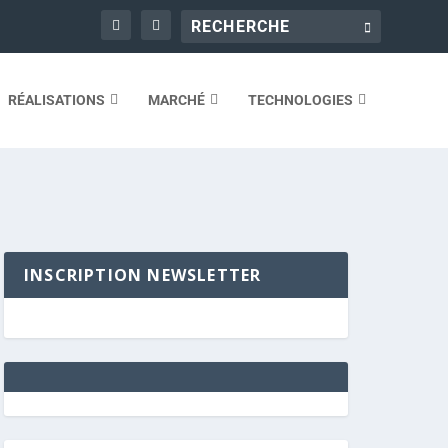
RÉALISATIONS
MARCHÉ
TECHNOLOGIES
INSCRIPTION NEWSLETTER