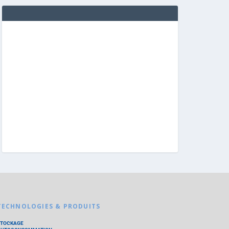
TECHNOLOGIES & PRODUITS
STOCKAGE