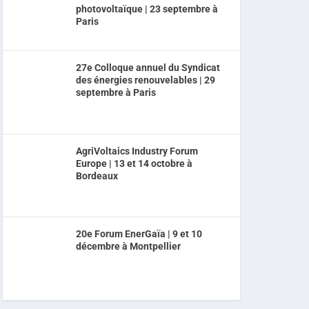
photovoltaïque | 23 septembre à
Paris
27e Colloque annuel du Syndicat
des énergies renouvelables | 29
septembre à Paris
AgriVoltaics Industry Forum
Europe | 13 et 14 octobre à
Bordeaux
20e Forum EnerGaïa | 9 et 10
décembre à Montpellier