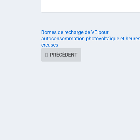
Bornes de recharge de VE pour
autoconsommation photovoltaïque et heure
creuses
PRÉCÉDENT