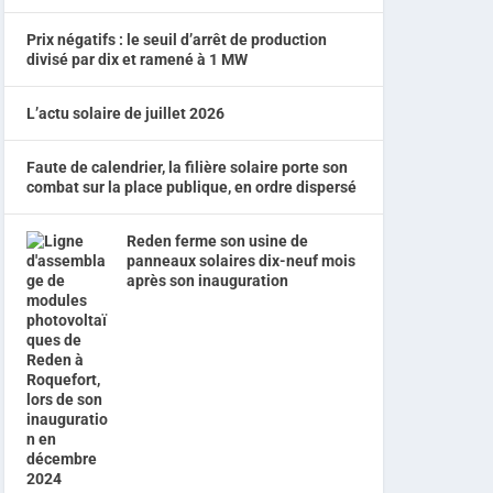
Prix négatifs : le seuil d’arrêt de production
divisé par dix et ramené à 1 MW
L’actu solaire de juillet 2026
Faute de calendrier, la filière solaire porte son
combat sur la place publique, en ordre dispersé
Reden ferme son usine de
panneaux solaires dix-neuf mois
après son inauguration