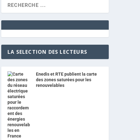
LA SELECTION DES LECTEURS
Enedis et RTE publient la carte
des zones saturées pour les
renouvelables