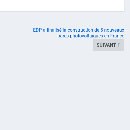
EDP a finalisé la construction de 5 nouveaux
s
parcs photovoltaïques en France
SUIVANT