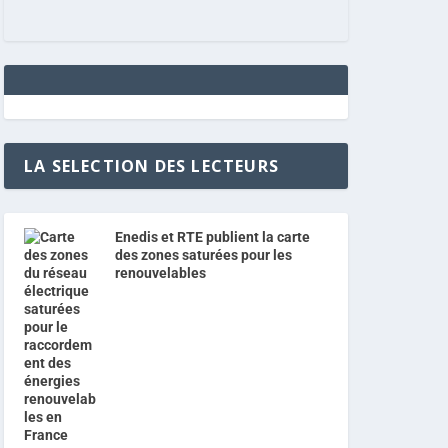
LA SELECTION DES LECTEURS
Enedis et RTE publient la carte
des zones saturées pour les
renouvelables