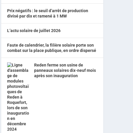
Prix négatifs : le seuil d’arrêt de production
divisé par dix et ramené à 1 MW
L’actu solaire de juillet 2026
Faute de calendrier, la filière solaire porte son
combat sur la place publique, en ordre dispersé
Reden ferme son usine de
panneaux solaires dix-neuf mois
après son inauguration