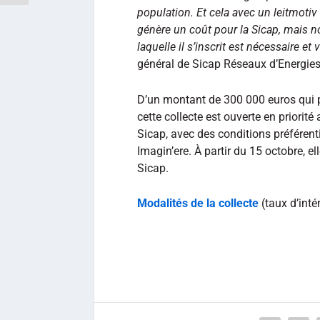
population. Et cela avec un leitmotiv :
génère un coût pour la Sicap, mais 
laquelle il s’inscrit est nécessaire et
général de Sicap Réseaux d’Energies
D’un montant de 300 000 euros qui po
cette collecte est ouverte en priori
Sicap, avec des conditions préférentie
Imagin’ere. À partir du 15 octobre, e
Sicap.
Modalités de la collecte
(taux d’intér