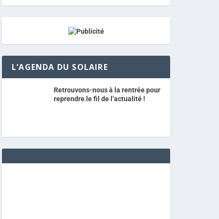
L’AGENDA DU SOLAIRE
Retrouvons-nous à la rentrée pour
reprendre le fil de l’actualité !