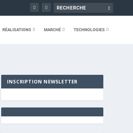
RÉALISATIONS
MARCHÉ
TECHNOLOGIES
INSCRIPTION NEWSLETTER