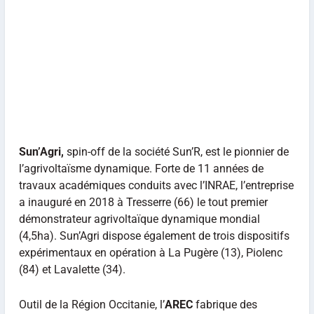
Sun’Agri,
spin-off de la société Sun’R, est le pionnier de
l’agrivoltaïsme dynamique. Forte de 11 années de
travaux académiques conduits avec l’INRAE, l’entreprise
a inauguré en 2018 à Tresserre (66) le tout premier
démonstrateur agrivoltaïque dynamique mondial
(4,5ha). Sun’Agri dispose également de trois dispositifs
expérimentaux en opération à La Pugère (13), Piolenc
(84) et Lavalette (34).
Outil de la Région Occitanie, l’
AREC
fabrique des