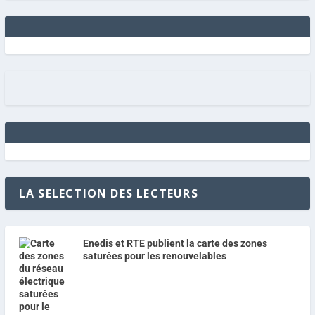
LA SELECTION DES LECTEURS
Enedis et RTE publient la carte des zones
saturées pour les renouvelables