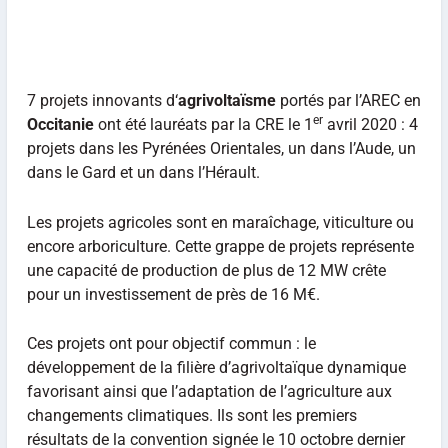
7 projets innovants d‘
agrivoltaïsme
portés par l’AREC en
er
Occitanie
ont été lauréats par la CRE le 1
avril 2020 : 4
projets dans les Pyrénées Orientales, un dans l’Aude, un
dans le Gard et un dans l’Hérault.
Les projets agricoles sont en maraîchage, viticulture ou
encore arboriculture. Cette grappe de projets représente
une capacité de production de plus de 12 MW crête
pour un investissement de près de 16 M€.
Ces projets ont pour objectif commun : le
développement de la filière d’agrivoltaïque dynamique
favorisant ainsi que l’adaptation de l’agriculture aux
changements climatiques. Ils sont les premiers
résultats de la convention signée le 10 octobre dernier