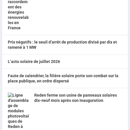
Prix négatifs : le seuil d’arrêt de production divisé par dix et
ramené à 1 MW
L’actu solaire de juillet 2026
Faute de calendrier, la filière solaire porte son combat sur la
place publique, en ordre dispersé
Reden ferme son usine de panneaux solaires
dix-neuf mois après son inauguration