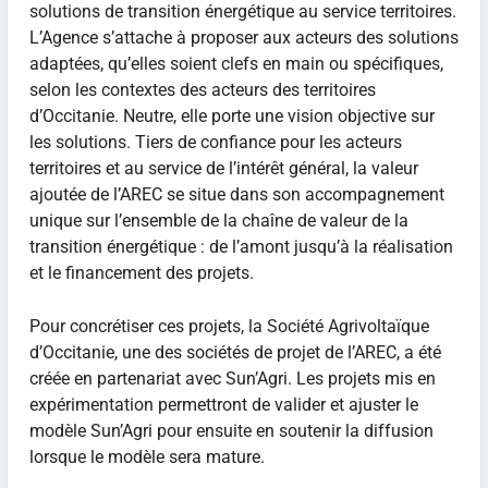
solutions de transition énergétique au service territoires.
L’Agence s’attache à proposer aux acteurs des solutions
adaptées, qu’elles soient clefs en main ou spécifiques,
selon les contextes des acteurs des territoires
d’Occitanie. Neutre, elle porte une vision objective sur
les solutions. Tiers de confiance pour les acteurs
territoires et au service de l’intérêt général, la valeur
ajoutée de l’AREC se situe dans son accompagnement
unique sur l’ensemble de la chaîne de valeur de la
transition énergétique : de l’amont jusqu’à la réalisation
et le financement des projets.
Pour concrétiser ces projets, la Société Agrivoltaïque
d’Occitanie, une des sociétés de projet de l’AREC, a été
créée en partenariat avec Sun’Agri. Les projets mis en
expérimentation permettront de valider et ajuster le
modèle Sun’Agri pour ensuite en soutenir la diffusion
lorsque le modèle sera mature.