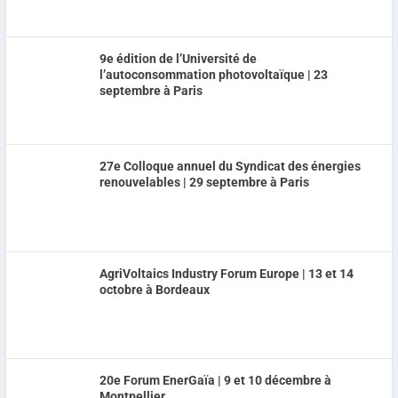
9e édition de l’Université de
l’autoconsommation photovoltaïque | 23
septembre à Paris
27e Colloque annuel du Syndicat des énergies
renouvelables | 29 septembre à Paris
AgriVoltaics Industry Forum Europe | 13 et 14
octobre à Bordeaux
20e Forum EnerGaïa | 9 et 10 décembre à
Montpellier