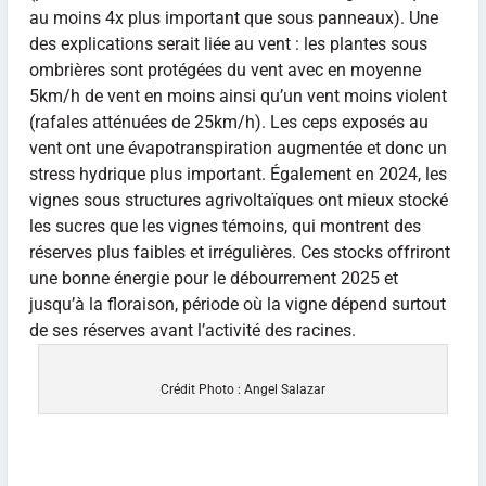
au moins 4x plus important que sous panneaux). Une
des explications serait liée au vent : les plantes sous
ombrières sont protégées du vent avec en moyenne
5km/h de vent en moins ainsi qu’un vent moins violent
(rafales atténuées de 25km/h). Les ceps exposés au
vent ont une évapotranspiration augmentée et donc un
stress hydrique plus important. Également en 2024, les
vignes sous structures agrivoltaïques ont mieux stocké
les sucres que les vignes témoins, qui montrent des
réserves plus faibles et irrégulières. Ces stocks offriront
une bonne énergie pour le débourrement 2025 et
jusqu’à la floraison, période où la vigne dépend surtout
de ses réserves avant l’activité des racines.
Crédit Photo : Angel Salazar