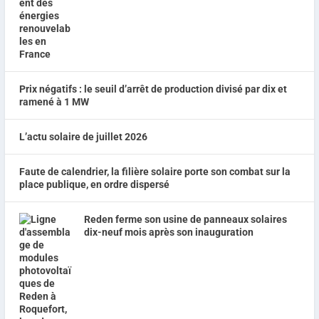
Prix négatifs : le seuil d’arrêt de production divisé par dix et
ramené à 1 MW
L’actu solaire de juillet 2026
Faute de calendrier, la filière solaire porte son combat sur la
place publique, en ordre dispersé
Reden ferme son usine de panneaux solaires
dix-neuf mois après son inauguration