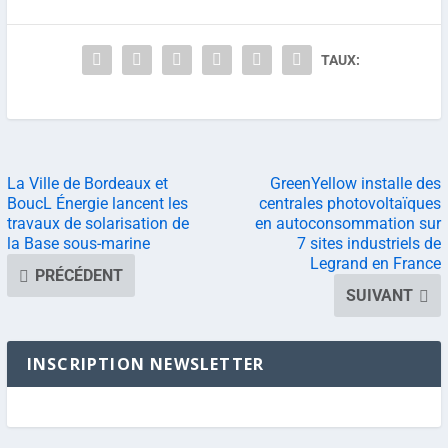
TAUX:
La Ville de Bordeaux et
GreenYellow installe des
BoucL Énergie lancent les
centrales photovoltaïques
travaux de solarisation de
en autoconsommation sur
la Base sous-marine
7 sites industriels de
Legrand en France
PRÉCÉDENT
SUIVANT
INSCRIPTION NEWSLETTER