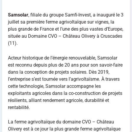
Samsolar
, filiale du groupe Samfi-Invest, a inauguré le 3
juillet sa première ferme agrivoltaïque sur vignes, la
plus grande de France et l’une des plus vastes d’Europe,
située au Domaine CVO – Château Olivery à Cruscades
(11).
Acteur historique de l’énergie renouvelable, Samsolar
est reconnu depuis plus de 20 ans pour son savoir-faire
dans la conception de projets solaires. Dès 2019,
l’entreprise s’est tournée vers l’agrivoltaïsme. À travers
cette technologie, Samsolar accompagne les
exploitants agricoles dans la co-construction de projets
résilients, alliant rendement agricole, durabilité et
rentabilité.
La ferme agrivoltaïque du domaine CVO – Château
Olivery est à ce jour la plus grande ferme agrivoltaïque