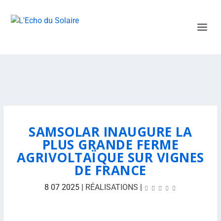
SAMSOLAR INAUGURE LA
PLUS GRANDE FERME
AGRIVOLTAÏQUE SUR VIGNES
DE FRANCE
8 07 2025
|
RÉALISATIONS
|