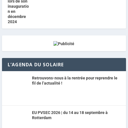
L’AGENDA DU SOLAIRE
Retrouvons-nous à la rentrée pour reprendre le
fil de l’actualité !
EU PVSEC 2026 | du 14 au 18 septembre à
Rotterdam