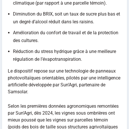
climatique (par rapport à une parcelle témoin).
Diminution du BRIX, soit un taux de sucre plus bas et
un degré d’alcool réduit dans les raisins.
Amélioration du confort de travail et de la protection
des cultures.
Réduction du stress hydrique grâce à une meilleure
régulation de l’évapotranspiration.
Le dispositif repose sur une technologie de panneaux
photovoltaïques orientables, pilotés par une intelligence
artificielle développée par Sun’Agri, partenaire de
Samsolar.
Selon les premières données agronomiques remontées
par Sun’Agri, dès 2024, les vignes sous ombrières ont
mieux poussé que les vignes sur parcelles témoin
(poids des bois de taille sous structures agrivoltaïques