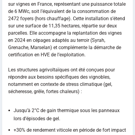
sur vignes en France, représentant une puissance totale
de 6 MWc, soit l’équivalent de la consommation de
2472 foyers (hors chauffage). Cette installation s’étend
sur une surface de 11,35 hectares, répartie sur deux
parcelles. Elle accompagne la replantation des vignes
en 2024 en cépages adaptés au terroir (Syrah,
Grenache, Marselan) et complémente la démarche de
certification en HVE de l’exploitation.
Les structures agrivoltaïques ont été conçues pour
répondre aux besoins spécifiques des vignobles,
notamment en contexte de stress climatique (gel,
sécheresse, grêle, fortes chaleurs) :
Jusqu’à 2°C de gain thermique sous les panneaux
lors d’épisodes de gel.
+30% de rendement viticole en période de fort impact