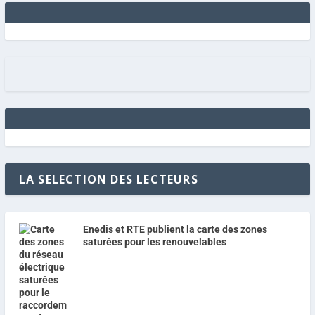
LA SELECTION DES LECTEURS
Enedis et RTE publient la carte des zones
saturées pour les renouvelables