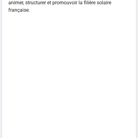
animer, structurer et promouvoir la filière solaire
française.