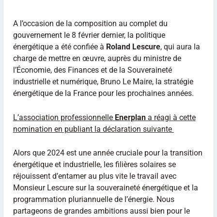
A l’occasion de la composition au complet du
gouvernement le 8 février dernier, la politique
énergétique a été confiée à
Roland Lescure
, qui aura la
charge de mettre en œuvre, auprès du ministre de
l’Économie, des Finances et de la Souveraineté
industrielle et numérique, Bruno Le Maire, la stratégie
énergétique de la France pour les prochaines années.
L’association professionnelle
Enerplan
a réagi à cette
nomination en publiant la déclaration suivante
Alors que 2024 est une année cruciale pour la transition
énergétique et industrielle, les filières solaires se
réjouissent d’entamer au plus vite le travail avec
Monsieur Lescure sur la souveraineté énergétique et la
programmation pluriannuelle de l’énergie. Nous
partageons de grandes ambitions aussi bien pour le