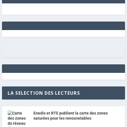
LA SELECTION DES LECTEURS
Enedis et RTE publient la carte des zones
saturées pour les renouvelables