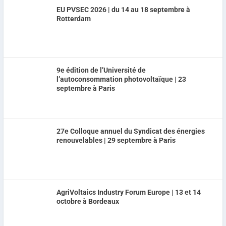
EU PVSEC 2026 | du 14 au 18 septembre à
Rotterdam
9e édition de l’Université de
l’autoconsommation photovoltaïque | 23
septembre à Paris
27e Colloque annuel du Syndicat des énergies
renouvelables | 29 septembre à Paris
AgriVoltaics Industry Forum Europe | 13 et 14
octobre à Bordeaux