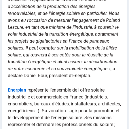
d’accélération de la production des énergies
renouvelables, et de l’énergie solaire en particulier. Nous
avons eu l’occasion de mesurer l’engagement de Roland
Lescure, en tant que ministre de l’Industrie, à soutenir le
volet industriel de la transition énergétique, notamment
les projets de gigafactories en France de panneaux
solaires. Il peut compter sur la mobilisation de la filière
solaire, qui œuvrera à ses côtés pour la réussite de la
transition énergétique et ainsi assurer la décarbonation
de notre économie et sa souveraineté énergétique »
, a
déclaré Daniel Bour, président d’Enerplan.
Enerplan
représente l’ensemble de l’offre solaire
industrielle et commerciale en France (industriels,
ensembliers, bureaux d’études, installateurs, architectes,
énergéticiens…). Sa vocation : agir pour la promotion et
le développement de l’énergie solaire. Ses missions :
représenter et défendre les professionnels du solaire ;