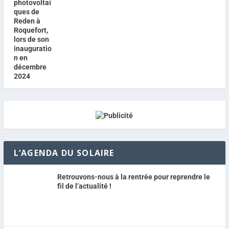
L’AGENDA DU SOLAIRE
Retrouvons-nous à la rentrée pour reprendre le
fil de l’actualité !