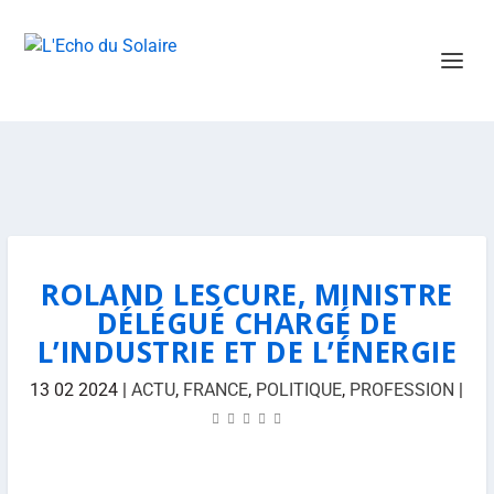
ROLAND LESCURE, MINISTRE
DÉLÉGUÉ CHARGÉ DE
L’INDUSTRIE ET DE L’ÉNERGIE
13 02 2024
|
ACTU
,
FRANCE
,
POLITIQUE
,
PROFESSION
|