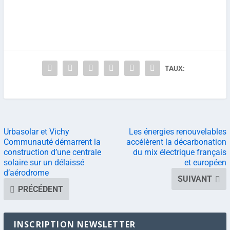
TAUX:
Urbasolar et Vichy
Les énergies renouvelables
Communauté démarrent la
accélèrent la décarbonation
construction d’une centrale
du mix électrique français
solaire sur un délaissé
et européen
d’aérodrome
SUIVANT
PRÉCÉDENT
INSCRIPTION NEWSLETTER