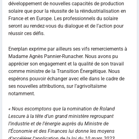
développement de nouvelles capacités de production
solaire que pour la réussite de la réindustrialisation en
France et en Europe. Les professionnels du solaire
seront au rendez-vous du dialogue et de l’action pour
réussir ces défis.
Enerplan exprime par ailleurs ses vifs remerciements à
Madame Agnès Pannier-Runacher. Nous avons pu
apprécier son engagement et la qualité de son travail
comme ministre de la Transition Énergétique. Nous
espérons pouvoir échanger avec elle dans le cadre de
ses nouvelles attributions, sur l’agrivoltaïsme
notamment.
« Nous escomptons que la nomination de Roland
Lescure à la tête d’un grand ministère regroupant
l’industrie et de l’énergie auprès du Ministre de
l’Économie et des Finances lui donne les moyens
d’accélérer l’application de la loi du 10 mars 2023