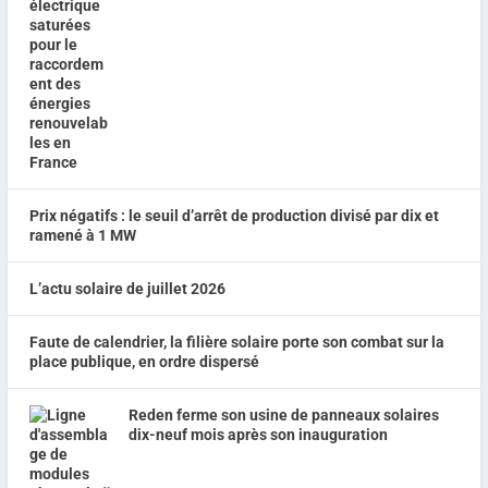
Prix négatifs : le seuil d’arrêt de production divisé par dix et
ramené à 1 MW
L’actu solaire de juillet 2026
Faute de calendrier, la filière solaire porte son combat sur la
place publique, en ordre dispersé
Reden ferme son usine de panneaux solaires
dix-neuf mois après son inauguration