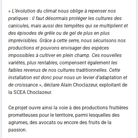
«
L’évolution du climat nous oblige à repenser nos
pratiques : il faut désormais protéger les cultures des
canicules, mais aussi des tempêtes qui se multiplient et
des épisodes de grêle ou de gel de plus en plus
imprévisibles. Grâce à cette serre, nous sécurisons nos
productions et pouvons envisager des espèces
impossibles à cultiver en plein champ. Ces nouvelles
variétés, plus rentables, compensent également les
faibles revenus de nos cultures traditionnelles. Cette
installation est donc pour nous un levier d’adaptation et
de croissance
», déclare Alain Choclazeur, exploitant de
la SCEA Choclazeur.
Ce projet ouvre ainsi la voie à des productions fruitières
prometteuses pour le territoire, parmi lesquelles des
agrumes, des avocats ou encore des fruits de la
passion.