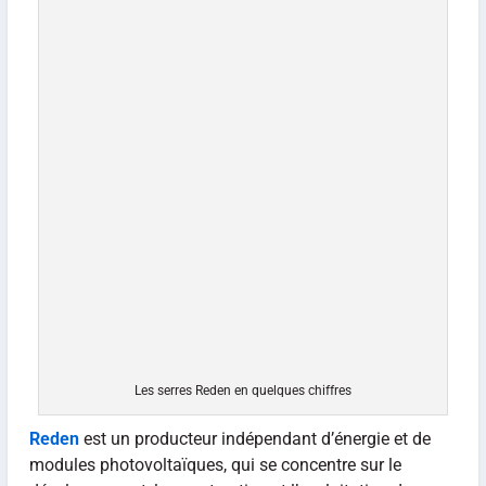
Les serres Reden en quelques chiffres
Reden
est un producteur indépendant d’énergie et de
modules photovoltaïques, qui se concentre sur le