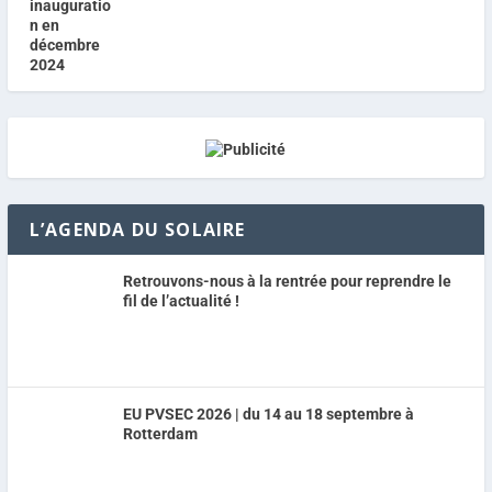
L’AGENDA DU SOLAIRE
Retrouvons-nous à la rentrée pour reprendre le
fil de l’actualité !
EU PVSEC 2026 | du 14 au 18 septembre à
Rotterdam