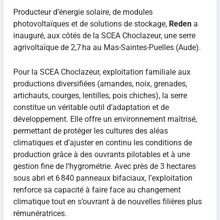
Producteur d’énergie solaire, de modules
photovoltaïques et de solutions de stockage,
Reden
a
inauguré, aux côtés de la SCEA Choclazeur, une serre
agrivoltaïque de 2,7 ha au Mas-Saintes-Puelles (Aude).
Pour la SCEA Choclazeur, exploitation familiale aux
productions diversifiées (amandes, noix, grenades,
artichauts, courges, lentilles, pois chiches), la serre
constitue un véritable outil d’adaptation et de
développement. Elle offre un environnement maîtrisé,
permettant de protéger les cultures des aléas
climatiques et d’ajuster en continu les conditions de
production grâce à des ouvrants pilotables et à une
gestion fine de l’hygrométrie. Avec près de 3 hectares
sous abri et 6 840 panneaux bifaciaux, l’exploitation
renforce sa capacité à faire face au changement
climatique tout en s’ouvrant à de nouvelles filières plus
rémunératrices.