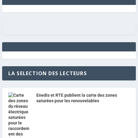
LA SELECTION DES LECTEURS
Enedis et RTE publient la carte des zones
saturées pour les renouvelables