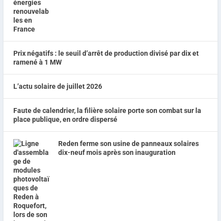
Prix négatifs : le seuil d’arrêt de production divisé par dix et
ramené à 1 MW
L’actu solaire de juillet 2026
Faute de calendrier, la filière solaire porte son combat sur la
place publique, en ordre dispersé
Reden ferme son usine de panneaux solaires
dix-neuf mois après son inauguration