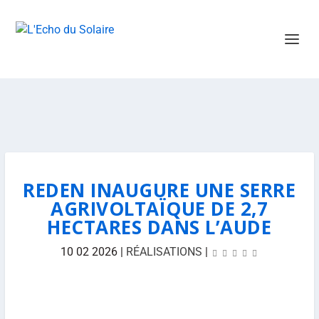
REDEN INAUGURE UNE SERRE
AGRIVOLTAÏQUE DE 2,7
HECTARES DANS L’AUDE
10 02 2026
|
RÉALISATIONS
|