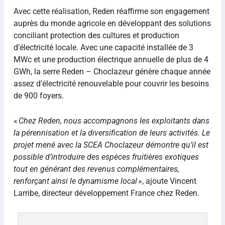
Avec cette réalisation, Reden réaffirme son engagement
auprès du monde agricole en développant des solutions
conciliant protection des cultures et production
d’électricité locale. Avec une capacité installée de 3
MWc et une production électrique annuelle de plus de 4
GWh, la serre Reden – Choclazeur génère chaque année
assez d’électricité renouvelable pour couvrir les besoins
de 900 foyers.
«
Chez Reden, nous accompagnons les exploitants dans
la pérennisation et la diversification de leurs activités. Le
projet mené avec la SCEA Choclazeur démontre qu’il est
possible d’introduire des espèces fruitières exotiques
tout en générant des revenus complémentaires,
renforçant ainsi le dynamisme local
», ajoute Vincent
Larribe, directeur développement France chez Reden.