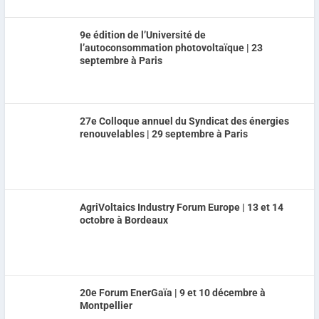
9e édition de l’Université de
l’autoconsommation photovoltaïque | 23
septembre à Paris
27e Colloque annuel du Syndicat des énergies
renouvelables | 29 septembre à Paris
AgriVoltaics Industry Forum Europe | 13 et 14
octobre à Bordeaux
20e Forum EnerGaïa | 9 et 10 décembre à
Montpellier