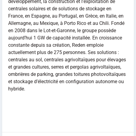
développement, la construction et l’exploitation de
centrales solaires et de solutions de stockage en
France, en Espagne, au Portugal, en Grèce, en Italie, en
Allemagne, au Mexique, à Porto Rico et au Chili. Fondé
en 2008 dans le Lot-et-Garonne, le groupe possède
aujourd’hui 1 GW de capacité installée. En croissance
constante depuis sa création, Reden emploie
actuellement plus de 275 personnes. Ses solutions :
centrales au sol, centrales agrivoltaïques pour élevages
et grandes cultures, serres et pergolas agrivoltaïques,
ombrières de parking, grandes toitures photovoltaïques
et stockage d’électricité en configuration autonome ou
hybride.