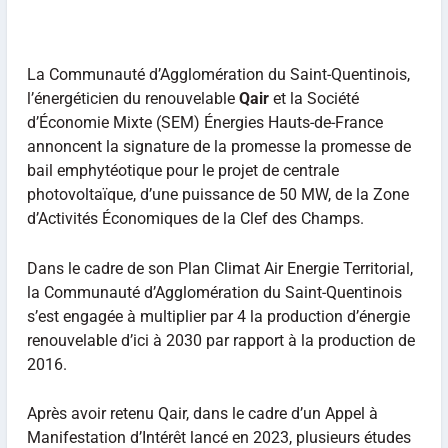
La Communauté d’Agglomération du Saint-Quentinois,
l’énergéticien du renouvelable
Qair
et la Société
d’Économie Mixte (SEM) Énergies Hauts-de-France
annoncent la signature de la promesse la promesse de
bail emphytéotique pour le projet de centrale
photovoltaïque, d’une puissance de 50 MW, de la Zone
d’Activités Économiques de la Clef des Champs.
Dans le cadre de son Plan Climat Air Energie Territorial,
la Communauté d’Agglomération du Saint-Quentinois
s’est engagée à multiplier par 4 la production d’énergie
renouvelable d’ici à 2030 par rapport à la production de
2016.
Après avoir retenu Qair, dans le cadre d’un Appel à
Manifestation d’Intérêt lancé en 2023, plusieurs études