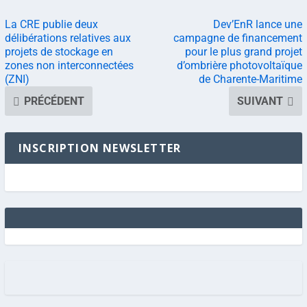
La CRE publie deux
Dev’EnR lance une
délibérations relatives aux
campagne de financement
projets de stockage en
pour le plus grand projet
zones non interconnectées
d’ombrière photovoltaïque
(ZNI)
de Charente-Maritime
PRÉCÉDENT
SUIVANT
INSCRIPTION NEWSLETTER