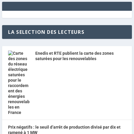
LA SELECTION DES LECTEURS
Enedis et RTE publient la carte des zones
saturées pour les renouvelables
Prix négatifs : le seuil d’arrêt de production divisé par dix et
ramené à 1 MW