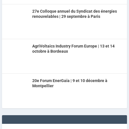
27e Colloque annuel du Syndicat des énergies
renouvelables | 29 septembre à Paris
AgriVoltaics Industry Forum Europe | 13 et 14
octobre à Bordeaux
20e Forum EnerGaïa | 9 et 10 décembre à
Montpellier