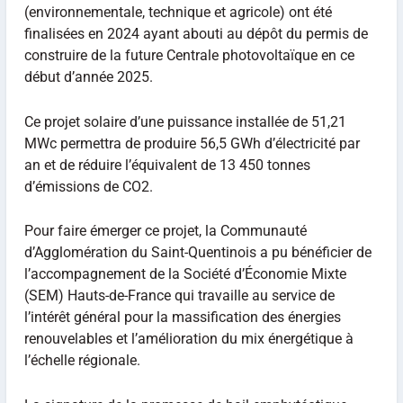
(environnementale, technique et agricole) ont été
finalisées en 2024 ayant abouti au dépôt du permis de
construire de la future Centrale photovoltaïque en ce
début d’année 2025.
Ce projet solaire d’une puissance installée de 51,21
MWc permettra de produire 56,5 GWh d’électricité par
an et de réduire l’équivalent de 13 450 tonnes
d’émissions de CO2.
Pour faire émerger ce projet, la Communauté
d’Agglomération du Saint-Quentinois a pu bénéficier de
l’accompagnement de la Société d’Économie Mixte
(SEM) Hauts-de-France qui travaille au service de
l’intérêt général pour la massification des énergies
renouvelables et l’amélioration du mix énergétique à
l’échelle régionale.