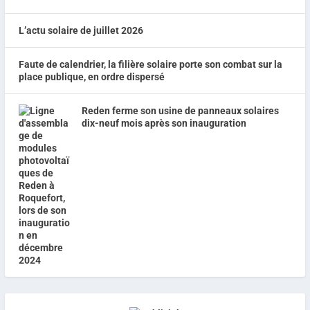
L’actu solaire de juillet 2026
Faute de calendrier, la filière solaire porte son combat sur la
place publique, en ordre dispersé
Reden ferme son usine de panneaux solaires
dix-neuf mois après son inauguration