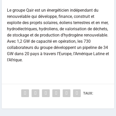
Le groupe Qair est un énergéticien indépendant du
renouvelable qui développe, finance, construit et
exploite des projets solaires, éoliens terrestres et en mer,
hydroélectriques, hydroliens, de valorisation de déchets,
de stockage et de production d’hydrogène renouvelable.
Avec 1,2 GW de capacité en opération, les 730
collaborateurs du groupe développent un pipeline de 34
GW dans 20 pays à travers l’Europe, l’Amérique Latine et
l’Afrique.
TAUX: