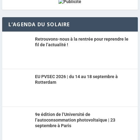
L’AGENDA DU SOLAIRE
Retrouvons-nous à la rentrée pour reprendre le
fil de l’actualité !
EU PVSEC 2026 | du 14 au 18 septembre à
Rotterdam
9e édition de l’Université de
l’autoconsommation photovoltaïque | 23
septembre à Paris