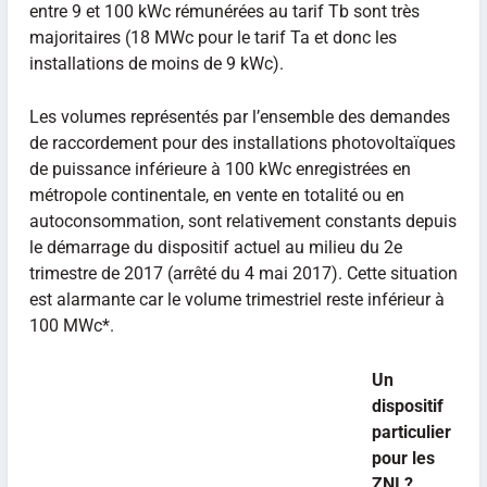
entre 9 et 100 kWc rémunérées au tarif Tb sont très
majoritaires (18 MWc pour le tarif Ta et donc les
installations de moins de 9 kWc).
Les volumes représentés par l’ensemble des demandes
de raccordement pour des installations photovoltaïques
de puissance inférieure à 100 kWc enregistrées en
métropole continentale, en vente en totalité ou en
autoconsommation, sont relativement constants depuis
le démarrage du dispositif actuel au milieu du 2e
trimestre de 2017 (arrêté du 4 mai 2017). Cette situation
est alarmante car le volume trimestriel reste inférieur à
100 MWc*.
Un
dispositif
particulier
pour les
ZNI ?