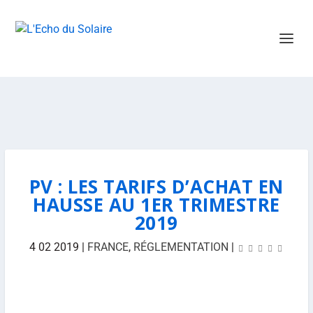
PV : LES TARIFS D’ACHAT EN
HAUSSE AU 1ER TRIMESTRE
2019
4 02 2019
|
FRANCE
,
RÉGLEMENTATION
|