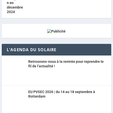
L’AGENDA DU SOLAIRE
Retrouvons-nous à la rentrée pour reprendre le
fil de l’actualité !
EU PVSEC 2026 | du 14 au 18 septembre à
Rotterdam