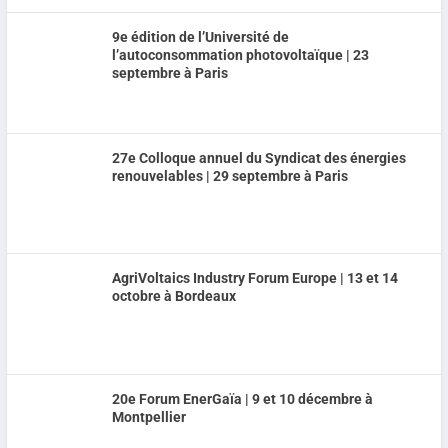
9e édition de l’Université de
l’autoconsommation photovoltaïque | 23
septembre à Paris
27e Colloque annuel du Syndicat des énergies
renouvelables | 29 septembre à Paris
AgriVoltaics Industry Forum Europe | 13 et 14
octobre à Bordeaux
20e Forum EnerGaïa | 9 et 10 décembre à
Montpellier