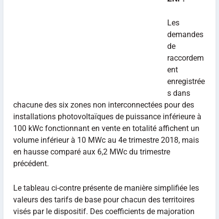
Les
demandes
de
raccordem
ent
enregistrée
s dans
chacune des six zones non interconnectées pour des
installations photovoltaïques de puissance inférieure à
100 kWc fonctionnant en vente en totalité affichent un
volume inférieur à 10 MWc au 4e trimestre 2018, mais
en hausse comparé aux 6,2 MWc du trimestre
précédent.
Le tableau ci-contre présente de manière simplifiée les
valeurs des tarifs de base pour chacun des territoires
visés par le dispositif. Des coefficients de majoration