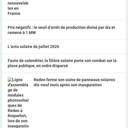
Prix négatifs : le seuil d’arrêt de production divisé par dix et
ramené à 1 MW
L’actu solaire de juillet 2026
Faute de calendrier, la filière solaire porte son combat sur la
place publique, en ordre dispersé
Reden ferme son usine de panneaux solaires
dix-neuf mois après son inauguration