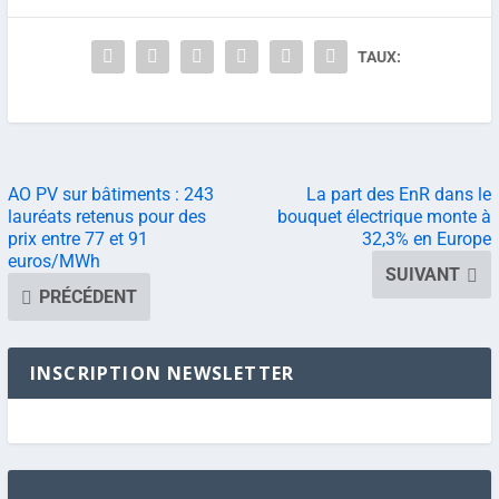
TAUX:
AO PV sur bâtiments : 243
La part des EnR dans le
lauréats retenus pour des
bouquet électrique monte à
prix entre 77 et 91
32,3% en Europe
euros/MWh
SUIVANT
PRÉCÉDENT
INSCRIPTION NEWSLETTER