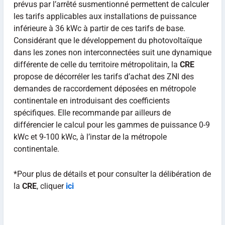
prévus par l’arrêté susmentionné permettent de calculer
les tarifs applicables aux installations de puissance
inférieure à 36 kWc à partir de ces tarifs de base.
Considérant que le développement du
photovoltaïque
dans les zones non interconnectées suit une dynamique
différente de celle du territoire métropolitain, la
CRE
propose de décorréler les tarifs d’achat des ZNI des
demandes de raccordement déposées en métropole
continentale en introduisant des coefficients
spécifiques. Elle recommande par ailleurs de
différencier le calcul pour les gammes de puissance 0-9
kWc et 9-100 kWc, à l’instar de la métropole
continentale.
*Pour plus de détails et pour consulter la délibération de
la
CRE
, cliquer
ici