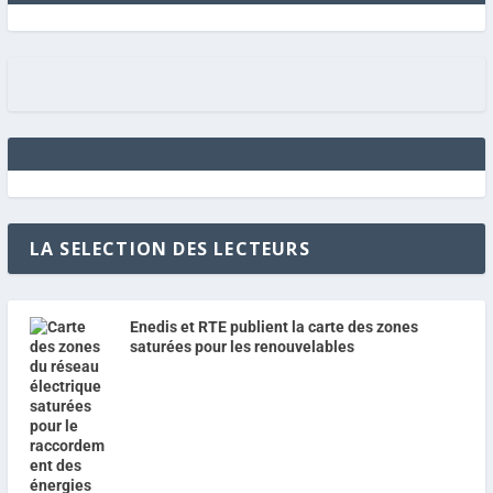
LA SELECTION DES LECTEURS
Enedis et RTE publient la carte des zones
saturées pour les renouvelables