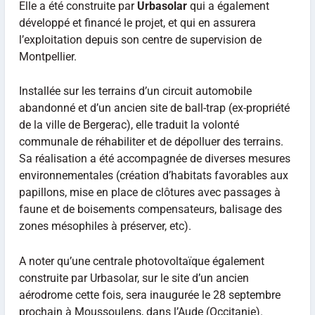
Elle a été construite par
Urbasolar
qui a également
développé et financé le projet, et qui en assurera
l’exploitation depuis son centre de supervision de
Montpellier.
Installée sur les terrains d’un circuit automobile
abandonné et d’un ancien site de ball-trap (ex-propriété
de la ville de Bergerac), elle traduit la volonté
communale de réhabiliter et de dépolluer des terrains.
Sa réalisation a été accompagnée de diverses mesures
environnementales (création d’habitats favorables aux
papillons, mise en place de clôtures avec passages à
faune et de boisements compensateurs, balisage des
zones mésophiles à préserver, etc).
A noter qu’une centrale photovoltaïque également
construite par Urbasolar, sur le site d’un ancien
aérodrome cette fois, sera inaugurée le 28 septembre
prochain à Moussoulens, dans l’Aude (Occitanie).