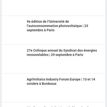
9e édition de l’Université de
l’autoconsommation photovoltaïque | 23
septembre à Paris
27e Colloque annuel du Syndicat des énergies
renouvelables | 29 septembre à Paris
AgriVoltaics Industry Forum Europe | 13 et 14
octobre à Bordeaux