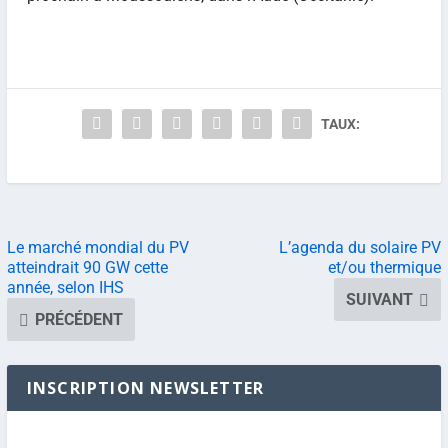
TAUX:
Le marché mondial du PV
L’agenda du solaire PV
atteindrait 90 GW cette
et/ou thermique
année, selon IHS
SUIVANT
PRÉCÉDENT
INSCRIPTION NEWSLETTER