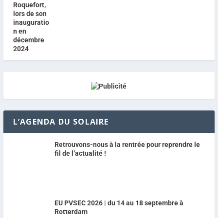
L’AGENDA DU SOLAIRE
Retrouvons-nous à la rentrée pour reprendre le
fil de l’actualité !
EU PVSEC 2026 | du 14 au 18 septembre à
Rotterdam