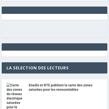
LA SELECTION DES LECTEURS
Enedis et RTE publient la carte des zones
saturées pour les renouvelables