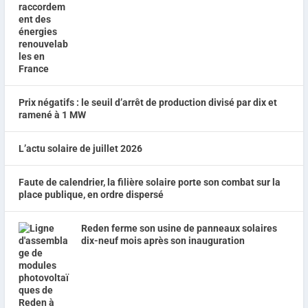
Prix négatifs : le seuil d’arrêt de production divisé par dix et
ramené à 1 MW
L’actu solaire de juillet 2026
Faute de calendrier, la filière solaire porte son combat sur la
place publique, en ordre dispersé
Reden ferme son usine de panneaux solaires
dix-neuf mois après son inauguration