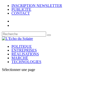
INSCRIPTION NEWSLETTER
PUBLICITE
CONTACT
POLITIQUE
ENTREPRISES
RÉALISATIONS
MARCHÉ
TECHNOLOGIES
Sélectionner une page