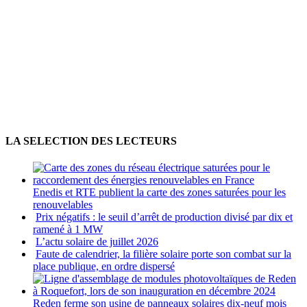
LA SELECTION DES LECTEURS
Enedis et RTE publient la carte des zones saturées pour les
renouvelables
Prix négatifs : le seuil d’arrêt de production divisé par dix et
ramené à 1 MW
L’actu solaire de juillet 2026
Faute de calendrier, la filière solaire porte son combat sur la
place publique, en ordre dispersé
Reden ferme son usine de panneaux solaires dix-neuf mois