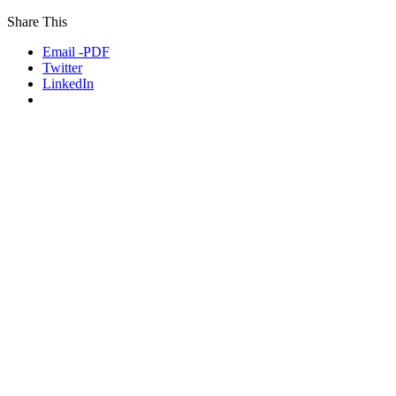
Share This
Email -PDF
Twitter
LinkedIn