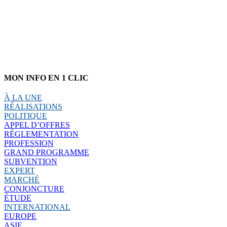
MON INFO EN 1 CLIC
À LA UNE
RÉALISATIONS
POLITIQUE
APPEL D’OFFRES
RÉGLEMENTATION
PROFESSION
GRAND PROGRAMME
SUBVENTION
EXPERT
MARCHÉ
CONJONCTURE
ÉTUDE
INTERNATIONAL
EUROPE
ASIE