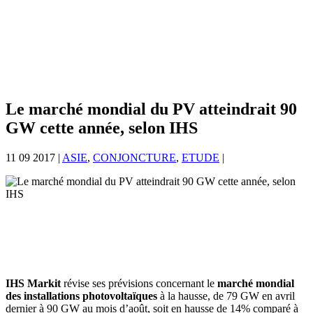
Le marché mondial du PV atteindrait 90
GW cette année, selon IHS
11 09 2017
|
ASIE
,
CONJONCTURE
,
ETUDE
|
IHS Markit
révise ses prévisions concernant le
marché mondial
des installations photovoltaïques
à la hausse, de 79 GW en avril
dernier à 90 GW au mois d’août, soit en hausse de 14% comparé à