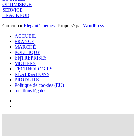
OPTIMISEUR
SERVICE
TRACKEUR
Conçu par
Elegant Themes
| Propulsé par
WordPress
ACCUEIL
FRANCE
MARCHÉ
POLITIQUE
ENTREPRISES
MÉTIERS
TECHNOLOGIES
RÉALISATIONS
PRODUITS
Politique de cookies (EU)
mentions légales