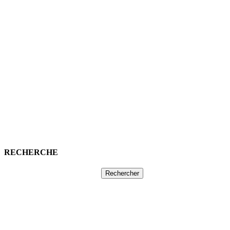
RECHERCHE
Rechercher :