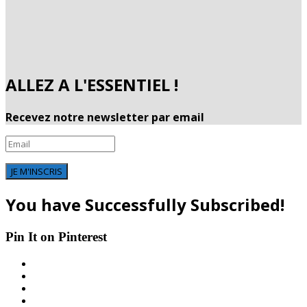
ALLEZ A L'ESSENTIEL !
Recevez notre newsletter par email
JE M'INSCRIS
You have Successfully Subscribed!
Pin It on Pinterest