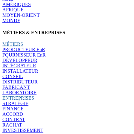
AMÉRIQUES
AFRIQUE
MOYEN-ORIENT
MONDE
MÉTIERS & ENTREPRISES
MÉTIERS
PRODUCTEUR EnR
FOURNISSEUR EnR
DÉVELOPPEUR
INTÉGRATEUR
INSTALLATEUR
CONSEIL
DISTRIBUTEUR
FABRICANT
LABORATOIRE
ENTREPRISES
STRATÉGIE
FINANCE
ACCORD
CONTRAT
RACHAT
INVESTISSEMENT