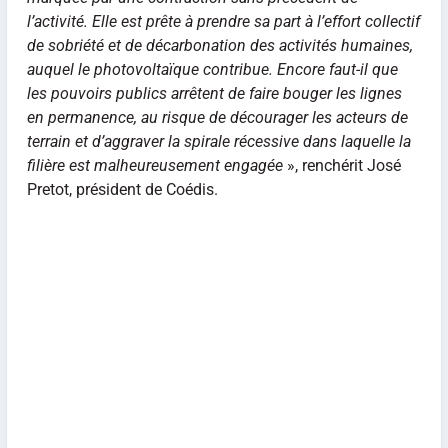
l’activité. Elle est prête à prendre sa part à l’effort collectif
de sobriété et de décarbonation des activités humaines,
auquel le photovoltaïque contribue. Encore faut-il que
les pouvoirs publics arrêtent de faire bouger les lignes
en permanence, au risque de décourager les acteurs de
terrain et d’aggraver la spirale récessive dans laquelle la
filière est malheureusement engagée
», renchérit José
Pretot, président de Coédis.