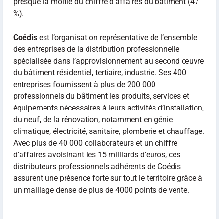
presque la moitié du chiffre d’affaires du bâtiment (47
%).
Coédis
est l’organisation représentative de l’ensemble
des entreprises de la distribution professionnelle
spécialisée dans l’approvisionnement au second œuvre
du bâtiment résidentiel, tertiaire, industrie. Ses 400
entreprises fournissent à plus de 200 000
professionnels du bâtiment les produits, services et
équipements nécessaires à leurs activités d’installation,
du neuf, de la rénovation, notamment en génie
climatique, électricité, sanitaire, plomberie et chauffage.
Avec plus de 40 000 collaborateurs et un chiffre
d’affaires avoisinant les 15 milliards d’euros, ces
distributeurs professionnels adhérents de Coédis
assurent une présence forte sur tout le territoire grâce à
un maillage dense de plus de 4000 points de vente.