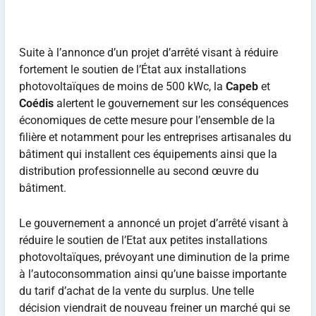
Suite à l’annonce d’un projet d’arrêté visant à réduire
fortement le soutien de l’État aux installations
photovoltaïques de moins de 500 kWc, la
Capeb
et
Coédis
alertent le gouvernement sur les conséquences
économiques de cette mesure pour l’ensemble de la
filière et notamment pour les entreprises artisanales du
bâtiment qui installent ces équipements ainsi que la
distribution professionnelle au second œuvre du
bâtiment.
Le gouvernement a annoncé un projet d’arrêté visant à
réduire le soutien de l’Etat aux petites installations
photovoltaïques, prévoyant une diminution de la prime
à l’autoconsommation ainsi qu’une baisse importante
du tarif d’achat de la vente du surplus. Une telle
décision viendrait de nouveau freiner un marché qui se