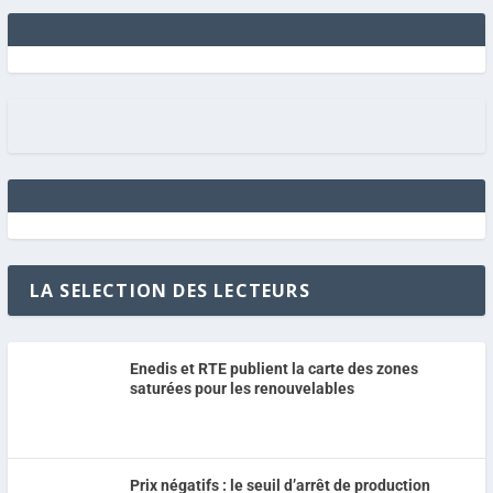
LA SELECTION DES LECTEURS
Enedis et RTE publient la carte des zones
saturées pour les renouvelables
Prix négatifs : le seuil d’arrêt de production