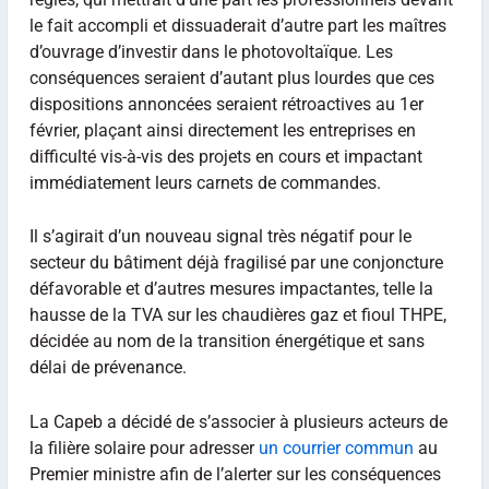
le fait accompli et dissuaderait d’autre part les maîtres
d’ouvrage d’investir dans le photovoltaïque. Les
conséquences seraient d’autant plus lourdes que ces
dispositions annoncées seraient rétroactives au 1er
février, plaçant ainsi directement les entreprises en
difficulté vis-à-vis des projets en cours et impactant
immédiatement leurs carnets de commandes.
Il s’agirait d’un nouveau signal très négatif pour le
secteur du bâtiment déjà fragilisé par une conjoncture
défavorable et d’autres mesures impactantes, telle la
hausse de la TVA sur les chaudières gaz et fioul THPE,
décidée au nom de la transition énergétique et sans
délai de prévenance.
La Capeb a décidé de s’associer à plusieurs acteurs de
la filière solaire pour adresser
un courrier commun
au
Premier ministre afin de l’alerter sur les conséquences