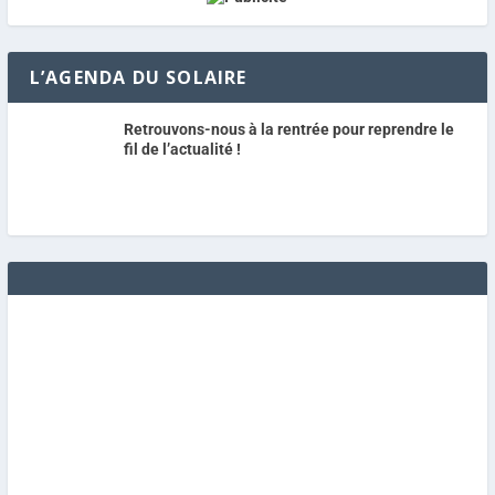
L’AGENDA DU SOLAIRE
Retrouvons-nous à la rentrée pour reprendre le
fil de l’actualité !