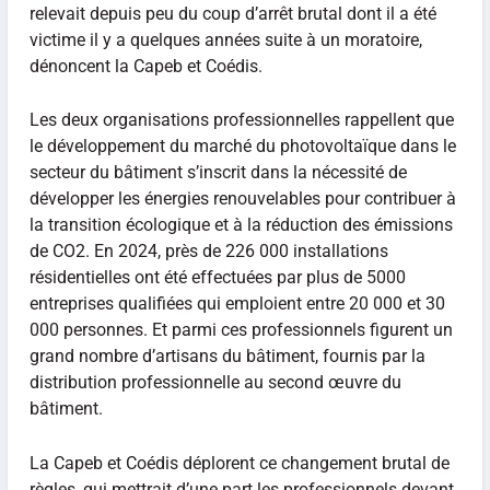
relevait depuis peu du coup d’arrêt brutal dont il a été
victime il y a quelques années suite à un moratoire,
dénoncent la Capeb et Coédis.
Les deux organisations professionnelles rappellent que
le développement du marché du photovoltaïque dans le
secteur du bâtiment s’inscrit dans la nécessité de
développer les énergies renouvelables pour contribuer à
la transition écologique et à la réduction des émissions
de CO2. En 2024, près de 226 000 installations
résidentielles ont été effectuées par plus de 5000
entreprises qualifiées qui emploient entre 20 000 et 30
000 personnes. Et parmi ces professionnels figurent un
grand nombre d’artisans du bâtiment, fournis par la
distribution professionnelle au second œuvre du
bâtiment.
La Capeb et Coédis déplorent ce changement brutal de
règles, qui mettrait d’une part les professionnels devant