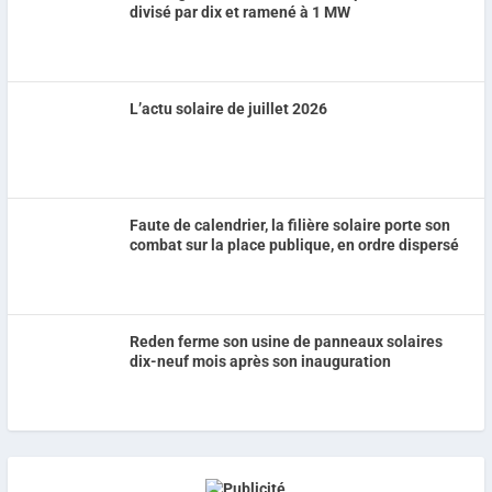
divisé par dix et ramené à 1 MW
L’actu solaire de juillet 2026
Faute de calendrier, la filière solaire porte son
combat sur la place publique, en ordre dispersé
Reden ferme son usine de panneaux solaires
dix-neuf mois après son inauguration