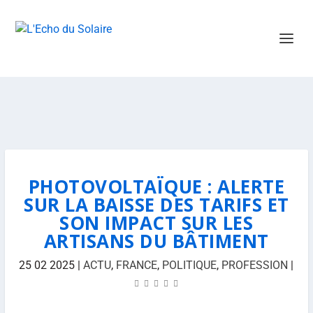
PHOTOVOLTAÏQUE : ALERTE
SUR LA BAISSE DES TARIFS ET
SON IMPACT SUR LES
ARTISANS DU BÂTIMENT
25 02 2025
|
ACTU
,
FRANCE
,
POLITIQUE
,
PROFESSION
|