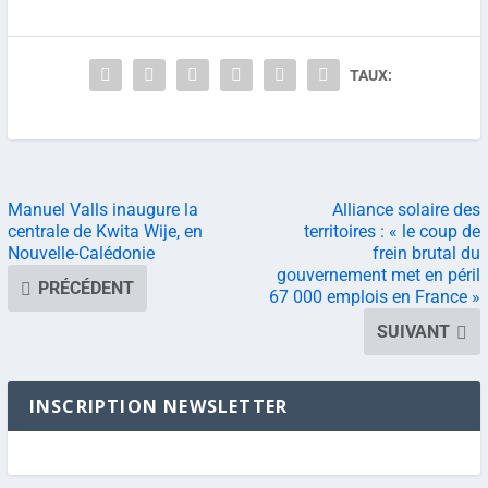
TAUX:
Manuel Valls inaugure la
Alliance solaire des
centrale de Kwita Wije, en
territoires : « le coup de
Nouvelle-Calédonie
frein brutal du
gouvernement met en péril
PRÉCÉDENT
67 000 emplois en France »
SUIVANT
INSCRIPTION NEWSLETTER