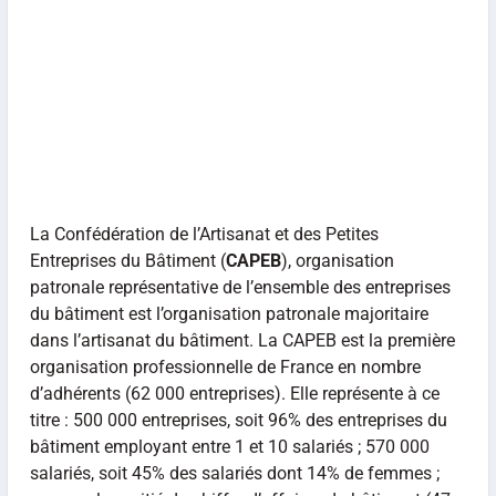
La Confédération de l’Artisanat et des Petites
Entreprises du Bâtiment (
CAPEB
), organisation
patronale représentative de l’ensemble des entreprises
du bâtiment est l’organisation patronale majoritaire
dans l’artisanat du bâtiment. La CAPEB est la première
organisation professionnelle de France en nombre
d’adhérents (62 000 entreprises). Elle représente à ce
titre : 500 000 entreprises, soit 96% des entreprises du
bâtiment employant entre 1 et 10 salariés ; 570 000
salariés, soit 45% des salariés dont 14% de femmes ;