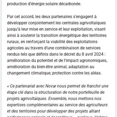
production d’énergie solaire décarbonée.
Par cet accord, les deux partenaires s’engagent à
développer conjointement les centrales agrivoltaïques
jusqu’à leur mise en service et leur exploitation, visant
ainsi à soutenir la transition énergétique des territoires
ruraux, en renforçant la viabilité des exploitations
agricoles au travers d’une combinaison de services
rendus tels que définis dans le décret du 8 avril 2024 :
amélioration du potentiel et de l’impact agronomiques,
amélioration du bien-être animal, adaptation au
changement climatique, protection contre les aléas.
« Ce partenariat avec Novar nous permet de franchir une
étape clé dans la structuration de notre portefeuille de
projets agrivoltaïques. Ensemble, nous mettons nos
expertises complémentaires au service des agriculteurs
et des territoires pour développer des projets alliant