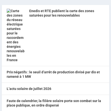
Enedis et RTE publient la carte des zones
saturées pour les renouvelables
Prix négatifs : le seuil d’arrêt de production divisé par dix et
ramené à 1 MW
L’actu solaire de juillet 2026
Faute de calendrier, la filière solaire porte son combat sur la
place publique, en ordre dispersé