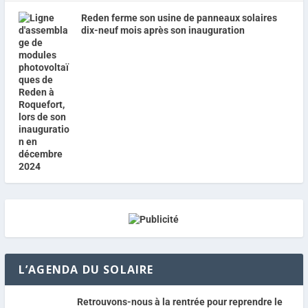
Reden ferme son usine de panneaux solaires
dix-neuf mois après son inauguration
L’AGENDA DU SOLAIRE
Retrouvons-nous à la rentrée pour reprendre le