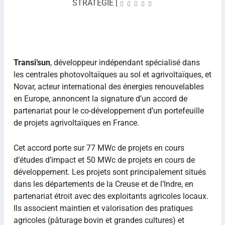
STRATÉGIE
|
Transi’sun
, développeur indépendant spécialisé dans
les centrales photovoltaïques au sol et agrivoltaïques, et
Novar, acteur international des énergies renouvelables
en Europe, annoncent la signature d’un accord de
partenariat pour le co-développement d’un portefeuille
de projets agrivoltaïques en France.
Cet accord porte sur 77 MWc de projets en cours
d’études d’impact et 50 MWc de projets en cours de
développement. Les projets sont principalement situés
dans les départements de la Creuse et de l’Indre, en
partenariat étroit avec des exploitants agricoles locaux.
Ils associent maintien et valorisation des pratiques
agricoles (pâturage bovin et grandes cultures) et