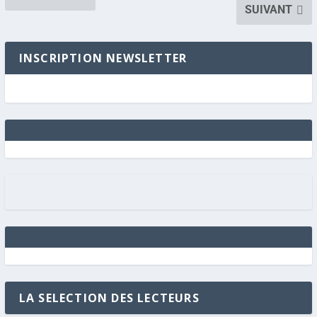
SUIVANT
INSCRIPTION NEWSLETTER
LA SELECTION DES LECTEURS