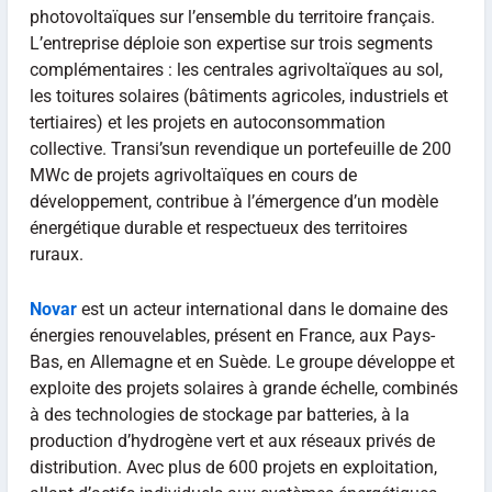
photovoltaïques sur l’ensemble du territoire français.
L’entreprise déploie son expertise sur trois segments
complémentaires : les centrales agrivoltaïques au sol,
les toitures solaires (bâtiments agricoles, industriels et
tertiaires) et les projets en autoconsommation
collective. Transi’sun revendique un portefeuille de 200
MWc de projets agrivoltaïques en cours de
développement, contribue à l’émergence d’un modèle
énergétique durable et respectueux des territoires
ruraux.
Novar
est un acteur international dans le domaine des
énergies renouvelables, présent en France, aux Pays-
Bas, en Allemagne et en Suède. Le groupe développe et
exploite des projets solaires à grande échelle, combinés
à des technologies de stockage par batteries, à la
production d’hydrogène vert et aux réseaux privés de
distribution. Avec plus de 600 projets en exploitation,