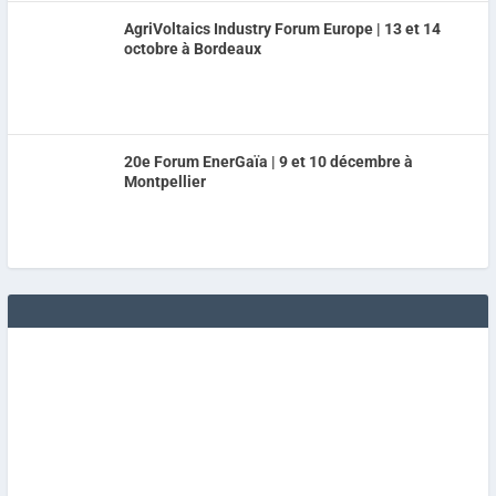
AgriVoltaics Industry Forum Europe | 13 et 14
octobre à Bordeaux
20e Forum EnerGaïa | 9 et 10 décembre à
Montpellier