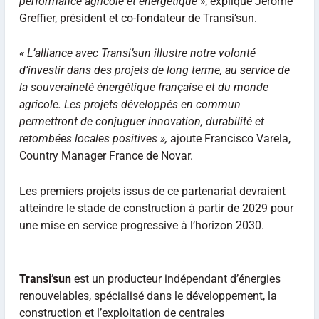
performance agricole et énergétique »
, explique Jérôme
Greffier, président et co-fondateur de Transi’sun.
« L’alliance avec Transi’sun illustre notre volonté
d’investir dans des projets de long terme, au service de
la souveraineté énergétique française et du monde
agricole. Les projets développés en commun
permettront de conjuguer innovation, durabilité et
retombées locales positives »,
ajoute Francisco Varela,
Country Manager France de Novar.
Les premiers projets issus de ce partenariat devraient
atteindre le stade de construction à partir de 2029 pour
une mise en service progressive à l’horizon 2030.
Transi’sun
est un producteur indépendant d’énergies
renouvelables, spécialisé dans le développement, la
construction et l’exploitation de centrales