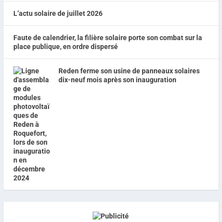
L’actu solaire de juillet 2026
Faute de calendrier, la filière solaire porte son combat sur la
place publique, en ordre dispersé
Reden ferme son usine de panneaux solaires
dix-neuf mois après son inauguration