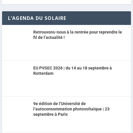
L’AGENDA DU SOLAIRE
Retrouvons-nous à la rentrée pour reprendre le
fil de l’actualité !
EU PVSEC 2026 | du 14 au 18 septembre à
Rotterdam
9e édition de l’Université de
l’autoconsommation photovoltaïque | 23
septembre à Paris