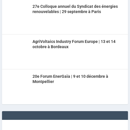
27e Colloque annuel du Syndicat des énergies
renouvelables | 29 septembre à Paris
AgriVoltaics Industry Forum Europe | 13 et 14
octobre à Bordeaux
20e Forum EnerGaïa | 9 et 10 décembre à
Montpellier