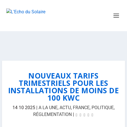
NOUVEAUX TARIFS
TRIMESTRIELS POUR LES
INSTALLATIONS DE MOINS DE
100 KWC
14 10 2025
|
A LA UNE
,
ACTU
,
FRANCE
,
POLITIQUE
,
RÉGLEMENTATION
|