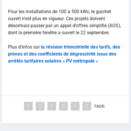
Pour les installations de 100 à 500 kWc, le guichet
ouvert n’est plus en vigueur. Ces projets doivent
désormais passer par un appel d’offres simplifié (AOS),
dont la première fenêtre a ouvert le 22 septembre.
Plus d’infos sur
la révision trimestrielle des tarifs, des
primes et des coefficients de dégressivité issus des
arrêtés tarifaires solaires « PV métropole »
TAUX: