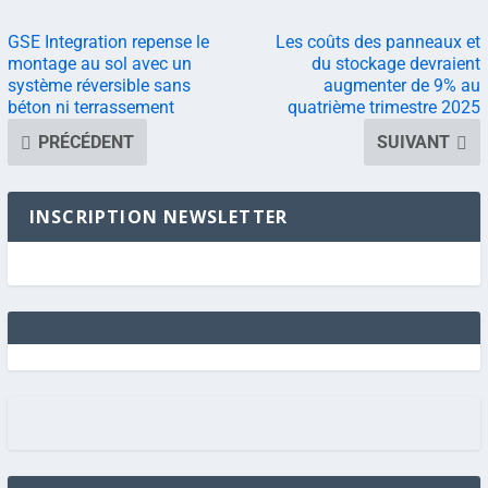
GSE Integration repense le
Les coûts des panneaux et
montage au sol avec un
du stockage devraient
système réversible sans
augmenter de 9% au
béton ni terrassement
quatrième trimestre 2025
PRÉCÉDENT
SUIVANT
INSCRIPTION NEWSLETTER