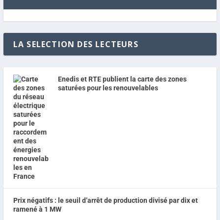
LA SELECTION DES LECTEURS
Enedis et RTE publient la carte des zones
saturées pour les renouvelables
Prix négatifs : le seuil d’arrêt de production divisé par dix et
ramené à 1 MW