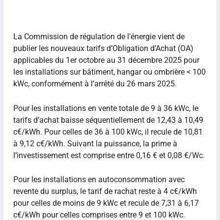
La Commission de régulation de l’énergie vient de
publier les nouveaux tarifs d’Obligation d’Achat (OA)
applicables du 1er octobre au 31 décembre 2025 pour
les installations sur bâtiment, hangar ou ombrière < 100
kWc, conformément à l’arrêté du 26 mars 2025.
Pour les installations en vente totale de 9 à 36 kWc, le
tarifs d’achat baisse séquentiellement de 12,43 à 10,49
c€/kWh. Pour celles de 36 à 100 kWc, il recule de 10,81
à 9,12 c€/kWh. Suivant la puissance, la prime à
l’investissement est comprise entre 0,16 € et 0,08 €/Wc.
Pour les installations en autoconsommation avec
revente du surplus, le tarif de rachat reste à 4 c€/kWh
pour celles de moins de 9 kWc et recule de 7,31 à 6,17
c€/kWh pour celles comprises entre 9 et 100 kWc.