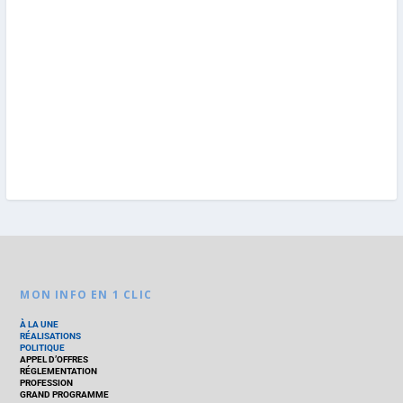
MON INFO EN 1 CLIC
À LA UNE
RÉALISATIONS
POLITIQUE
APPEL D’OFFRES
RÉGLEMENTATION
PROFESSION
GRAND PROGRAMME