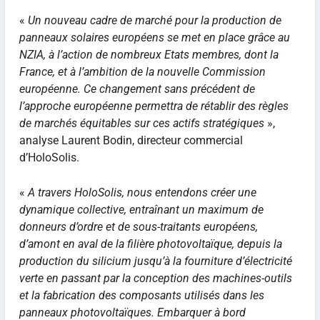
«
Un nouveau cadre de marché pour la production de
panneaux solaires européens se met en place grâce au
NZIA, à l’action de nombreux Etats membres, dont la
France, et à l’ambition de la nouvelle Commission
européenne. Ce changement sans précédent de
l’approche européenne permettra de rétablir des règles
de marchés équitables sur ces actifs stratégiques
»,
analyse Laurent Bodin, directeur commercial
d’HoloSolis.
«
A travers HoloSolis, nous entendons créer une
dynamique collective, entraînant un maximum de
donneurs d’ordre et de sous-traitants européens,
d’amont en aval de la filière photovoltaïque, depuis la
production du silicium jusqu’à la fourniture d’électricité
verte en passant par la conception des machines-outils
et la fabrication des composants utilisés dans les
panneaux photovoltaïques. Embarquer à bord