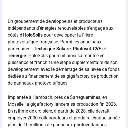
Un groupement de développeurs et producteurs
indépendants d’énergies renouvelables s’engage aux
côtés d’
HoloSolis
pour développer la filière
photovoltaïque française. Parmi les principaux
partenaires :
Technique Solaire
,
Photosol
,
CVE
et
Tenergie
. HoloSolis poursuit ainsi sa montée en
puissance et franchit une étape supplémentaire de son
développement, avec le démarrage de sa levée de fonds
dédiée au financement de sa gigafactory de production
de panneaux photovoltaïques.
Implantée à Hambach, près de Sarreguemines, en
Moselle, la gigafactory lancera sa production fin 2026.
En rythme de croisière, à partir de 2028, elle devrait
employer 2000 collaborateurs et produire chaque année
plus de 10 millions de panneaux photovoltaïques,