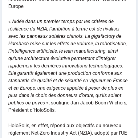
Europe.
«
Aidée dans un premier temps par les critères de
résilience du NZIA, l’ambition à terme est de rivaliser
avec les panneaux solaires chinois. La gigafactory de
Hambach mise sur les effets de volume, la robotisation,
l’intelligence artificielle, le lean manufacturing, ainsi
qu’une architecture évolutive permettant d’intégrer
rapidement les dernières innovations technologiques.
Elle garantit également une production conforme aux
standards de qualité et de sécurité en vigueur en France
et en Europe, une exigence appelée à peser de plus en
plus dans le choix des donneurs d’ordre, qu’ils soient
publics ou privés
», souligne Jan Jacob Boom-Wichers,
Président d’HoloSolis.
HoloSolis, en effet, répond aux objectifs du nouveau
règlement Net-Zero Industry Act (NZIA), adopté par l’UE