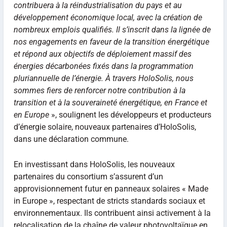
contribuera à la réindustrialisation du pays et au
développement économique local, avec la création de
nombreux emplois qualifiés. Il s’inscrit dans la lignée de
nos engagements en faveur de la transition énergétique
et répond aux objectifs de déploiement massif des
énergies décarbonées fixés dans la programmation
pluriannuelle de l’énergie. À travers HoloSolis, nous
sommes fiers de renforcer notre contribution à la
transition et à la souveraineté énergétique, en France et
en Europe
», soulignent les développeurs et producteurs
d’énergie solaire, nouveaux partenaires d’HoloSolis,
dans une déclaration commune.
En investissant dans HoloSolis, les nouveaux
partenaires du consortium s’assurent d’un
approvisionnement futur en panneaux solaires « Made
in Europe », respectant de stricts standards sociaux et
environnementaux. Ils contribuent ainsi activement à la
relocalisation de la chaîne de valeur photovoltaïque en