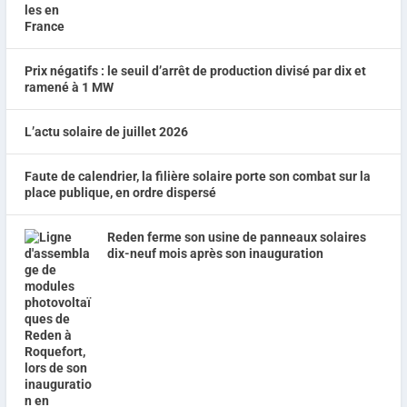
Prix négatifs : le seuil d’arrêt de production divisé par dix et
ramené à 1 MW
L’actu solaire de juillet 2026
Faute de calendrier, la filière solaire porte son combat sur la
place publique, en ordre dispersé
Reden ferme son usine de panneaux solaires
dix-neuf mois après son inauguration