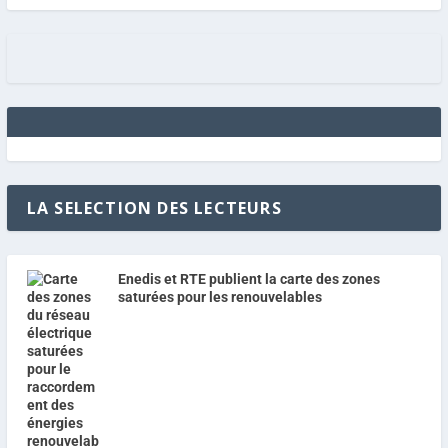
LA SELECTION DES LECTEURS
Enedis et RTE publient la carte des zones
saturées pour les renouvelables