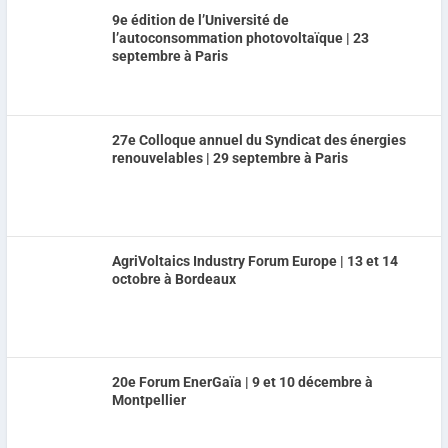
9e édition de l’Université de
l’autoconsommation photovoltaïque | 23
septembre à Paris
27e Colloque annuel du Syndicat des énergies
renouvelables | 29 septembre à Paris
AgriVoltaics Industry Forum Europe | 13 et 14
octobre à Bordeaux
20e Forum EnerGaïa | 9 et 10 décembre à
Montpellier