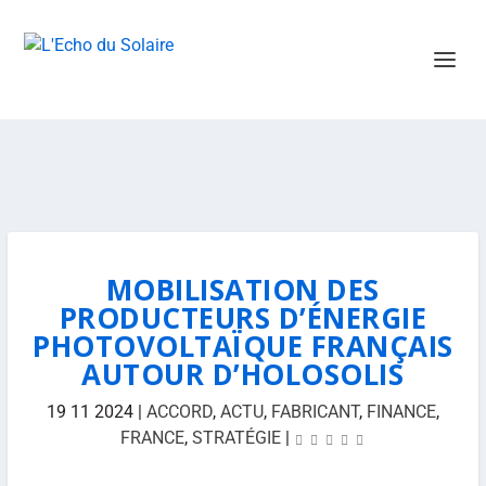
MOBILISATION DES
PRODUCTEURS D’ÉNERGIE
PHOTOVOLTAÏQUE FRANÇAIS
AUTOUR D’HOLOSOLIS
19 11 2024
|
ACCORD
,
ACTU
,
FABRICANT
,
FINANCE
,
FRANCE
,
STRATÉGIE
|