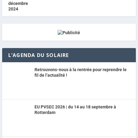
L’AGENDA DU SOLAIRE
Retrouvons-nous à la rentrée pour reprendre le
fil de l’actualité !
EU PVSEC 2026 | du 14 au 18 septembre à
Rotterdam