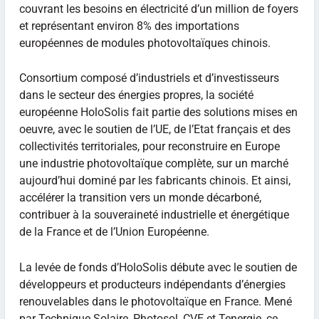
couvrant les besoins en électricité d’un million de foyers
et représentant environ 8% des importations
européennes de modules photovoltaïques chinois.
Consortium composé d’industriels et d’investisseurs
dans le secteur des énergies propres, la société
européenne HoloSolis fait partie des solutions mises en
oeuvre, avec le soutien de l’UE, de l’Etat français et des
collectivités territoriales, pour reconstruire en Europe
une industrie photovoltaïque complète, sur un marché
aujourd’hui dominé par les fabricants chinois. Et ainsi,
accélérer la transition vers un monde décarboné,
contribuer à la souveraineté industrielle et énergétique
de la France et de l’Union Européenne.
La levée de fonds d’HoloSolis débute avec le soutien de
développeurs et producteurs indépendants d’énergies
renouvelables dans le photovoltaïque en France. Mené
par Technique Solaire, Photosol, CVE et Tenergie, ce