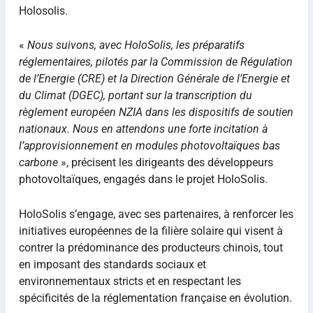
Holosolis.
«
Nous suivons, avec HoloSolis, les préparatifs
réglementaires, pilotés par la Commission de Régulation
de l’Energie (CRE) et la Direction Générale de l’Energie et
du Climat (DGEC), portant sur la transcription du
règlement européen NZIA dans les dispositifs de soutien
nationaux. Nous en attendons une forte incitation à
l’approvisionnement en modules photovoltaïques bas
carbone
», précisent les dirigeants des développeurs
photovoltaïques, engagés dans le projet HoloSolis.
HoloSolis s’engage, avec ses partenaires, à renforcer les
initiatives européennes de la filière solaire qui visent à
contrer la prédominance des producteurs chinois, tout
en imposant des standards sociaux et
environnementaux stricts et en respectant les
spécificités de la réglementation française en évolution.