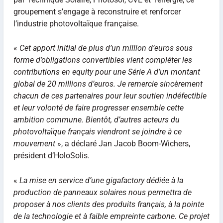
groupement s’engage à reconstruire et renforcer
l’industrie photovoltaïque française.
«
Cet apport initial de plus d’un million d’euros sous
forme d’obligations convertibles vient compléter les
contributions en equity pour une Série A d’un montant
global de 20 millions d’euros. Je remercie sincèrement
chacun de ces partenaires pour leur soutien indéfectible
et leur volonté de faire progresser ensemble cette
ambition commune. Bientôt, d’autres acteurs du
photovoltaïque français viendront se joindre à ce
mouvement
», a déclaré Jan Jacob Boom-Wichers,
président d’HoloSolis.
«
La mise en service d’une gigafactory dédiée à la
production de panneaux solaires nous permettra de
proposer à nos clients des produits français, à la pointe
de la technologie et à faible empreinte carbone. Ce projet