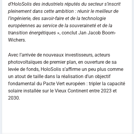
d’HoloSolis des industriels réputés du secteur s’inscrit
pleinement dans cette ambition : réunir le meilleur de
l’ingénierie, des savoir-faire et de la technologie
européennes au service de la souveraineté et de la
transition énergétiques
», conclut Jan Jacob Boom-
Wichers.
Avec l’arrivée de nouveaux investisseurs, acteurs
photovoltaïques de premier plan, en ouverture de sa
levée de fonds, HoloSolis s’affirme un peu plus comme
un atout de taille dans la réalisation d’un objectif
fondamental du Pacte Vert européen : tripler la capacité
solaire installée sur le Vieux Continent entre 2023 et
2030.