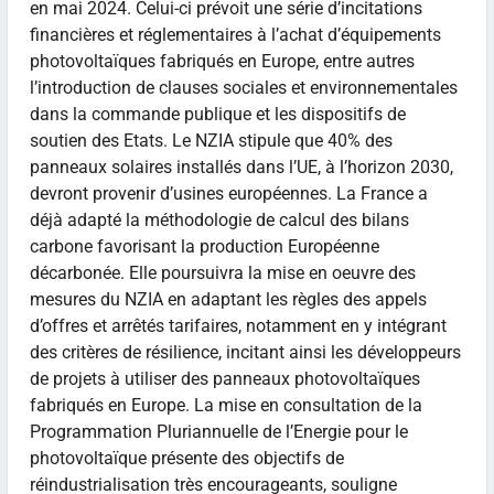
en mai 2024. Celui-ci prévoit une série d’incitations
financières et réglementaires à l’achat d’équipements
photovoltaïques fabriqués en Europe, entre autres
l’introduction de clauses sociales et environnementales
dans la commande publique et les dispositifs de
soutien des Etats. Le NZIA stipule que 40% des
panneaux solaires installés dans l’UE, à l’horizon 2030,
devront provenir d’usines européennes. La France a
déjà adapté la méthodologie de calcul des bilans
carbone favorisant la production Européenne
décarbonée. Elle poursuivra la mise en oeuvre des
mesures du NZIA en adaptant les règles des appels
d’offres et arrêtés tarifaires, notamment en y intégrant
des critères de résilience, incitant ainsi les développeurs
de projets à utiliser des panneaux photovoltaïques
fabriqués en Europe. La mise en consultation de la
Programmation Pluriannuelle de l’Energie pour le
photovoltaïque présente des objectifs de
réindustrialisation très encourageants, souligne