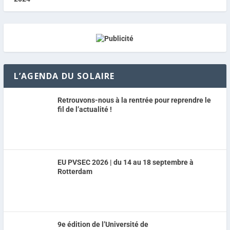
L’AGENDA DU SOLAIRE
Retrouvons-nous à la rentrée pour reprendre le
fil de l’actualité !
EU PVSEC 2026 | du 14 au 18 septembre à
Rotterdam
9e édition de l’Université de