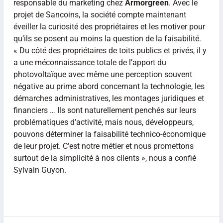
responsable du marketing chez
Armorgreen
. Avec le
projet de Sancoins, la société compte maintenant
éveiller la curiosité des propriétaires et les motiver pour
qu’ils se posent au moins la question de la faisabilité.
« Du côté des propriétaires de toits publics et privés, il y
a une méconnaissance totale de l’apport du
photovoltaïque avec même une perception souvent
négative au prime abord concernant la technologie, les
démarches administratives, les montages juridiques et
financiers … Ils sont naturellement penchés sur leurs
problématiques d’activité, mais nous, développeurs,
pouvons déterminer la faisabilité technico-économique
de leur projet. C’est notre métier et nous promettons
surtout de la simplicité à nos clients », nous a confié
Sylvain Guyon.