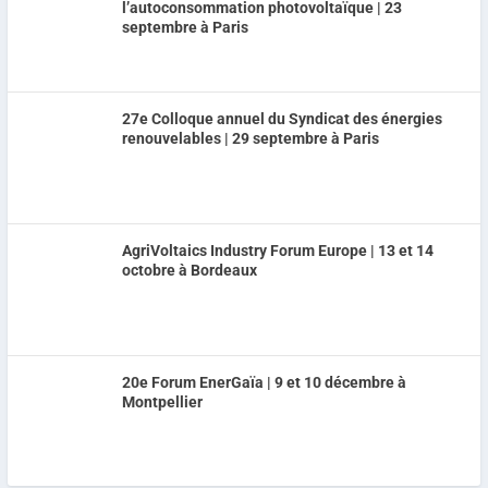
l’autoconsommation photovoltaïque | 23
septembre à Paris
27e Colloque annuel du Syndicat des énergies
renouvelables | 29 septembre à Paris
AgriVoltaics Industry Forum Europe | 13 et 14
octobre à Bordeaux
20e Forum EnerGaïa | 9 et 10 décembre à
Montpellier