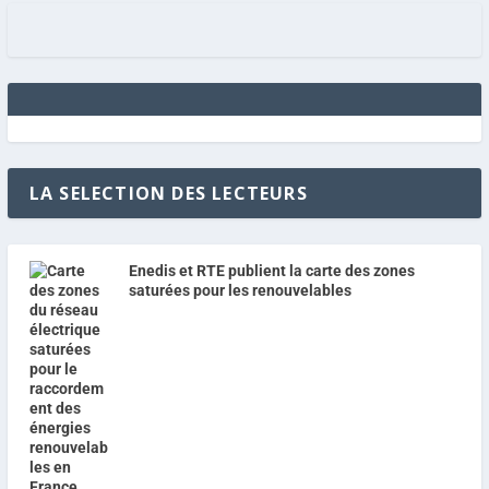
LA SELECTION DES LECTEURS
Enedis et RTE publient la carte des zones
saturées pour les renouvelables