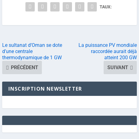
TAUX:
Le sultanat d’Oman se dote
La puissance PV mondiale
d’une centrale
raccordée aurait déjà
thermodynamique de 1 GW
atteint 200 GW
PRÉCÉDENT
SUIVANT
INSCRIPTION NEWSLETTER