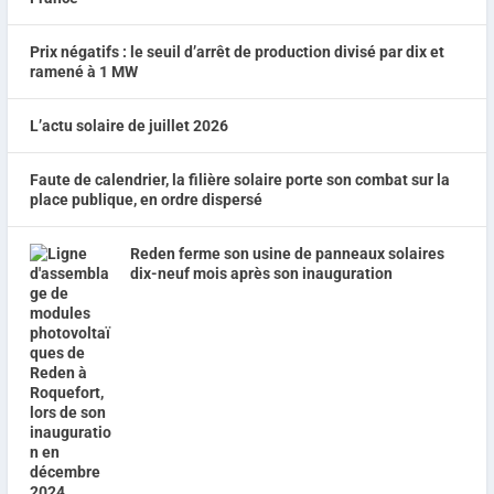
Prix négatifs : le seuil d’arrêt de production divisé par dix et
ramené à 1 MW
L’actu solaire de juillet 2026
Faute de calendrier, la filière solaire porte son combat sur la
place publique, en ordre dispersé
Reden ferme son usine de panneaux solaires
dix-neuf mois après son inauguration