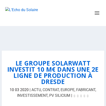
LE GROUPE SOLARWATT
INVESTIT 10 M€ DANS UNE 2E
LIGNE DE PRODUCTION À
DRESDE
10 03 2020
|
ACTU
,
CONTRAT
,
EUROPE
,
FABRICANT
,
INVESTISSEMENT
,
PV SILICIUM
|