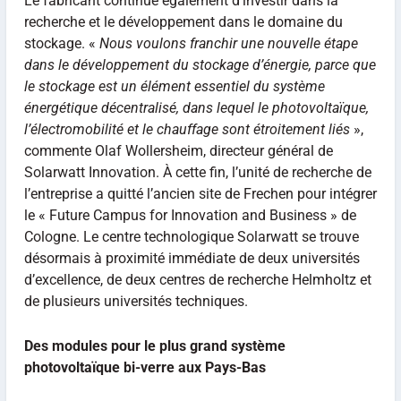
Le fabricant continue également d’investir dans la
recherche et le développement dans le domaine du
stockage. «
Nous voulons franchir une nouvelle étape
dans le développement du stockage d’énergie, parce que
le stockage est un élément essentiel du système
énergétique décentralisé, dans lequel le photovoltaïque,
l’électromobilité et le chauffage sont étroitement liés
»,
commente Olaf Wollersheim, directeur général de
Solarwatt Innovation. À cette fin, l’unité de recherche de
l’entreprise a quitté l’ancien site de Frechen pour intégrer
le « Future Campus for Innovation and Business » de
Cologne. Le centre technologique Solarwatt se trouve
désormais à proximité immédiate de deux universités
d’excellence, de deux centres de recherche Helmholtz et
de plusieurs universités techniques.
Des modules pour le plus grand système
photovoltaïque bi-verre aux Pays-Bas