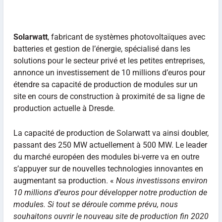
Solarwatt
, fabricant de systèmes photovoltaïques avec
batteries et gestion de l’énergie, spécialisé dans les
solutions pour le secteur privé et les petites entreprises,
annonce un investissement de 10 millions d’euros pour
étendre sa capacité de production de modules sur un
site en cours de construction à proximité de sa ligne de
production actuelle à Dresde.
La capacité de production de Solarwatt va ainsi doubler,
passant des 250 MW actuellement à 500 MW. Le leader
du marché européen des modules bi-verre va en outre
s’appuyer sur de nouvelles technologies innovantes en
augmentant sa production. «
Nous investissons environ
10 millions d’euros pour développer notre production de
modules. Si tout se déroule comme prévu, nous
souhaitons ouvrir le nouveau site de production fin 2020