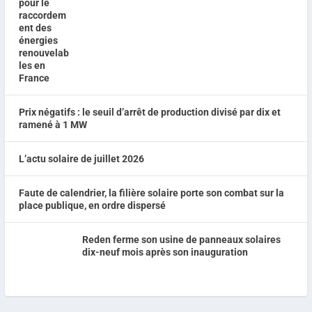
Prix négatifs : le seuil d’arrêt de production divisé par dix et
ramené à 1 MW
L’actu solaire de juillet 2026
Faute de calendrier, la filière solaire porte son combat sur la
place publique, en ordre dispersé
Reden ferme son usine de panneaux solaires
dix-neuf mois après son inauguration