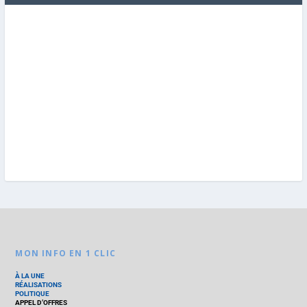
MON INFO EN 1 CLIC
À LA UNE
RÉALISATIONS
POLITIQUE
APPEL D’OFFRES