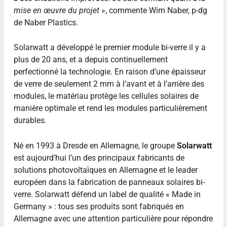
mise en œuvre du projet
», commente Wim Naber, p-dg
de Naber Plastics.
Solarwatt a développé le premier module bi-verre il y a
plus de 20 ans, et a depuis continuellement
perfectionné la technologie. En raison d’une épaisseur
de verre de seulement 2 mm à l’avant et à l’arrière des
modules, le matériau protège les cellules solaires de
manière optimale et rend les modules particulièrement
durables.
Né en 1993 à Dresde en Allemagne, le groupe
Solarwatt
est aujourd’hui l’un des principaux fabricants de
solutions photovoltaïques en Allemagne et le leader
européen dans la fabrication de panneaux solaires bi-
verre. Solarwatt défend un label de qualité « Made in
Germany » : tous ses produits sont fabriqués en
Allemagne avec une attention particulière pour répondre