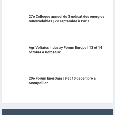
27e Colloque annuel du Syndicat des énergies
renouvelables | 29 septembre à Paris
AgriVoltaics Industry Forum Europe | 13 et 14
octobre à Bordeaux
20e Forum EnerGaïa | 9 et 10 décembre à
Montpellier