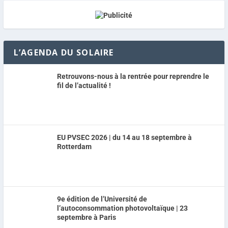
L’AGENDA DU SOLAIRE
Retrouvons-nous à la rentrée pour reprendre le
fil de l’actualité !
EU PVSEC 2026 | du 14 au 18 septembre à
Rotterdam
9e édition de l’Université de
l’autoconsommation photovoltaïque | 23
septembre à Paris