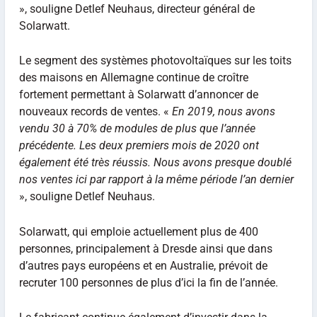
», souligne Detlef Neuhaus, directeur général de
Solarwatt.
Le segment des systèmes photovoltaïques sur les toits
des maisons en Allemagne continue de croître
fortement permettant à Solarwatt d’annoncer de
nouveaux records de ventes. «
En 2019, nous avons
vendu 30 à 70% de modules de plus que l’année
précédente. Les deux premiers mois de 2020 ont
également été très réussis. Nous avons presque doublé
nos ventes ici par rapport à la même période l’an dernier
», souligne Detlef Neuhaus.
Solarwatt, qui emploie actuellement plus de 400
personnes, principalement à Dresde ainsi que dans
d’autres pays européens et en Australie, prévoit de
recruter 100 personnes de plus d’ici la fin de l’année.