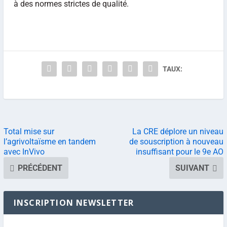
à des normes strictes de qualité.
TAUX:
Total mise sur
La CRE déplore un niveau
l’agrivoltaïsme en tandem
de souscription à nouveau
avec InVivo
insuffisant pour le 9e AO
PRÉCÉDENT
SUIVANT
INSCRIPTION NEWSLETTER