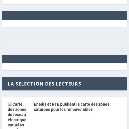
LA SELECTION DES LECTEURS
Enedis et RTE publient la carte des zones
saturées pour les renouvelables