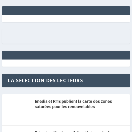
LA SELECTION DES LECTEURS
Enedis et RTE publient la carte des zones
saturées pour les renouvelables