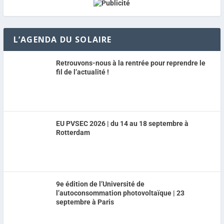
L’AGENDA DU SOLAIRE
Retrouvons-nous à la rentrée pour reprendre le
fil de l’actualité !
EU PVSEC 2026 | du 14 au 18 septembre à
Rotterdam
9e édition de l’Université de
l’autoconsommation photovoltaïque | 23
septembre à Paris