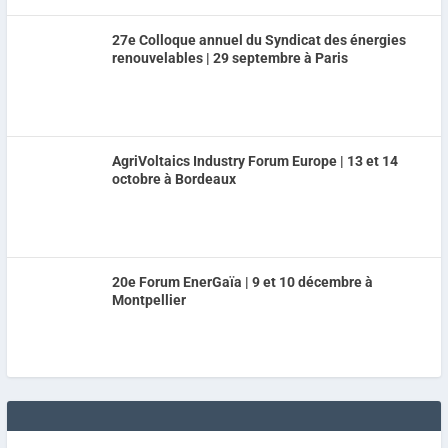
27e Colloque annuel du Syndicat des énergies
renouvelables | 29 septembre à Paris
AgriVoltaics Industry Forum Europe | 13 et 14
octobre à Bordeaux
20e Forum EnerGaïa | 9 et 10 décembre à
Montpellier