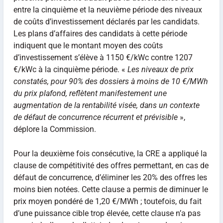
entre la cinquième et la neuvième période des niveaux
de coûts d’investissement déclarés par les candidats.
Les plans d’affaires des candidats à cette période
indiquent que le montant moyen des coûts
d’investissement s’élève à 1150 €/kWc contre 1207
€/kWc à la cinquième période. «
Les niveaux de prix
constatés, pour 90% des dossiers à moins de 10 €/MWh
du prix plafond, reflètent manifestement une
augmentation de la rentabilité visée, dans un contexte
de défaut de concurrence récurrent et prévisible
»,
déplore la Commission.
Pour la deuxième fois consécutive, la CRE a appliqué la
clause de compétitivité des offres permettant, en cas de
défaut de concurrence, d’éliminer les 20% des offres les
moins bien notées. Cette clause a permis de diminuer le
prix moyen pondéré de 1,20 €/MWh ; toutefois, du fait
d’une puissance cible trop élevée, cette clause n’a pas