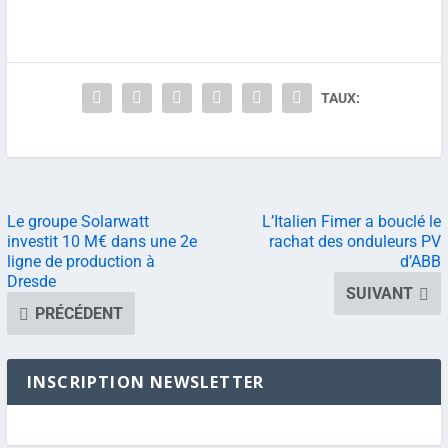
TAUX:
Le groupe Solarwatt
L’Italien Fimer a bouclé le
investit 10 M€ dans une 2e
rachat des onduleurs PV
ligne de production à
d’ABB
Dresde
SUIVANT
PRÉCÉDENT
INSCRIPTION NEWSLETTER