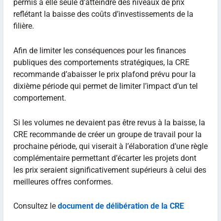
permis à elle seule d’atteindre des niveaux de prix
reflétant la baisse des coûts d’investissements de la
filière.
Afin de limiter les conséquences pour les finances
publiques des comportements stratégiques, la CRE
recommande d’abaisser le prix plafond prévu pour la
dixième période qui permet de limiter l’impact d’un tel
comportement.
Si les volumes ne devaient pas être revus à la baisse, la
CRE recommande de créer un groupe de travail pour la
prochaine période, qui viserait à l’élaboration d’une règle
complémentaire permettant d’écarter les projets dont
les prix seraient significativement supérieurs à celui des
meilleures offres conformes.
Consultez le
document de délibération de la CRE