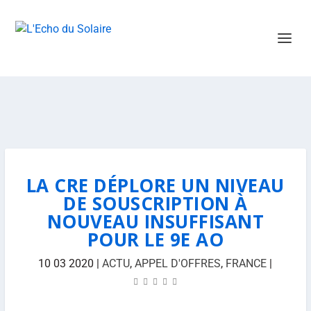
LA CRE DÉPLORE UN NIVEAU
DE SOUSCRIPTION À
NOUVEAU INSUFFISANT
POUR LE 9E AO
10 03 2020
|
ACTU
,
APPEL D'OFFRES
,
FRANCE
|