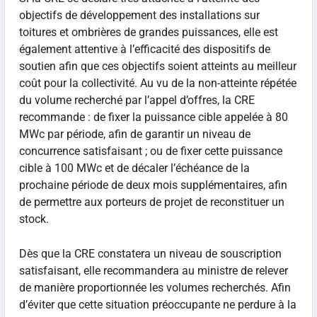
objectifs de développement des installations sur
toitures et ombrières de grandes puissances, elle est
également attentive à l’efficacité des dispositifs de
soutien afin que ces objectifs soient atteints au meilleur
coût pour la collectivité. Au vu de la non-atteinte répétée
du volume recherché par l’appel d’offres, la CRE
recommande : de fixer la puissance cible appelée à 80
MWc par période, afin de garantir un niveau de
concurrence satisfaisant ; ou de fixer cette puissance
cible à 100 MWc et de décaler l’échéance de la
prochaine période de deux mois supplémentaires, afin
de permettre aux porteurs de projet de reconstituer un
stock.
Dès que la CRE constatera un niveau de souscription
satisfaisant, elle recommandera au ministre de relever
de manière proportionnée les volumes recherchés. Afin
d’éviter que cette situation préoccupante ne perdure à la