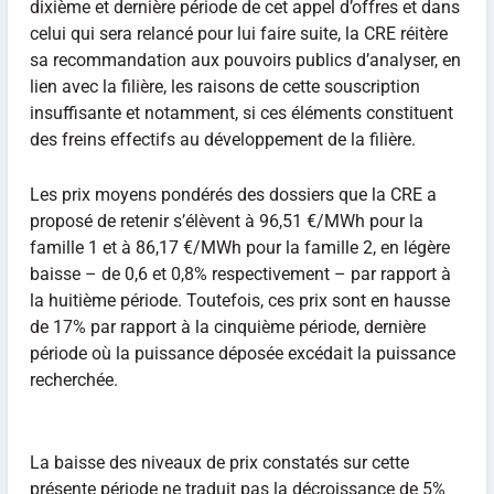
dixième et dernière période de cet appel d’offres et dans
celui qui sera relancé pour lui faire suite, la CRE réitère
sa recommandation aux pouvoirs publics d’analyser, en
lien avec la filière, les raisons de cette souscription
insuffisante et notamment, si ces éléments constituent
des freins effectifs au développement de la filière.
Les prix moyens pondérés des dossiers que la CRE a
proposé de retenir s’élèvent à 96,51 €/MWh pour la
famille 1 et à 86,17 €/MWh pour la famille 2, en légère
baisse – de 0,6 et 0,8% respectivement – par rapport à
la huitième période. Toutefois, ces prix sont en hausse
de 17% par rapport à la cinquième période, dernière
période où la puissance déposée excédait la puissance
recherchée.
La baisse des niveaux de prix constatés sur cette
présente période ne traduit pas la décroissance de 5%