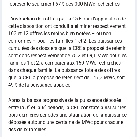
représente seulement 67% des 300 MWc recherchés.
L’instruction des offres par la CRE puis l’application de
cette disposition ont conduit à éliminer respectivement
103 et 12 offres les moins bien notées – ou non
conformes – pour les familles 1 et 2. Les puissances
cumulées des dossiers que la CRE a proposé de retenir
sont donc respectivement de 78,2 et 69,1 MWc pour les
familles 1 et 2, à comparer aux 150 MWc recherchés
dans chaque famille. La puissance totale des offres
que la CRE a proposé de retenir est de 147,3 MWc, soit
49% de la puissance appelée.
Après la baisse progressive de la puissance déposée
e
e
entre la 3
et la 6
période, la CRE constate ainsi sur les
trois dernières périodes une stagnation de la puissance
déposée autour d’une centaine de MWc pour chacune
des deux familles.