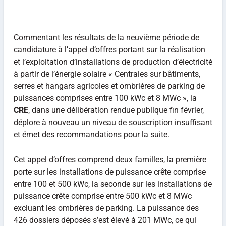
Commentant les résultats de la neuvième période de
candidature à l’appel d’offres portant sur la réalisation
et l’exploitation d’installations de production d’électricité
à partir de l’énergie solaire « Centrales sur bâtiments,
serres et hangars agricoles et ombrières de parking de
puissances comprises entre 100 kWc et 8 MWc », la
CRE
, dans une délibération rendue publique fin février,
déplore à nouveau un niveau de souscription insuffisant
et émet des recommandations pour la suite.
Cet appel d’offres comprend deux familles, la première
porte sur les installations de puissance crête comprise
entre 100 et 500 kWc, la seconde sur les installations de
puissance crête comprise entre 500 kWc et 8 MWc
excluant les ombrières de parking. La puissance des
426 dossiers déposés s’est élevé à 201 MWc, ce qui