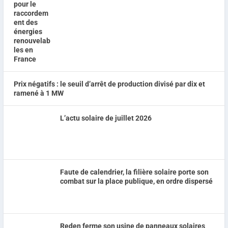
Prix négatifs : le seuil d’arrêt de production divisé par dix et
ramené à 1 MW
L’actu solaire de juillet 2026
Faute de calendrier, la filière solaire porte son
combat sur la place publique, en ordre dispersé
Reden ferme son usine de panneaux solaires