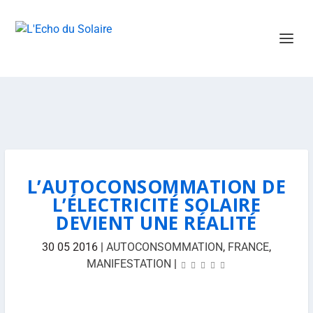
L’AUTOCONSOMMATION DE
L’ÉLECTRICITÉ SOLAIRE
DEVIENT UNE RÉALITÉ
30 05 2016
|
AUTOCONSOMMATION
,
FRANCE
,
MANIFESTATION
|