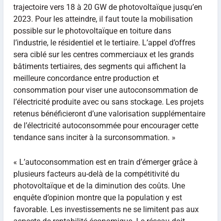
trajectoire vers 18 à 20 GW de photovoltaïque jusqu’en
2023. Pour les atteindre, il faut toute la mobilisation
possible sur le photovoltaïque en toiture dans
l’industrie, le résidentiel et le tertiaire. L’appel d’offres
sera ciblé sur les centres commerciaux et les grands
bâtiments tertiaires, des segments qui affichent la
meilleure concordance entre production et
consommation pour viser une autoconsommation de
l’électricité produite avec ou sans stockage. Les projets
retenus bénéficieront d’une valorisation supplémentaire
de l’électricité autoconsommée pour encourager cette
tendance sans inciter à la surconsommation. »
« L’autoconsommation est en train d’émerger grâce à
plusieurs facteurs au-delà de la compétitivité du
photovoltaïque et de la diminution des coûts. Une
enquête d’opinion montre que la population y est
favorable. Les investissements ne se limitent pas aux