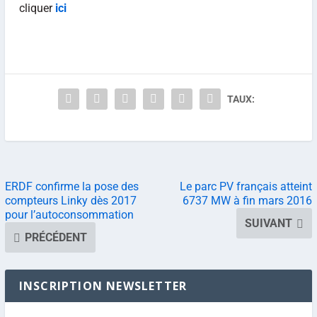
cliquer
ici
TAUX:
ERDF confirme la pose des
Le parc PV français atteint
compteurs Linky dès 2017
6737 MW à fin mars 2016
pour l’autoconsommation
SUIVANT
PRÉCÉDENT
INSCRIPTION NEWSLETTER