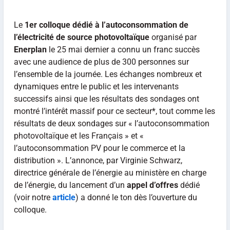
Le
1er colloque dédié à l’autoconsommation de
l’électricité de source photovoltaïque
organisé par
Enerplan
le 25 mai dernier a connu un franc succès
avec une audience de plus de 300 personnes sur
l’ensemble de la journée. Les échanges nombreux et
dynamiques entre le public et les intervenants
successifs ainsi que les résultats des sondages ont
montré l’intérêt massif pour ce secteur*, tout comme les
résultats de deux sondages sur « l’autoconsommation
photovoltaïque et les Français » et «
l’autoconsommation PV pour le commerce et la
distribution ». L’annonce, par Virginie Schwarz,
directrice générale de l’énergie au ministère en charge
de l’énergie, du lancement d’un
appel d’offres
dédié
(voir notre
article
) a donné le ton dès l’ouverture du
colloque.