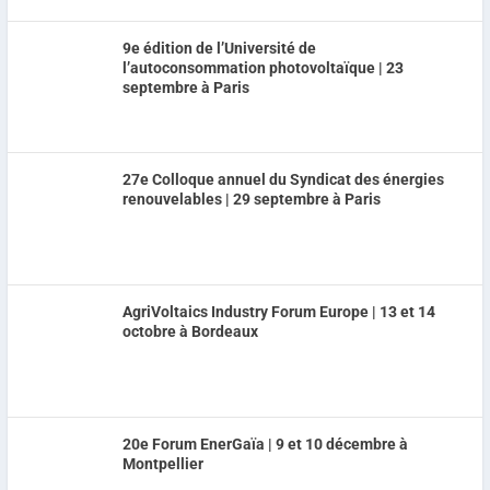
9e édition de l’Université de
l’autoconsommation photovoltaïque | 23
septembre à Paris
27e Colloque annuel du Syndicat des énergies
renouvelables | 29 septembre à Paris
AgriVoltaics Industry Forum Europe | 13 et 14
octobre à Bordeaux
20e Forum EnerGaïa | 9 et 10 décembre à
Montpellier