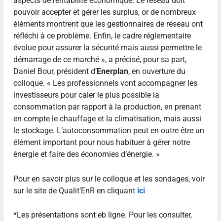
aspects de rentabilité économique. Le réseau doit
pouvoir accepter et gérer les surplus, or de nombreux
éléments montrent que les gestionnaires de réseau ont
réfléchi à ce problème. Enfin, le cadre réglementaire
évolue pour assurer la sécurité mais aussi permettre le
démarrage de ce marché », a précisé, pour sa part,
Daniel Bour, président d’
Enerplan
, en ouverture du
colloque. « Les professionnels vont accompagner les
investisseurs pour caler le plus possible la
consommation par rapport à la production, en prenant
en compte le chauffage et la climatisation, mais aussi
le stockage. L’autoconsommation peut en outre être un
élément important pour nous habituer à gérer notre
énergie et faire des économies d’énergie. »
Pour en savoir plus sur le colloque et les sondages, voir
sur le site de Qualit’EnR en cliquant
ici
*Les présentations sont eb ligne. Pour les consulter,