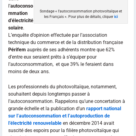
l’
autoconso
Sondage « l’autoconsommation photovoltaïque et
mmation
les Français ». Pour plus de détails, cliquer
ici
d’électricité
solaire
.
L’enquête d’opinion effectuée par l’association
technique du commerce et de la distribution française
Périfem
auprès de ses adhérents montre que 62%
d’entre eux seraient prêts à s’équiper pour
l’autoconsommation, et que 39% le feraient dans
moins de deux ans.
Les professionnels du photovoltaïque, notamment,
souhaitent depuis longtemps passer à
l’autoconsommation. Rappelons qu’une concertation à
grande échelle et la publication d’un
rapport national
sur l’autoconsommation et l’autoproduction de
l’électricité renouvelable
en décembre 2014 avait
suscité des espoirs pour la filière photovoltaïque qui