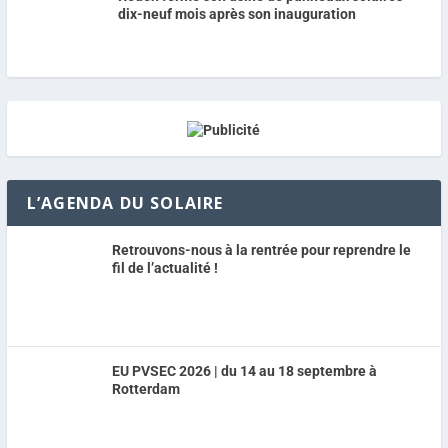
dix-neuf mois après son inauguration
L’AGENDA DU SOLAIRE
Retrouvons-nous à la rentrée pour reprendre le
fil de l’actualité !
EU PVSEC 2026 | du 14 au 18 septembre à
Rotterdam