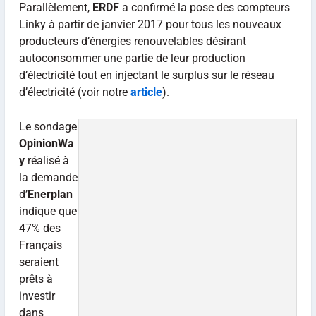
Parallèlement,
ERDF
a confirmé la pose des compteurs
Linky à partir de janvier 2017 pour tous les nouveaux
producteurs d’énergies renouvelables désirant
autoconsommer une partie de leur production
d’électricité tout en injectant le surplus sur le réseau
d’électricité (voir notre
article
).
Le sondage
OpinionWa
y
réalisé à
la demande
d’
Enerplan
indique que
47% des
Français
seraient
prêts à
investir
dans