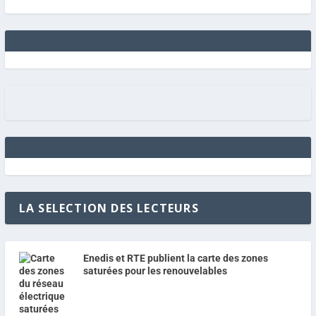
LA SELECTION DES LECTEURS
Enedis et RTE publient la carte des zones
saturées pour les renouvelables