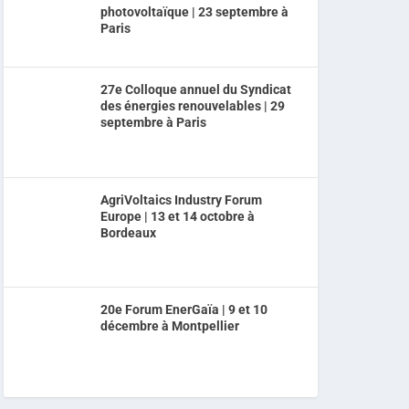
photovoltaïque | 23 septembre à
Paris
27e Colloque annuel du Syndicat
des énergies renouvelables | 29
septembre à Paris
AgriVoltaics Industry Forum
Europe | 13 et 14 octobre à
Bordeaux
20e Forum EnerGaïa | 9 et 10
décembre à Montpellier