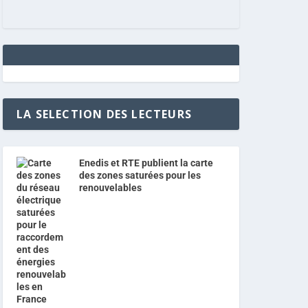
LA SELECTION DES LECTEURS
Enedis et RTE publient la carte
des zones saturées pour les
renouvelables