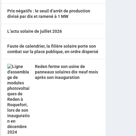
Prix négatifs : le seuil d’arrêt de production
divisé par dix et ramené à 1 MW
L’actu solaire de juillet 2026
Faute de calendrier, la filière solaire porte son
combat sur la place publique, en ordre dispersé
Reden ferme son usine de
panneaux solaires dix-neuf mois
après son inauguration