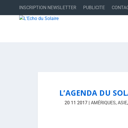
INSCRIPTION NEWSLETTER
PUBLICITE
CONTA
L’AGENDA DU SOL
20 11 2017
|
AMÉRIQUES
,
ASIE