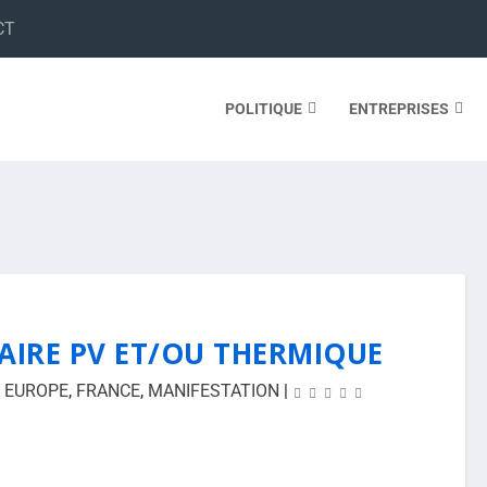
CT
POLITIQUE
ENTREPRISES
AIRE PV ET/OU THERMIQUE
,
EUROPE
,
FRANCE
,
MANIFESTATION
|