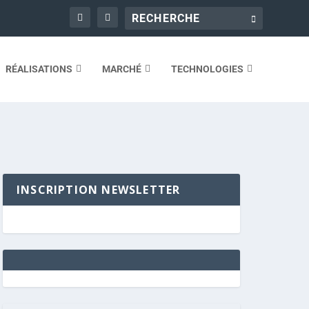
RÉALISATIONS
MARCHÉ
TECHNOLOGIES
INSCRIPTION NEWSLETTER