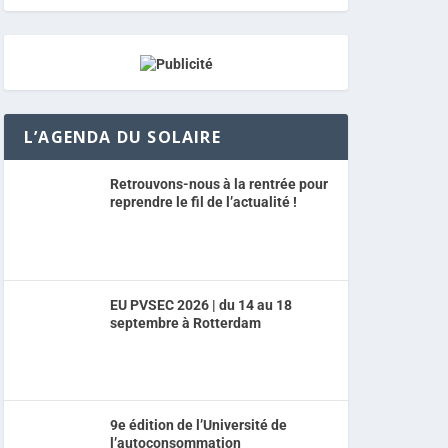
L’AGENDA DU SOLAIRE
Retrouvons-nous à la rentrée pour
reprendre le fil de l’actualité !
EU PVSEC 2026 | du 14 au 18
septembre à Rotterdam
9e édition de l’Université de
l’autoconsommation