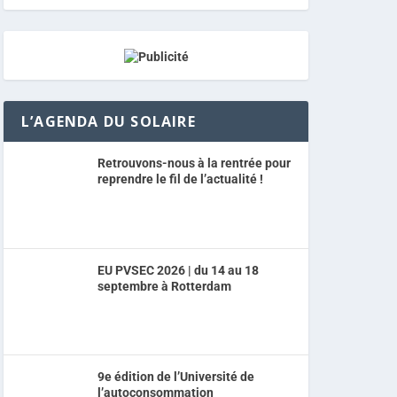
L’AGENDA DU SOLAIRE
Retrouvons-nous à la rentrée pour
reprendre le fil de l’actualité !
EU PVSEC 2026 | du 14 au 18
septembre à Rotterdam
9e édition de l’Université de
l’autoconsommation