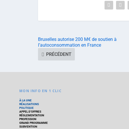
Bruxelles autorise 200 M€ de soutien à
l’autoconsommation en France
PRÉCÉDENT
MON INFO EN 1 CLIC
À LA UNE
RÉALISATIONS
POLITIQUE
APPEL D’OFFRES
RÉGLEMENTATION
PROFESSION
GRAND PROGRAMME
SUBVENTION