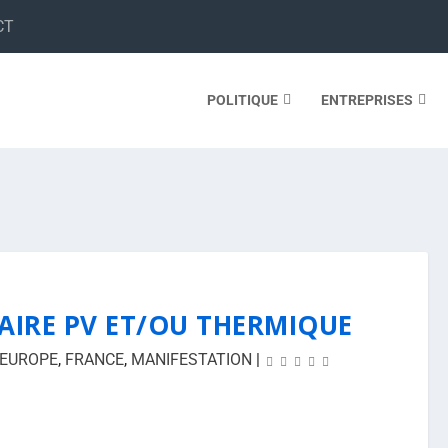
CT
POLITIQUE
ENTREPRISES
AIRE PV ET/OU THERMIQUE
EUROPE
,
FRANCE
,
MANIFESTATION
|