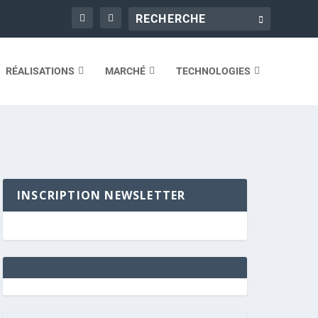
RÉALISATIONS
MARCHÉ
TECHNOLOGIES
INSCRIPTION NEWSLETTER