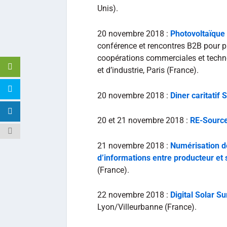
Unis).
20 novembre 2018 :
Photovoltaïque 
conférence et rencontres B2B pour p
coopérations commerciales et tech
et d’industrie, Paris (France).
20 novembre 2018 :
Diner caritatif 
20 et 21 novembre 2018 :
RE-Sourc
21 novembre 2018 :
Numérisation de
d’informations entre producteur et
(France).
22 novembre 2018 :
Digital Solar S
Lyon/Villeurbanne (France).