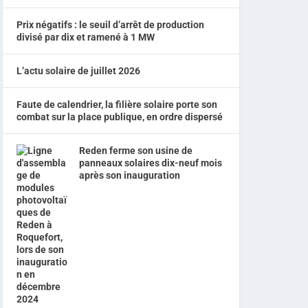
Prix négatifs : le seuil d’arrêt de production
divisé par dix et ramené à 1 MW
L’actu solaire de juillet 2026
Faute de calendrier, la filière solaire porte son
combat sur la place publique, en ordre dispersé
Reden ferme son usine de
panneaux solaires dix-neuf mois
après son inauguration