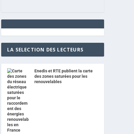
LA SELECTION DES LECTEURS
Enedis et RTE publient la carte
des zones saturées pour les
renouvelables