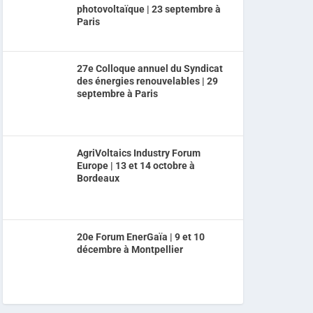
photovoltaïque | 23 septembre à
Paris
27e Colloque annuel du Syndicat
des énergies renouvelables | 29
septembre à Paris
AgriVoltaics Industry Forum
Europe | 13 et 14 octobre à
Bordeaux
20e Forum EnerGaïa | 9 et 10
décembre à Montpellier