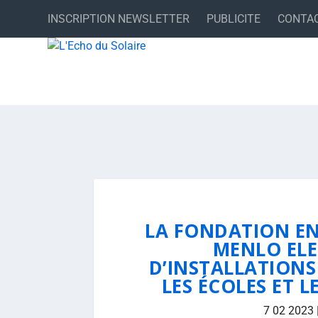
INSCRIPTION NEWSLETTER
PUBLICITE
CONTA
LA FONDATION EN
MENLO ELE
D’INSTALLATION
LES ÉCOLES ET 
7 02 2023