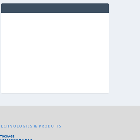
TECHNOLOGIES & PRODUITS
STOCKAGE