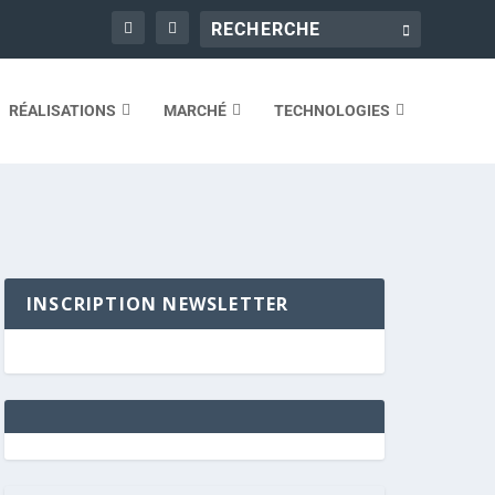
RÉALISATIONS
MARCHÉ
TECHNOLOGIES
INSCRIPTION NEWSLETTER