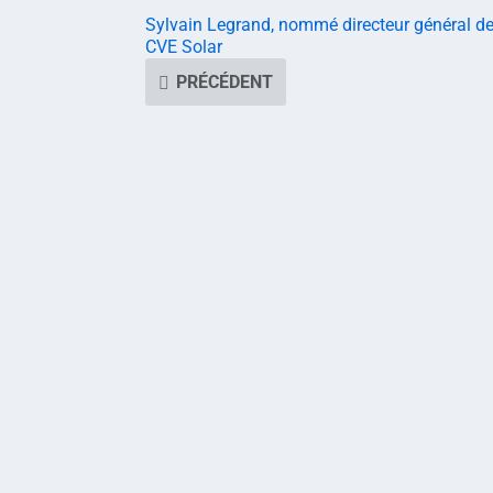
Sylvain Legrand, nommé directeur général d
CVE Solar
PRÉCÉDENT