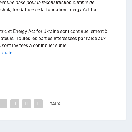
éer une base pour la reconstruction durable de
chuk, fondatrice de la fondation Energy Act for
tric et Energy Act for Ukraine sont continuellement à
ateurs. Toutes les parties intéressées par l’aide aux
 sont invitées à contribuer sur le
donate
.
TAUX: