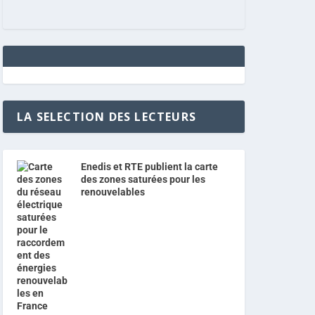
LA SELECTION DES LECTEURS
Enedis et RTE publient la carte
des zones saturées pour les
renouvelables