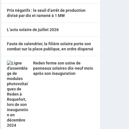
Prix négatifs : le seuil d’arrêt de production
divisé par dix et ramené à 1 MW
L’actu solaire de juillet 2026
Faute de calendrier, la filière solaire porte son
combat sur la place publique, en ordre dispersé
Reden ferme son usine de
panneaux solaires dix-neuf mois
après son inauguration