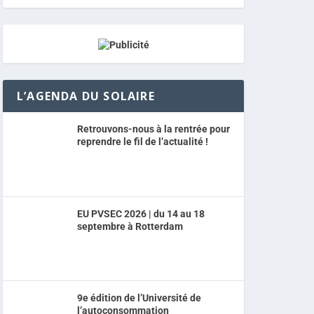
L’AGENDA DU SOLAIRE
Retrouvons-nous à la rentrée pour
reprendre le fil de l’actualité !
EU PVSEC 2026 | du 14 au 18
septembre à Rotterdam
9e édition de l’Université de
l’autoconsommation