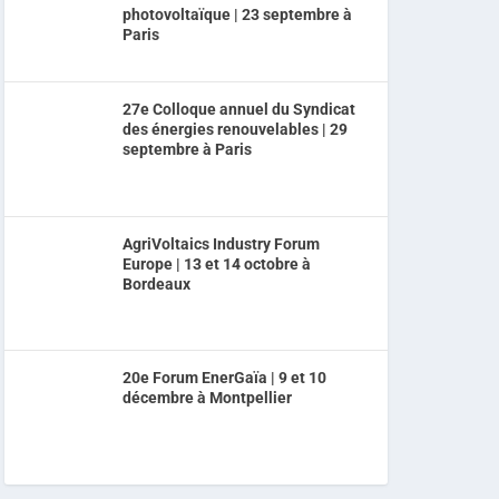
photovoltaïque | 23 septembre à
Paris
27e Colloque annuel du Syndicat
des énergies renouvelables | 29
septembre à Paris
AgriVoltaics Industry Forum
Europe | 13 et 14 octobre à
Bordeaux
20e Forum EnerGaïa | 9 et 10
décembre à Montpellier