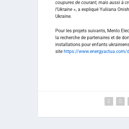
coupures de courant, mais aussi à cr
l’Ukraine
», a expliqué Yuliiana Onish
Ukraine.
Pour les projets suivants, Menlo Elec
la recherche de partenaires et de don
installations pour enfants ukrainiens
site
https://www.energyactua.com/