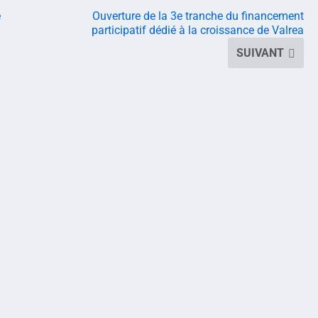
e
Ouverture de la 3e tranche du financement
participatif dédié à la croissance de Valrea
SUIVANT