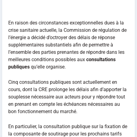
En raison des circonstances exceptionnelles dues à la
crise sanitaire actuelle, la Commission de régulation de
l’énergie a décidé d’octroyer des délais de réponse
supplémentaires substantiels afin de permettre à
l’ensemble des parties prenantes de répondre dans les
meilleures conditions possibles aux
consultations
publiques
qu’elle organise.
Cinq consultations publiques sont actuellement en
cours, dont la CRE prolonge les délais afin d’apporter la
souplesse nécessaire aux acteurs pour y répondre tout
en prenant en compte les échéances nécessaires au
bon fonctionnement du marché.
En particulier, la consultation publique sur la fixation de
la composante de soutirage pour les prochains tarifs