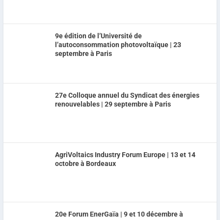
9e édition de l’Université de
l’autoconsommation photovoltaïque | 23
septembre à Paris
27e Colloque annuel du Syndicat des énergies
renouvelables | 29 septembre à Paris
AgriVoltaics Industry Forum Europe | 13 et 14
octobre à Bordeaux
20e Forum EnerGaïa | 9 et 10 décembre à