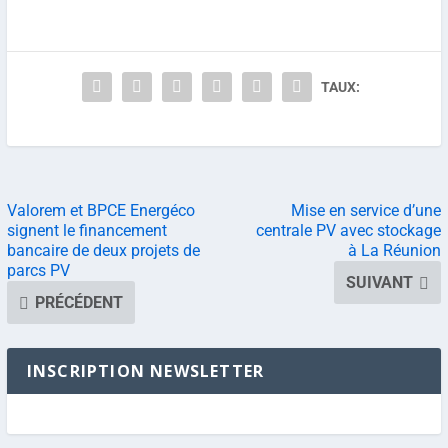
TAUX:
Valorem et BPCE Energéco
Mise en service d’une
signent le financement
centrale PV avec stockage
bancaire de deux projets de
à La Réunion
parcs PV
SUIVANT
PRÉCÉDENT
INSCRIPTION NEWSLETTER