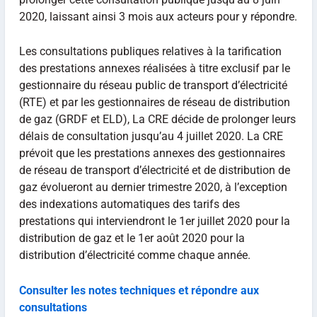
2020, laissant ainsi 3 mois aux acteurs pour y répondre.
Les consultations publiques relatives à la tarification
des prestations annexes réalisées à titre exclusif par le
gestionnaire du réseau public de transport d’électricité
(RTE) et par les gestionnaires de réseau de distribution
de gaz (GRDF et ELD), La CRE décide de prolonger leurs
délais de consultation jusqu’au 4 juillet 2020. La CRE
prévoit que les prestations annexes des gestionnaires
de réseau de transport d’électricité et de distribution de
gaz évolueront au dernier trimestre 2020, à l’exception
des indexations automatiques des tarifs des
prestations qui interviendront le 1er juillet 2020 pour la
distribution de gaz et le 1er août 2020 pour la
distribution d’électricité comme chaque année.
Consulter les notes techniques et répondre aux
consultations