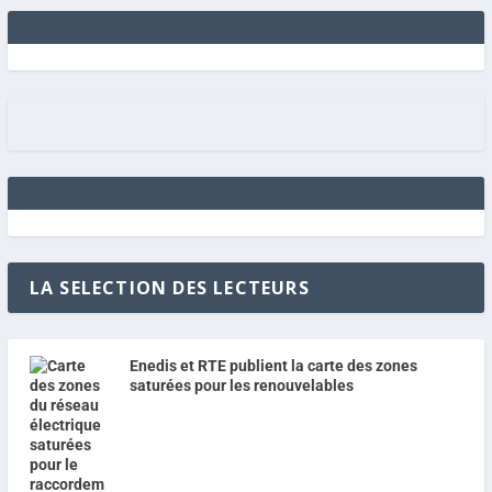
LA SELECTION DES LECTEURS
Enedis et RTE publient la carte des zones
saturées pour les renouvelables