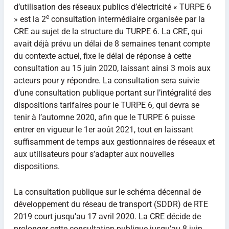
d’utilisation des réseaux publics d’électricité « TURPE 6
e
» est la 2
consultation intermédiaire organisée par la
CRE au sujet de la structure du TURPE 6. La CRE, qui
avait déjà prévu un délai de 8 semaines tenant compte
du contexte actuel, fixe le délai de réponse à cette
consultation au 15 juin 2020, laissant ainsi 3 mois aux
acteurs pour y répondre. La consultation sera suivie
d’une consultation publique portant sur l’intégralité des
dispositions tarifaires pour le TURPE 6, qui devra se
tenir à l’automne 2020, afin que le TURPE 6 puisse
entrer en vigueur le 1er août 2021, tout en laissant
suffisamment de temps aux gestionnaires de réseaux et
aux utilisateurs pour s’adapter aux nouvelles
dispositions.
La consultation publique sur le schéma décennal de
développement du réseau de transport (SDDR) de RTE
2019 court jusqu’au 17 avril 2020. La CRE décide de
prolonger cette consultation publique jusqu’au 8 juin