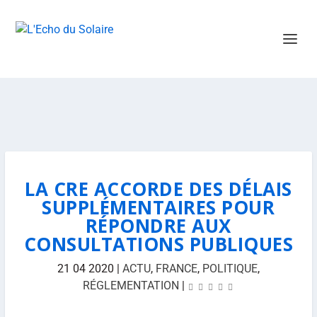
LA CRE ACCORDE DES DÉLAIS
SUPPLÉMENTAIRES POUR
RÉPONDRE AUX
CONSULTATIONS PUBLIQUES
21 04 2020
|
ACTU
,
FRANCE
,
POLITIQUE
,
RÉGLEMENTATION
|