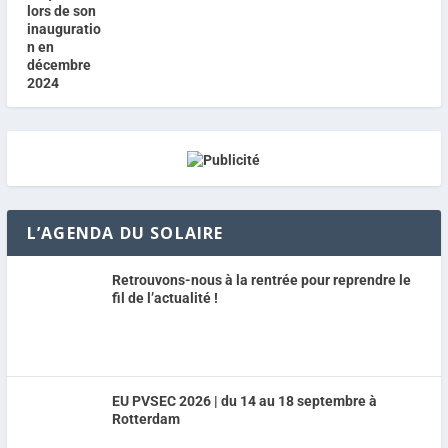
L’AGENDA DU SOLAIRE
Retrouvons-nous à la rentrée pour reprendre le
fil de l’actualité !
EU PVSEC 2026 | du 14 au 18 septembre à
Rotterdam