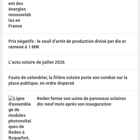
Prix négatifs : le seuil d’arrêt de production divisé par dix et
ramené à 1 MW
L’actu solaire de juillet 2026
Faute de calendrier, la filière solaire porte son combat sur la
place publique, en ordre dispersé
Reden ferme son usine de panneaux solaires
dix-neuf mois après son inauguration