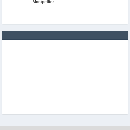
Montpellier