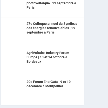
photovoltaïque | 23 septembre à
Paris
27e Colloque annuel du Syndicat
des énergies renouvelables | 29
septembre à Paris
AgriVoltaics Industry Forum
Europe | 13 et 14 octobre à
Bordeaux
20e Forum EnerGaïa | 9 et 10
décembre à Montpellier