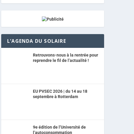
L’AGENDA DU SOLAIRE
Retrouvons-nous à la rentrée pour
reprendre le fil de l’actualité !
EU PVSEC 2026 | du 14 au 18
septembre à Rotterdam
9e édition de l’Université de
l’autoconsommation