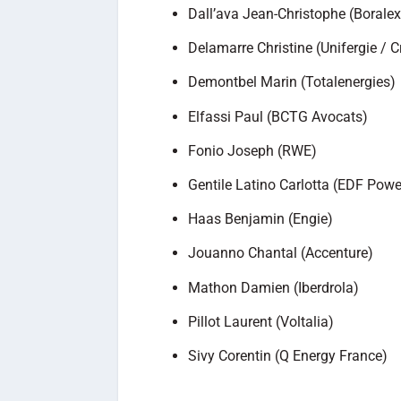
Dall’ava Jean-Christophe (Boralex
Delamarre Christine (Unifergie / C
Demontbel Marin (Totalenergies)
Elfassi Paul (BCTG Avocats)
Fonio Joseph (RWE)
Gentile Latino Carlotta (EDF Powe
Haas Benjamin (Engie)
Jouanno Chantal (Accenture)
Mathon Damien (Iberdrola)
Pillot Laurent (Voltalia)
Sivy Corentin (Q Energy France)