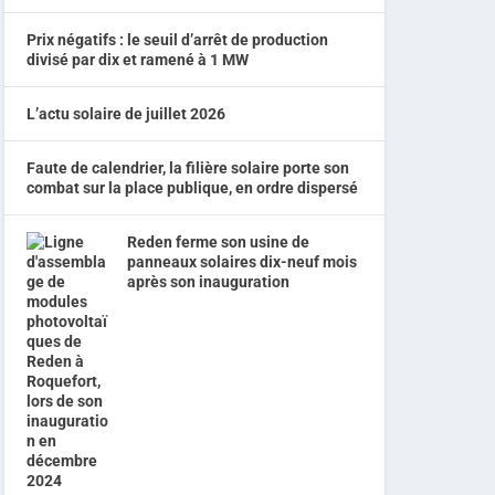
Prix négatifs : le seuil d’arrêt de production
divisé par dix et ramené à 1 MW
L’actu solaire de juillet 2026
Faute de calendrier, la filière solaire porte son
combat sur la place publique, en ordre dispersé
Reden ferme son usine de
panneaux solaires dix-neuf mois
après son inauguration