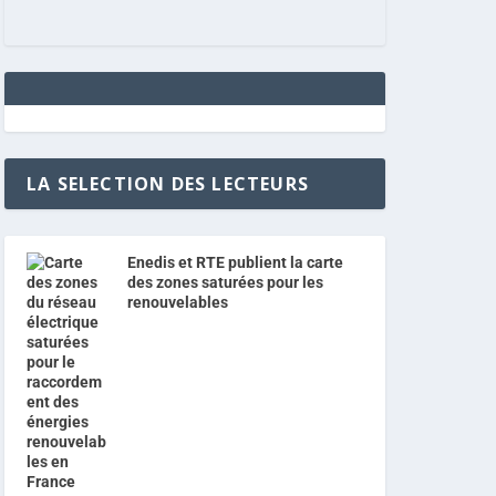
LA SELECTION DES LECTEURS
Enedis et RTE publient la carte
des zones saturées pour les
renouvelables