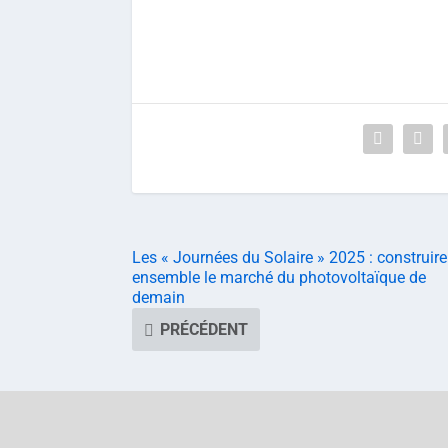
Les « Journées du Solaire » 2025 : construire
ensemble le marché du photovoltaïque de
demain
PRÉCÉDENT