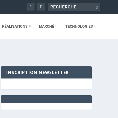
RÉALISATIONS
MARCHÉ
TECHNOLOGIES
INSCRIPTION NEWSLETTER