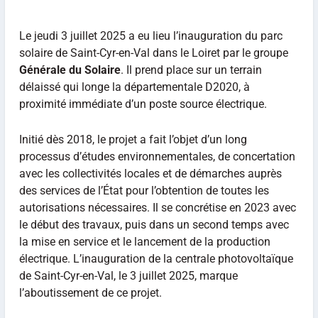
Le jeudi 3 juillet 2025 a eu lieu l’inauguration du parc
solaire de Saint-Cyr-en-Val dans le Loiret par le groupe
Générale du Solaire
. Il prend place sur un terrain
délaissé qui longe la départementale D2020, à
proximité immédiate d’un poste source électrique.
Initié dès 2018, le projet a fait l’objet d’un long
processus d’études environnementales, de concertation
avec les collectivités locales et de démarches auprès
des services de l’État pour l’obtention de toutes les
autorisations nécessaires. Il se concrétise en 2023 avec
le début des travaux, puis dans un second temps avec
la mise en service et le lancement de la production
électrique. L’inauguration de la centrale photovoltaïque
de Saint-Cyr-en-Val, le 3 juillet 2025, marque
l’aboutissement de ce projet.