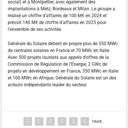
social) et à Montpellier, avec également des
implantations à Metz, Bordeaux et Milan. Le groupe a
réalisé un chiffre d’affaires de 100 M€ en 2024 et
prévoit 140 M€ de chiffre d’affaires en 2025 pour
l’ensemble de ses activités.
Générale du Solaire détient en propre plus de 550 MWc
de centrales solaires en France et 70 MWc en Italie.
Avec 500 projets lauréats aux appels d’offres de la
Commission de Régulation de l’Energie, 2 GWc de
projets en développement en France, 350 MWc en Italie
et 100 MWc en Afrique, Générale du Solaire est un des
acteurs indépendants leader du secteur.
TAUX: