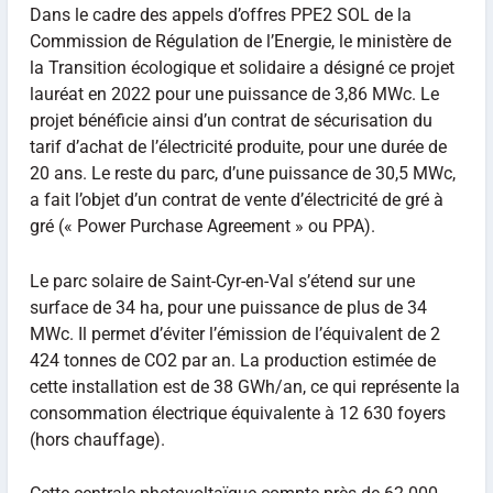
Dans le cadre des appels d’offres PPE2 SOL de la
Commission de Régulation de l’Energie, le ministère de
la Transition écologique et solidaire a désigné ce projet
lauréat en 2022 pour une puissance de 3,86 MWc. Le
projet bénéficie ainsi d’un contrat de sécurisation du
tarif d’achat de l’électricité produite, pour une durée de
20 ans. Le reste du parc, d’une puissance de 30,5 MWc,
a fait l’objet d’un contrat de vente d’électricité de gré à
gré (« Power Purchase Agreement » ou PPA).
Le parc solaire de Saint-Cyr-en-Val s’étend sur une
surface de 34 ha, pour une puissance de plus de 34
MWc. Il permet d’éviter l’émission de l’équivalent de 2
424 tonnes de CO2 par an. La production estimée de
cette installation est de 38 GWh/an, ce qui représente la
consommation électrique équivalente à 12 630 foyers
(hors chauffage).