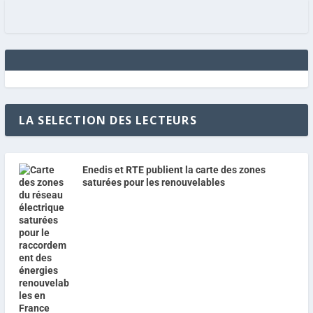
LA SELECTION DES LECTEURS
Enedis et RTE publient la carte des zones
saturées pour les renouvelables