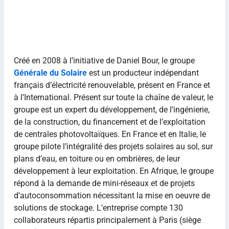
Créé en 2008 à l’initiative de Daniel Bour, le groupe
Générale du Solaire
est un producteur indépendant
français d’électricité renouvelable, présent en France et
à l’International. Présent sur toute la chaîne de valeur, le
groupe est un expert du développement, de l’ingénierie,
de la construction, du financement et de l’exploitation
de centrales photovoltaïques. En France et en Italie, le
groupe pilote l’intégralité des projets solaires au sol, sur
plans d’eau, en toiture ou en ombrières, de leur
développement à leur exploitation. En Afrique, le groupe
répond à la demande de mini-réseaux et de projets
d’autoconsommation nécessitant la mise en oeuvre de
solutions de stockage. L’entreprise compte 130
collaborateurs répartis principalement à Paris (siège