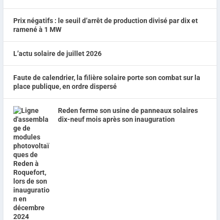
Prix négatifs : le seuil d’arrêt de production divisé par dix et
ramené à 1 MW
L’actu solaire de juillet 2026
Faute de calendrier, la filière solaire porte son combat sur la
place publique, en ordre dispersé
Reden ferme son usine de panneaux solaires
dix-neuf mois après son inauguration