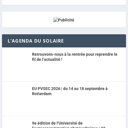
L’AGENDA DU SOLAIRE
Retrouvons-nous à la rentrée pour reprendre le
fil de l’actualité !
EU PVSEC 2026 | du 14 au 18 septembre à
Rotterdam
9e édition de l’Université de