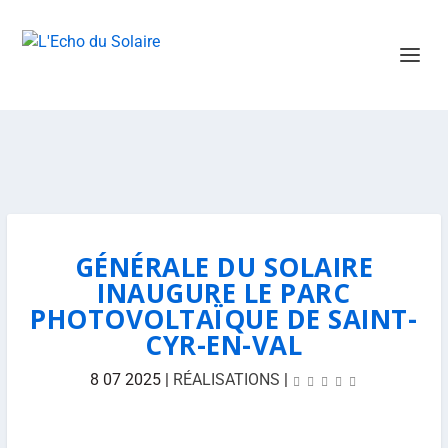
GÉNÉRALE DU SOLAIRE
INAUGURE LE PARC
PHOTOVOLTAÏQUE DE SAINT-
CYR-EN-VAL
8 07 2025
|
RÉALISATIONS
|