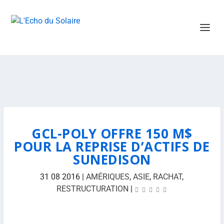
GCL-POLY OFFRE 150 M$
POUR LA REPRISE D’ACTIFS DE
SUNEDISON
31 08 2016
|
AMÉRIQUES
,
ASIE
,
RACHAT
,
RESTRUCTURATION
|