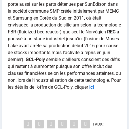
porte aussi sur les parts détenues par SunEdison dans
la société commune SMP créée initialement par MEMC
et Samsung en Corée du Sud en 2011, où était
envisagée la production de silicium selon la technologie
FBR (fluidized bed reactor) que seul le Norvégien
REC
a
poussé à un stade industriel jusqu’ici (l’usine de Moses
Lake avait arrêté sa production début 2016 pour cause
de stocks importants mais l’activité a repris en juin
dernier).
GCL-Poly
semble d’ailleurs conscient des défis
qui restent à surmonter puisque son offre inclut des
clauses financières selon les performances atteintes, ou
non, lors de l’industrialisation de cette technologie. Pour
les détails de l’offre de GCL-Poly, cliquer
ici
TAUX: