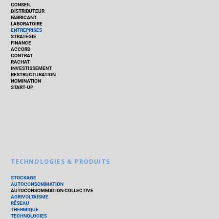
CONSEIL
DISTRIBUTEUR
FABRICANT
LABORATOIRE
ENTREPRISES
STRATÉGIE
FINANCE
ACCORD
CONTRAT
RACHAT
INVESTISSEMENT
RESTRUCTURATION
NOMINATION
START-UP
TECHNOLOGIES & PRODUITS
STOCKAGE
AUTOCONSOMMATION
AUTOCONSOMMATION COLLECTIVE
AGRIVOLTAÏSME
RÉSEAU
THERMIQUE
TECHNOLOGIES