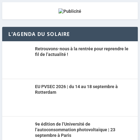
L’AGENDA DU SOLAIRE
Retrouvons-nous à la rentrée pour reprendre le
fil de l’actualité !
EU PVSEC 2026 | du 14 au 18 septembre à
Rotterdam
9e édition de l’Université de
l’autoconsommation photovoltaïque | 23
septembre à Paris