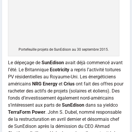
Portefeuille projets de SunEdison au 30 septembre 2015.
Le dépeçage de
SunEdison
avait déjà commencé avant
l’été. Le Britannique
Ecotricity
a repris l’activité toitures
PV résidentielles au Royaume-Uni. Les énergéticiens
américains
NRG Energy
et
Crius
ont fait des offres pour
racheter des actifs de projets (solaires et éoliens). Des
fonds d’investissement également nord-américains
s’intéressent aux parts de
SunEdison
dans sa yieldco
TerraForm Power
. John S. Dubel, nommé responsable
de la restructuration en avril dernier et désormais chef
de SunEdison après la démission du CEO Ahmad