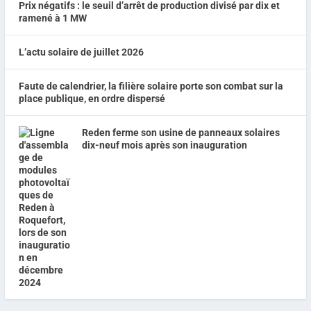
Prix négatifs : le seuil d’arrêt de production divisé par dix et
ramené à 1 MW
L’actu solaire de juillet 2026
Faute de calendrier, la filière solaire porte son combat sur la
place publique, en ordre dispersé
Reden ferme son usine de panneaux solaires
dix-neuf mois après son inauguration