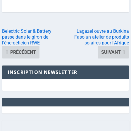
Belectric Solar & Battery
Lagazel ouvre au Burkina
passe dans le giron de
Faso un atelier de produits
l’énergéticien RWE
solaires pour l’Afrique
PRÉCÉDENT
SUIVANT
INSCRIPTION NEWSLETTER