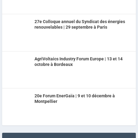
27e Colloque annuel du Syndicat des énergies
renouvelables | 29 septembre à Paris
AgriVoltaics Industry Forum Europe | 13 et 14
octobre à Bordeaux
20e Forum EnerGaïa | 9 et 10 décembre à
Montpellier