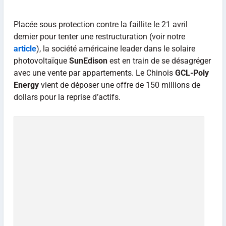
Placée sous protection contre la faillite le 21 avril
dernier pour tenter une restructuration (voir notre
article
), la société américaine leader dans le solaire
photovoltaïque
SunEdison
est en train de se désagréger
avec une vente par appartements. Le Chinois
GCL-Poly
Energy
vient de déposer une offre de 150 millions de
dollars pour la reprise d’actifs.