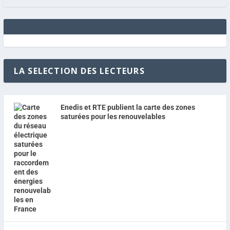
LA SELECTION DES LECTEURS
Enedis et RTE publient la carte des zones
saturées pour les renouvelables