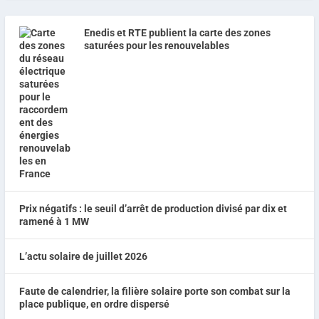
Enedis et RTE publient la carte des zones
saturées pour les renouvelables
Prix négatifs : le seuil d’arrêt de production divisé par dix et
ramené à 1 MW
L’actu solaire de juillet 2026
Faute de calendrier, la filière solaire porte son combat sur la
place publique, en ordre dispersé