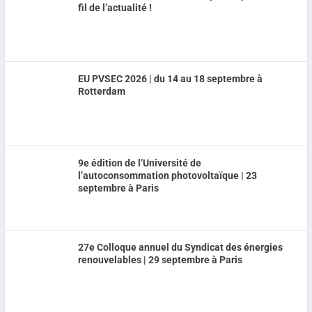
fil de l’actualité !
EU PVSEC 2026 | du 14 au 18 septembre à
Rotterdam
9e édition de l’Université de
l’autoconsommation photovoltaïque | 23
septembre à Paris
27e Colloque annuel du Syndicat des énergies
renouvelables | 29 septembre à Paris