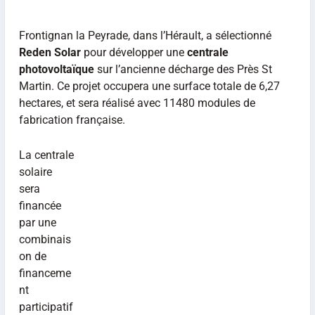
Frontignan la Peyrade, dans l’Hérault, a sélectionné
Reden Solar
pour développer une
centrale
photovoltaïque
sur l’ancienne décharge des Près St
Martin. Ce projet occupera une surface totale de 6,27
hectares, et sera réalisé avec 11480 modules de
fabrication française.
La centrale
solaire
sera
financée
par une
combinais
on de
financeme
nt
participatif