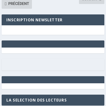
PRÉCÉDENT
INSCRIPTION NEWSLETTER
LA SELECTION DES LECTEURS