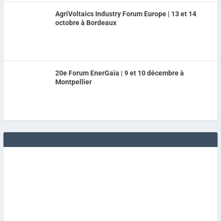
AgriVoltaics Industry Forum Europe | 13 et 14
octobre à Bordeaux
20e Forum EnerGaïa | 9 et 10 décembre à
Montpellier