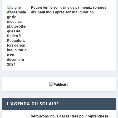
Reden ferme son usine de panneaux solaires
dix-neuf mois après son inauguration
L’AGENDA DU SOLAIRE
Retrouvons-nous à la rentrée pour reprendre le