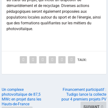
démantèlement et de recyclage. Diverses actions
pédagogiques seront également proposées aux
populations locales autour du sport et de l’énergie, ainsi
que des formations qualifiantes sur les métiers du
photovoltaïque.
TAUX:
Un complexe
Financement participatif :
photovoltaïque de 87,5
Tudigo lance la collecte
MWc en projet dans les
pour 4 premiers projets PV
Hauts-de-France
SUIVANT