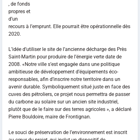
, de fonds
propres et
d’un
recours à l’emprunt. Elle pourrait être opérationnelle dès
2020.
L’idée d’utiliser le site de l’ancienne décharge des Près
Saint-Martin pour produire de l’énergie verte date de
2008. «Notre ville s’est engagée dans une politique
ambitieuse de développement d’équipements éco-
responsables, afin d’inscrire notre territoire dans un
avenir durable. Symboliquement situé juste en face des
cuves des pétroliers, ce projet nous permettra de passer
du carbone au solaire sur un ancien site industriel,
plutôt que de le faire sur des terres agricoles », a déclaré
Pierre Bouldoire, maire de Frontignan.
Le souci de préservation de l’environnement est inscrit
au cœur du projet, qui inclut un dispositif de