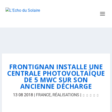
FRONTIGNAN INSTALLE UNE
CENTRALE PHOTOVOLTAÏQUE
DE 5 MWC SUR SON
ANCIENNE DÉCHARGE
13 08 2018
|
FRANCE
,
RÉALISATIONS
|