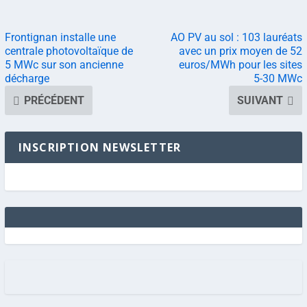
Frontignan installe une
AO PV au sol : 103 lauréats
centrale photovoltaïque de
avec un prix moyen de 52
5 MWc sur son ancienne
euros/MWh pour les sites
décharge
5-30 MWc
PRÉCÉDENT
SUIVANT
INSCRIPTION NEWSLETTER