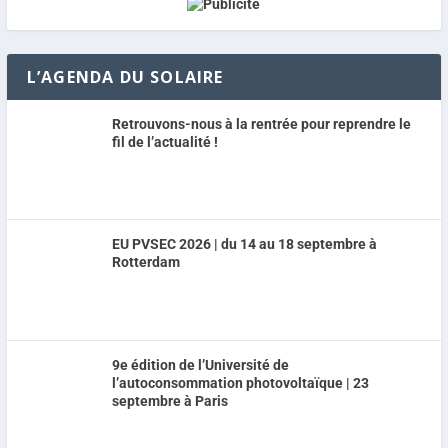
L’AGENDA DU SOLAIRE
Retrouvons-nous à la rentrée pour reprendre le
fil de l’actualité !
EU PVSEC 2026 | du 14 au 18 septembre à
Rotterdam
9e édition de l’Université de
l’autoconsommation photovoltaïque | 23
septembre à Paris