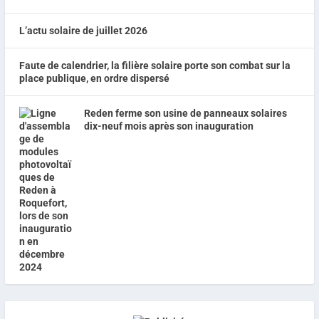
L’actu solaire de juillet 2026
Faute de calendrier, la filière solaire porte son combat sur la
place publique, en ordre dispersé
Reden ferme son usine de panneaux solaires
dix-neuf mois après son inauguration