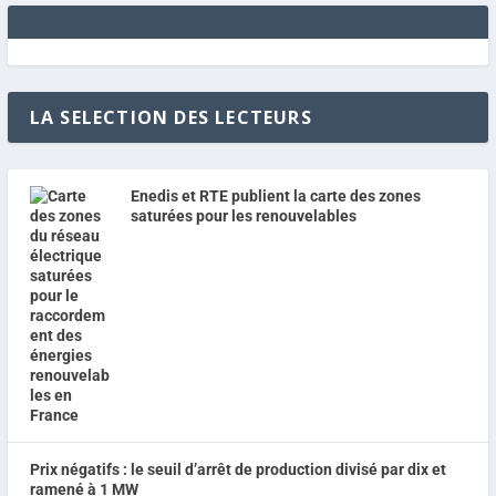
LA SELECTION DES LECTEURS
Enedis et RTE publient la carte des zones
saturées pour les renouvelables
Prix négatifs : le seuil d’arrêt de production divisé par dix et
ramené à 1 MW