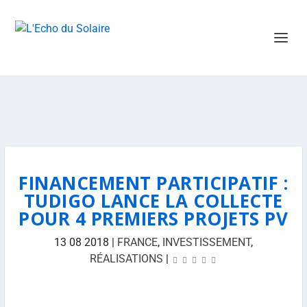
FINANCEMENT PARTICIPATIF :
TUDIGO LANCE LA COLLECTE
POUR 4 PREMIERS PROJETS PV
13 08 2018
|
FRANCE
,
INVESTISSEMENT
,
RÉALISATIONS
|