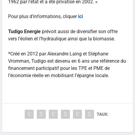
1962 par l’état et a été privatisé en 2002. »
Pour plus d’informations, cliquer
ici
Tudigo Energie
prévoit aussi de diversifier son offre
vers l’éolien et l’hydraulique ainsi que la biomasse.
*Créé en 2012 par Alexandre Laing et Stéphane
Vromman, Tudigo est devenu en 6 ans une référence du
financement participatif pour les TPE et PME de
l’économie réelle en mobilisant l’épargne locale.
TAUX: