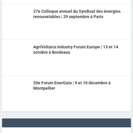
27e Colloque annuel du Syndicat des énergies
renouvelables | 29 septembre à Paris
AgriVoltaics Industry Forum Europe | 13 et 14
octobre à Bordeaux
20e Forum EnerGaïa | 9 et 10 décembre à
Montpellier