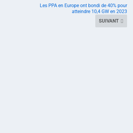
Les PPA en Europe ont bondi de 40% pour
atteindre 10,4 GW en 2023
SUIVANT