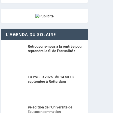
L’AGENDA DU SOLAIRE
Retrouvons-nous à la rentrée pour
reprendre le fil de l’actualité !
EU PVSEC 2026 | du 14 au 18
septembre à Rotterdam
9e édition de l’Université de
l’autoconsommation