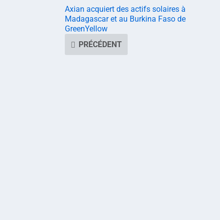
Axian acquiert des actifs solaires à
Madagascar et au Burkina Faso de
GreenYellow
PRÉCÉDENT