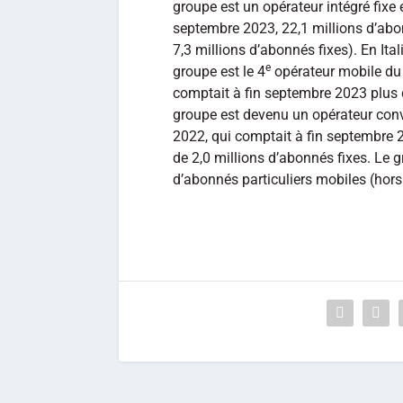
groupe est un opérateur intégré fixe 
septembre 2023, 22,1 millions d’abon
7,3 millions d’abonnés fixes). En Ital
e
groupe est le 4
opérateur mobile du
comptait à fin septembre 2023 plus 
groupe est devenu un opérateur conv
2022, qui comptait à fin septembre 
de 2,0 millions d’abonnés fixes. Le gr
d’abonnés particuliers mobiles (hors