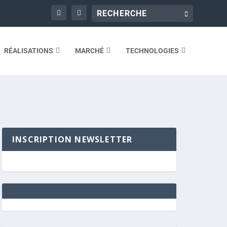
RÉALISATIONS
MARCHÉ
TECHNOLOGIES
INSCRIPTION NEWSLETTER