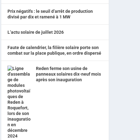
Prix négatifs : le seuil d’arrêt de production
divisé par dix et ramené à 1 MW
L’actu solaire de juillet 2026
Faute de calendrier, la filière solaire porte son
combat sur la place publique, en ordre dispersé
Reden ferme son usine de
panneaux solaires dix-neuf mois
après son inauguration