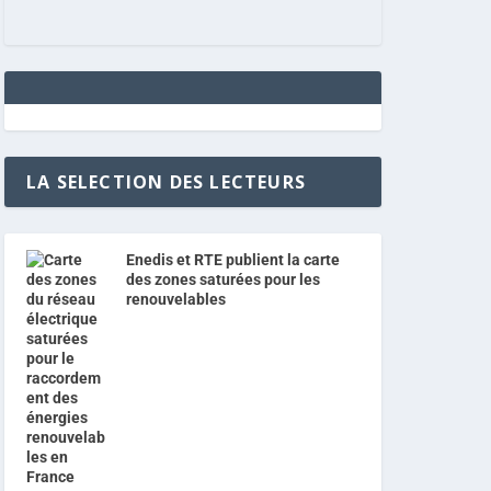
LA SELECTION DES LECTEURS
Enedis et RTE publient la carte
des zones saturées pour les
renouvelables