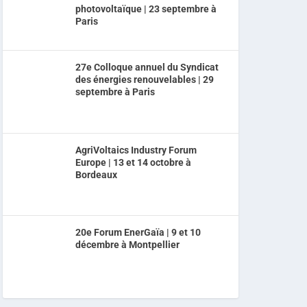
photovoltaïque | 23 septembre à
Paris
27e Colloque annuel du Syndicat
des énergies renouvelables | 29
septembre à Paris
AgriVoltaics Industry Forum
Europe | 13 et 14 octobre à
Bordeaux
20e Forum EnerGaïa | 9 et 10
décembre à Montpellier