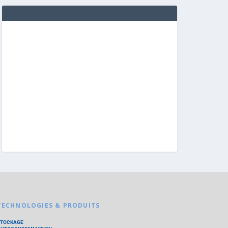
TECHNOLOGIES & PRODUITS
STOCKAGE