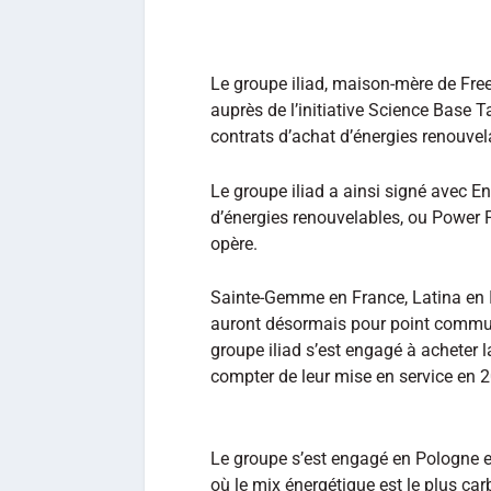
Le groupe iliad, maison-mère de Free
auprès de l’initiative Science Base T
contrats d’achat d’énergies renouvel
Le groupe iliad a ainsi signé avec En
d’énergies renouvelables, ou Power 
opère.
Sainte-Gemme en France, Latina en I
auront désormais pour point commun
groupe iliad s’est engagé à acheter 
compter de leur mise en service en 
Le groupe s’est engagé en Pologne e
où le mix énergétique est le plus c