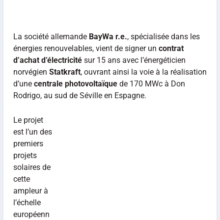
La société allemande
BayWa r.e.
, spécialisée dans les
énergies renouvelables, vient de signer un
contrat
d’achat d’électricité
sur 15 ans avec l’énergéticien
norvégien
Statkraft
, ouvrant ainsi la voie à la réalisation
d’une
centrale photovoltaïque
de 170 MWc à Don
Rodrigo, au sud de Séville en Espagne.
Le projet
est l’un des
premiers
projets
solaires de
cette
ampleur à
l’échelle
européenn