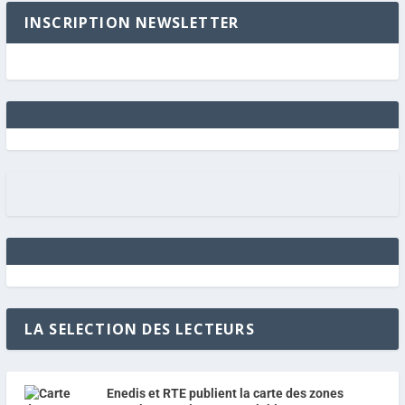
INSCRIPTION NEWSLETTER
LA SELECTION DES LECTEURS
Enedis et RTE publient la carte des zones