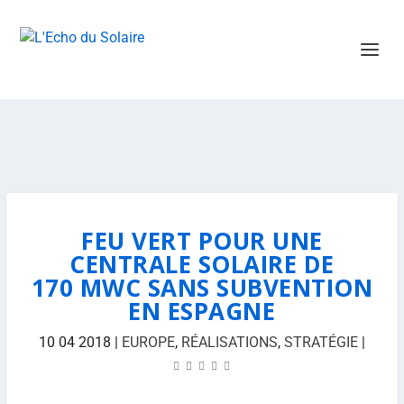
FEU VERT POUR UNE
CENTRALE SOLAIRE DE
170 MWC SANS SUBVENTION
EN ESPAGNE
10 04 2018
|
EUROPE
,
RÉALISATIONS
,
STRATÉGIE
|