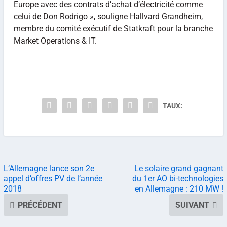
Europe avec des contrats d’achat d’électricité comme
celui de Don Rodrigo », souligne Hallvard Grandheim,
membre du comité exécutif de Statkraft pour la branche
Market Operations & IT.
TAUX:
L’Allemagne lance son 2e
Le solaire grand gagnant
appel d’offres PV de l’année
du 1er AO bi-technologies
2018
en Allemagne : 210 MW !
PRÉCÉDENT
SUIVANT