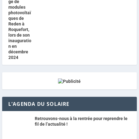
L’AGENDA DU SOLAIRE
Retrouvons-nous à la rentrée pour reprendre le
fil de l’actualité !