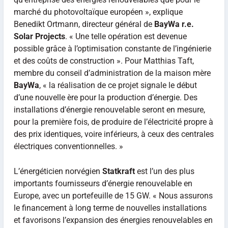
marché du photovoltaïque européen », explique
Benedikt Ortmann, directeur général de
BayWa r.e.
Solar Projects
. « Une telle opération est devenue
possible grâce à l’optimisation constante de l’ingénierie
et des coûts de construction ». Pour Matthias Taft,
membre du conseil d’administration de la maison mère
BayWa
, « la réalisation de ce projet signale le début
d’une nouvelle ère pour la production d’énergie. Des
installations d’énergie renouvelable seront en mesure,
pour la première fois, de produire de l’électricité propre à
des prix identiques, voire inférieurs, à ceux des centrales
électriques conventionnelles. »
L’énergéticien norvégien
Statkraft
est l’un des plus
importants fournisseurs d’énergie renouvelable en
Europe, avec un portefeuille de 15 GW. « Nous assurons
le financement à long terme de nouvelles installations
et favorisons l’expansion des énergies renouvelables en