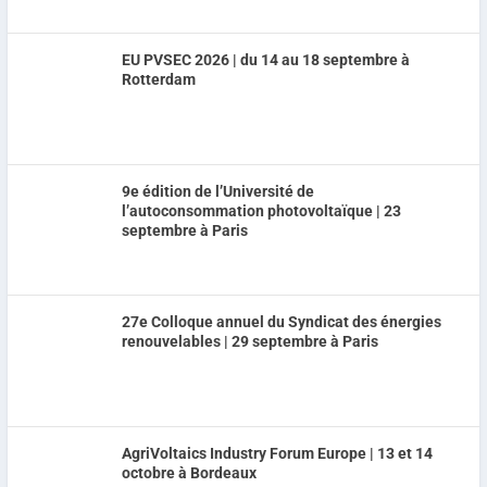
EU PVSEC 2026 | du 14 au 18 septembre à
Rotterdam
9e édition de l’Université de
l’autoconsommation photovoltaïque | 23
septembre à Paris
27e Colloque annuel du Syndicat des énergies
renouvelables | 29 septembre à Paris
AgriVoltaics Industry Forum Europe | 13 et 14
octobre à Bordeaux