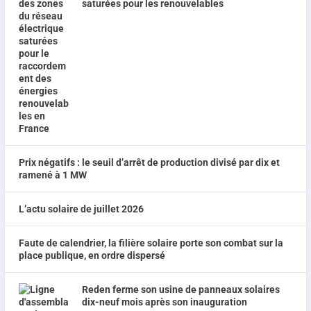
saturées pour les renouvelables
Prix négatifs : le seuil d’arrêt de production divisé par dix et
ramené à 1 MW
L’actu solaire de juillet 2026
Faute de calendrier, la filière solaire porte son combat sur la
place publique, en ordre dispersé
Reden ferme son usine de panneaux solaires
dix-neuf mois après son inauguration