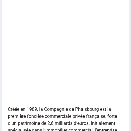
Créée en 1989, la Compagnie de Phalsbourg est la
première foncière commerciale privée française, forte
d’un patrimoine de 2,6 milliards d’euros. Initialement
spécialisée dans l’immobilier commercial, l’entreprise