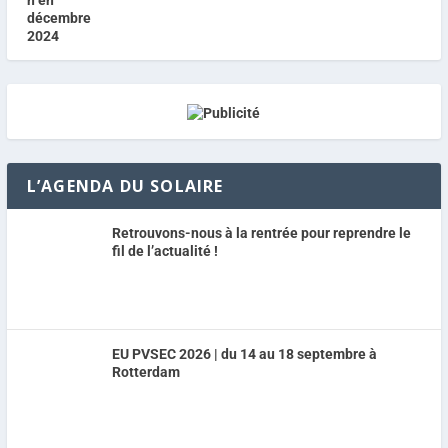
L’AGENDA DU SOLAIRE
Retrouvons-nous à la rentrée pour reprendre le
fil de l’actualité !
EU PVSEC 2026 | du 14 au 18 septembre à
Rotterdam