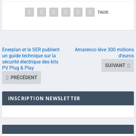
TAUX:
Enerplan et le SER publient
Amarenco lève 300 millions
un guide technique sur la
d’euros
sécurité électrique des kits
SUIVANT
PV Plug & Play
PRÉCÉDENT
INSCRIPTION NEWSLETTER