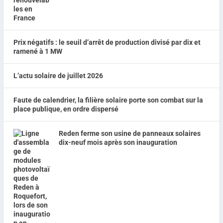
Prix négatifs : le seuil d’arrêt de production divisé par dix et
ramené à 1 MW
L’actu solaire de juillet 2026
Faute de calendrier, la filière solaire porte son combat sur la
place publique, en ordre dispersé
Reden ferme son usine de panneaux solaires
dix-neuf mois après son inauguration