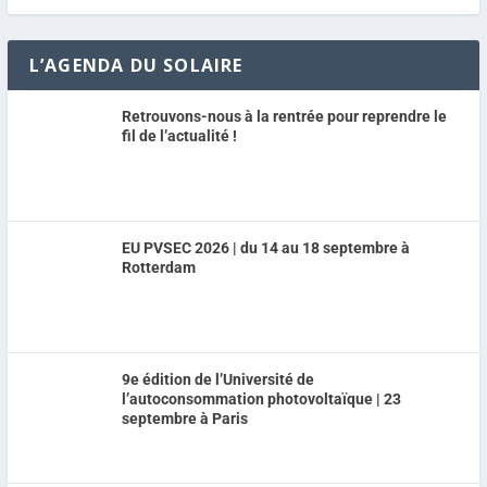
L’AGENDA DU SOLAIRE
Retrouvons-nous à la rentrée pour reprendre le
fil de l’actualité !
EU PVSEC 2026 | du 14 au 18 septembre à
Rotterdam
9e édition de l’Université de
l’autoconsommation photovoltaïque | 23
septembre à Paris