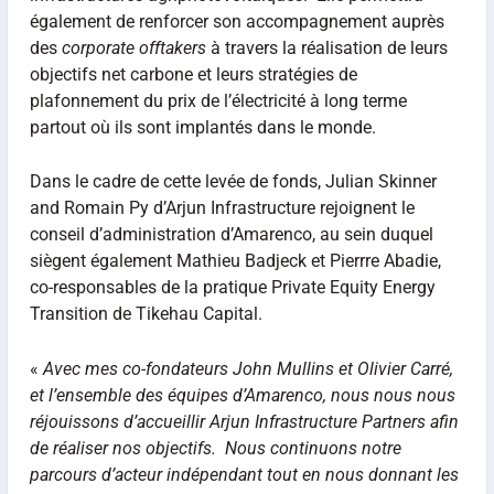
également de renforcer son accompagnement auprès
des
corporate offtakers
à travers la réalisation de leurs
objectifs net carbone et leurs stratégies de
plafonnement du prix de l’électricité à long terme
partout où ils sont implantés dans le monde.
Dans le cadre de cette levée de fonds, Julian Skinner
and Romain Py d’Arjun Infrastructure rejoignent le
conseil d’administration d’Amarenco, au sein duquel
siègent également Mathieu Badjeck et Pierrre Abadie,
co-responsables de la pratique Private Equity Energy
Transition de Tikehau Capital.
«
Avec mes co-fondateurs John Mullins et Olivier Carré,
et l’ensemble des équipes d’Amarenco, nous nous nous
réjouissons d’accueillir Arjun Infrastructure Partners afin
de réaliser nos objectifs. Nous continuons notre
parcours d’acteur indépendant tout en nous donnant les