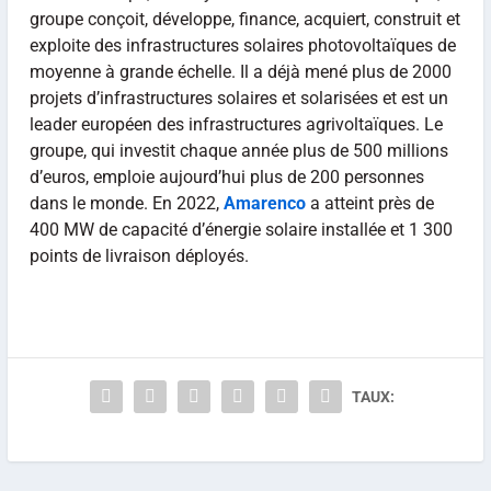
groupe conçoit, développe, finance, acquiert, construit et
exploite des infrastructures solaires photovoltaïques de
moyenne à grande échelle. Il a déjà mené plus de 2000
projets d’infrastructures solaires et solarisées et est un
leader européen des infrastructures agrivoltaïques. Le
groupe, qui investit chaque année plus de 500 millions
d’euros, emploie aujourd’hui plus de 200 personnes
dans le monde. En 2022,
Amarenco
a atteint près de
400 MW de capacité d’énergie solaire installée et 1 300
points de livraison déployés.
TAUX: