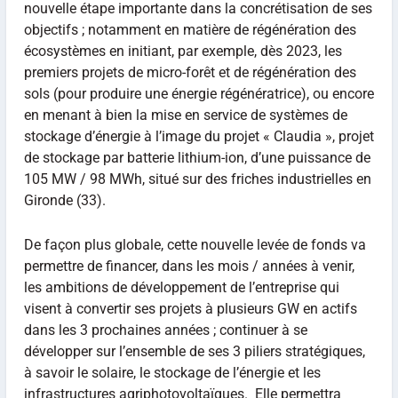
nouvelle étape importante dans la concrétisation de ses
objectifs ; notamment en matière de régénération des
écosystèmes en initiant, par exemple, dès 2023, les
premiers projets de micro-forêt et de régénération des
sols (pour produire une énergie régénératrice), ou encore
en menant à bien la mise en service de systèmes de
stockage d’énergie à l’image du projet « Claudia », projet
de stockage par batterie lithium-ion, d’une puissance de
105 MW / 98 MWh, situé sur des friches industrielles en
Gironde (33).
De façon plus globale, cette nouvelle levée de fonds va
permettre de financer, dans les mois / années à venir,
les ambitions de développement de l’entreprise qui
visent à convertir ses projets à plusieurs GW en actifs
dans les 3 prochaines années ; continuer à se
développer sur l’ensemble de ses 3 piliers stratégiques,
à savoir le solaire, le stockage de l’énergie et les
infrastructures agriphotovoltaïques. Elle permettra