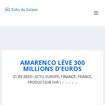
AMARENCO LÈVE 300
MILLIONS D’EUROS
21 03 2023
|
ACTU
,
EUROPE
,
FINANCE
,
FRANCE
,
PRODUCTEUR EnR
|