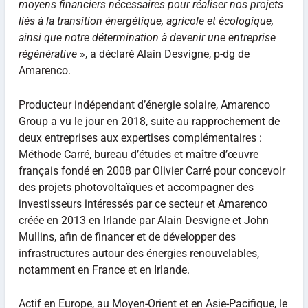
moyens financiers nécessaires pour réaliser nos projets
liés à la transition énergétique, agricole et écologique,
ainsi que notre détermination à devenir une entreprise
régénérative
», a déclaré Alain Desvigne, p-dg de
Amarenco.
Producteur indépendant d’énergie solaire, Amarenco
Group a vu le jour en 2018, suite au rapprochement de
deux entreprises aux expertises complémentaires :
Méthode Carré, bureau d’études et maître d’œuvre
français fondé en 2008 par Olivier Carré pour concevoir
des projets photovoltaïques et accompagner des
investisseurs intéressés par ce secteur et Amarenco
créée en 2013 en Irlande par Alain Desvigne et John
Mullins, afin de financer et de développer des
infrastructures autour des énergies renouvelables,
notamment en France et en Irlande.
Actif en Europe, au Moyen-Orient et en Asie-Pacifique, le