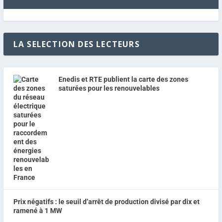
LA SELECTION DES LECTEURS
Enedis et RTE publient la carte des zones
saturées pour les renouvelables
Prix négatifs : le seuil d’arrêt de production divisé par dix et
ramené à 1 MW