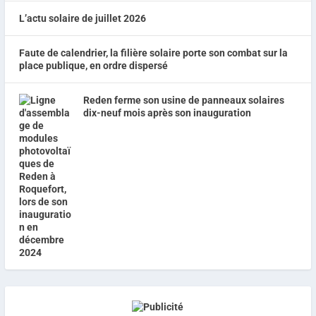
L’actu solaire de juillet 2026
Faute de calendrier, la filière solaire porte son combat sur la
place publique, en ordre dispersé
Reden ferme son usine de panneaux solaires
dix-neuf mois après son inauguration