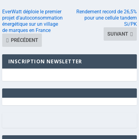
EverWatt déploie le premier
Rendement record de 26,5%
projet d’autoconsommation
pour une cellule tandem
énergétique sur un village
Si/PK
de marques en France
SUIVANT
PRÉCÉDENT
INSCRIPTION NEWSLETTER