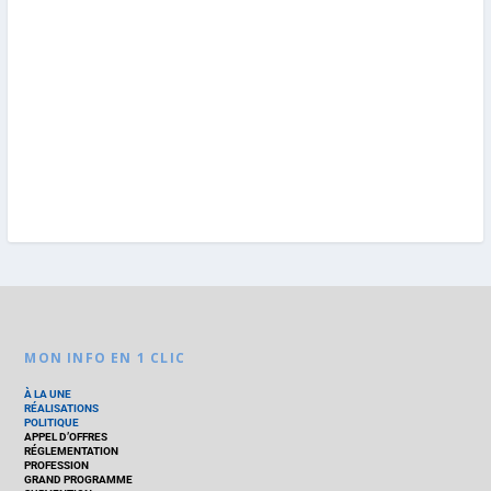
MON INFO EN 1 CLIC
À LA UNE
RÉALISATIONS
POLITIQUE
APPEL D’OFFRES
RÉGLEMENTATION
PROFESSION
GRAND PROGRAMME