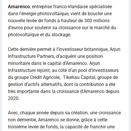
Amarenco
, entreprise franco-irlandaise spécialisée
dans l’énergie photovoltaïque, vient de boucler une
nouvelle levée de fonds à hauteur de 300 millions
d’euros pour soutenir sa croissance sur le marché du
photovoltaïque et du stockage.
Cette dernière permet à l’investisseur britannique, Arjun
Infrastructure Partners, d’acquérir une position
minoritaire dans le capital d’Amarenco. Arjun
Infrastructure rejoint, au côté d’un pool d’investisseurs
du groupe Crédit Agricole, Tikehau Capital, groupe de
gestion d’actifs alternatifs, dont la contribution a été
très importante dans la croissance d’Amarenco depuis
2020.
Avec, chaque année depuis sa création, une croissance
non démentie, Amarenco se donne, grâce à cette
troisième levée de fonds, la capacité de franchir une