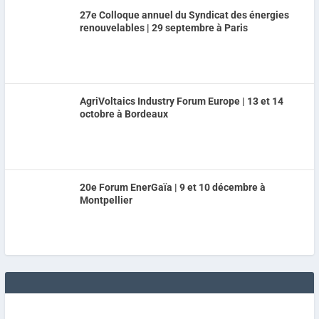
27e Colloque annuel du Syndicat des énergies
renouvelables | 29 septembre à Paris
AgriVoltaics Industry Forum Europe | 13 et 14
octobre à Bordeaux
20e Forum EnerGaïa | 9 et 10 décembre à
Montpellier