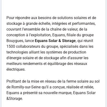
Pour répondre aux besoins de solutions solaires et de
stockage à grande échelle, intégrées et performantes,
couvrant l’ensemble de la chaîne de valeur, de la
conception à l’exploitation, Equans, filiale du groupe
Bouygues, lance
Equans Solar & Storage
, qui réunit
1500 collaborateurs du groupe, spécialisés dans les
technologies alliant les systèmes de production
d’énergie solaire et de stockage afin d’assurer les
meilleurs rendements et équilibrage des réseaux
électriques.
Profitant de la mise en réseau de la ferme solaire au sol
de Romilly-sur-Seine qu’il a conçue, réalisée et reliée,
Equans a présenté sa nouvelle marque, Equans Solar
&Storage.