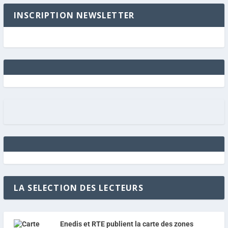
INSCRIPTION NEWSLETTER
LA SELECTION DES LECTEURS
Enedis et RTE publient la carte des zones