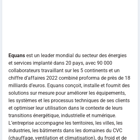
Equans
est un leader mondial du secteur des énergies
et services implanté dans 20 pays, avec 90 000
collaborateurs travaillant sur les 5 continents et un
chiffre d’affaires 2022 combiné proforma de près de 18
milliards d’euros. Equans conçoit, installe et fournit des
solutions sur mesure pour améliorer les équipements,
les systèmes et les processus techniques de ses clients
et optimiser leur utilisation dans le contexte de leurs
transitions énergétique, industrielle et numérique.
L’entreprise accompagne les territoires, les villes, les
industries, les bâtiments dans les domaines du CVC
(chauffage, ventilation et climatisation), du froid et de