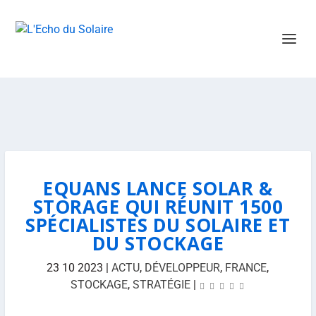
EQUANS LANCE SOLAR &
STORAGE QUI RÉUNIT 1500
SPÉCIALISTES DU SOLAIRE ET
DU STOCKAGE
23 10 2023
|
ACTU
,
DÉVELOPPEUR
,
FRANCE
,
STOCKAGE
,
STRATÉGIE
|