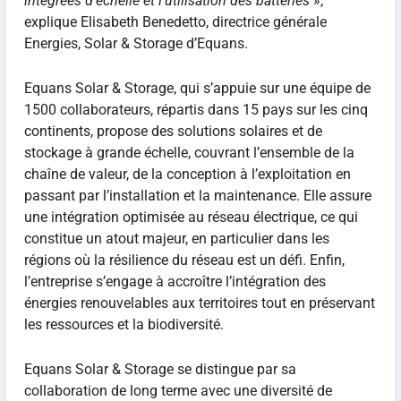
intégrées d’échelle et l’utilisation des batteries
»,
explique Elisabeth Benedetto, directrice générale
Energies, Solar & Storage d’Equans.
Equans Solar & Storage, qui s’appuie sur une équipe de
1500 collaborateurs, répartis dans 15 pays sur les cinq
continents, propose des solutions solaires et de
stockage à grande échelle, couvrant l’ensemble de la
chaîne de valeur, de la conception à l’exploitation en
passant par l’installation et la maintenance. Elle assure
une intégration optimisée au réseau électrique, ce qui
constitue un atout majeur, en particulier dans les
régions où la résilience du réseau est un défi. Enfin,
l’entreprise s’engage à accroître l’intégration des
énergies renouvelables aux territoires tout en préservant
les ressources et la biodiversité.
Equans Solar & Storage se distingue par sa
collaboration de long terme avec une diversité de