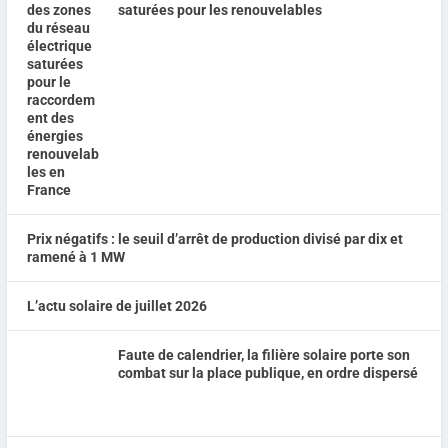
saturées pour les renouvelables
Prix négatifs : le seuil d’arrêt de production divisé par dix et
ramené à 1 MW
L’actu solaire de juillet 2026
Faute de calendrier, la filière solaire porte son
combat sur la place publique, en ordre dispersé