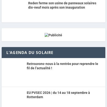
Reden ferme son usine de panneaux solaires
dix-neuf mois après son inauguration
L’AGENDA DU SOLAIRE
Retrouvons-nous à la rentrée pour reprendre le
fil de l’actualité !
EU PVSEC 2026 | du 14 au 18 septembre à
Rotterdam