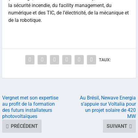
la sécurité incendie, du facility management, du
numérique et des TIC, de l’électricité, de la mécanique et
de la robotique.
TAUX:
Vergnet met son expertise
Au Brésil, Newave Energia
au profit de la formation
s’appuie sur Voltalia pour
des futurs installateurs
un projet solaire de 420
photovoltaïques
MW
PRÉCÉDENT
SUIVANT