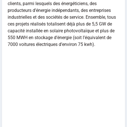
clients, parmi lesquels des énergéticiens, des
producteurs d’énergie indépendants, des entreprises
industrielles et des sociétés de service. Ensemble, tous
ces projets réalisés totalisent déjà plus de 5,5 GW de
capacité installée en solaire photovoltaïque et plus de
550 MWH en stockage d’énergie (soit l’équivalent de
7000 voitures électriques d’environ 75 kwh).