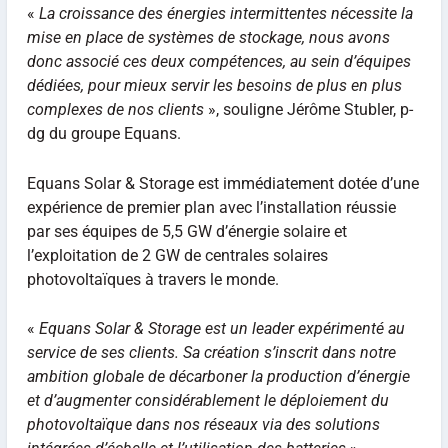
«
La croissance des énergies intermittentes nécessite la
mise en place de systèmes de stockage, nous avons
donc associé ces deux compétences, au sein d’équipes
dédiées, pour mieux servir les besoins de plus en plus
complexes de nos clients
», souligne Jérôme Stubler, p-
dg du groupe Equans.
Equans Solar & Storage est immédiatement dotée d’une
expérience de premier plan avec l’installation réussie
par ses équipes de 5,5 GW d’énergie solaire et
l’exploitation de 2 GW de centrales solaires
photovoltaïques à travers le monde.
«
Equans Solar & Storage est un leader expérimenté au
service de ses clients. Sa création s’inscrit dans notre
ambition globale de décarboner la production d’énergie
et d’augmenter considérablement le déploiement du
photovoltaïque dans nos réseaux via des solutions