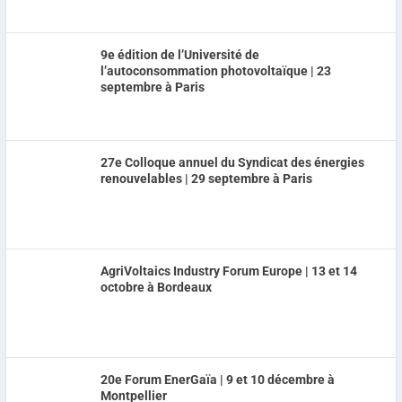
9e édition de l’Université de
l’autoconsommation photovoltaïque | 23
septembre à Paris
27e Colloque annuel du Syndicat des énergies
renouvelables | 29 septembre à Paris
AgriVoltaics Industry Forum Europe | 13 et 14
octobre à Bordeaux
20e Forum EnerGaïa | 9 et 10 décembre à
Montpellier