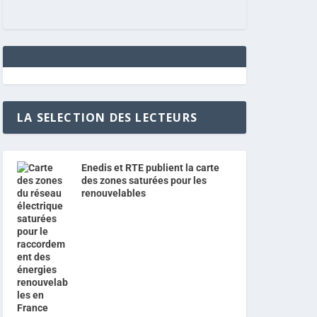
LA SELECTION DES LECTEURS
Enedis et RTE publient la carte
des zones saturées pour les
renouvelables