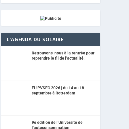
L’AGENDA DU SOLAIRE
Retrouvons-nous à la rentrée pour
reprendre le fil de l’actualité !
EU PVSEC 2026 | du 14 au 18
septembre à Rotterdam
9e édition de l’Université de
l’autoconsommation