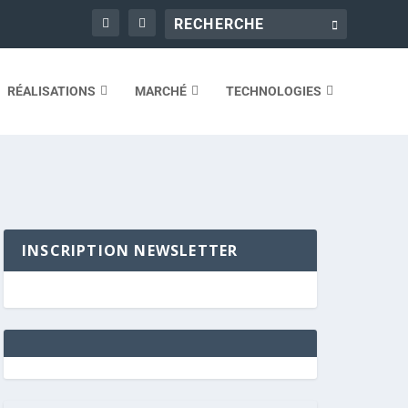
RÉALISATIONS
MARCHÉ
TECHNOLOGIES
INSCRIPTION NEWSLETTER