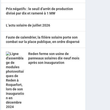
Prix négatifs : le seuil d’arrêt de production
divisé par dix et ramené à 1 MW
L’actu solaire de juillet 2026
Faute de calendrier, la filière solaire porte son
combat sur la place publique, en ordre dispersé
Reden ferme son usine de
panneaux solaires dix-neuf mois
après son inauguration