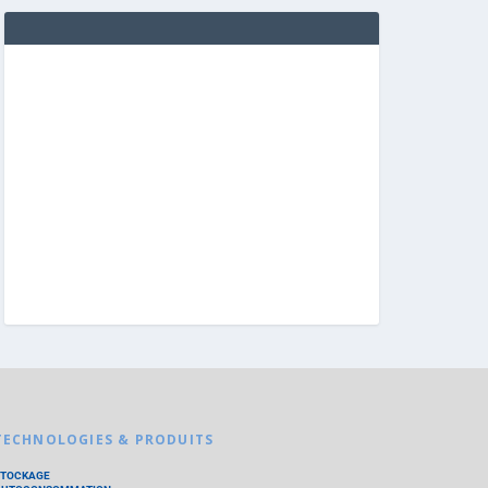
TECHNOLOGIES & PRODUITS
STOCKAGE