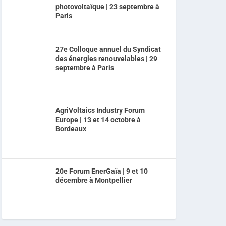
photovoltaïque | 23 septembre à
Paris
27e Colloque annuel du Syndicat
des énergies renouvelables | 29
septembre à Paris
AgriVoltaics Industry Forum
Europe | 13 et 14 octobre à
Bordeaux
20e Forum EnerGaïa | 9 et 10
décembre à Montpellier