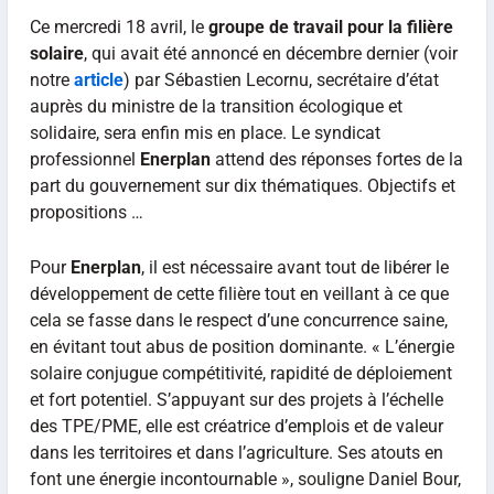
Ce mercredi 18 avril, le
groupe de travail pour la filière
solaire
, qui avait été annoncé en décembre dernier (voir
notre
article
) par Sébastien Lecornu, secrétaire d’état
auprès du ministre de la transition écologique et
solidaire, sera enfin mis en place. Le syndicat
professionnel
Enerplan
attend des réponses fortes de la
part du gouvernement sur dix thématiques. Objectifs et
propositions …
Pour
Enerplan
, il est nécessaire avant tout de libérer le
développement de cette filière tout en veillant à ce que
cela se fasse dans le respect d’une concurrence saine,
en évitant tout abus de position dominante. « L’énergie
solaire conjugue compétitivité, rapidité de déploiement
et fort potentiel. S’appuyant sur des projets à l’échelle
des TPE/PME, elle est créatrice d’emplois et de valeur
dans les territoires et dans l’agriculture. Ses atouts en
font une énergie incontournable », souligne Daniel Bour,