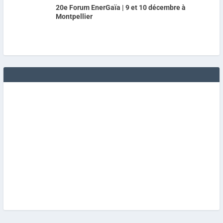
20e Forum EnerGaïa | 9 et 10 décembre à
Montpellier