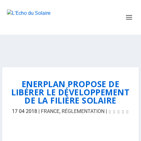
ENERPLAN PROPOSE DE
LIBÉRER LE DÉVELOPPEMENT
DE LA FILIÈRE SOLAIRE
17 04 2018
|
FRANCE
,
RÉGLEMENTATION
|