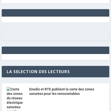
LA SELECTION DES LECTEURS
Enedis et RTE publient la carte des zones
saturées pour les renouvelables