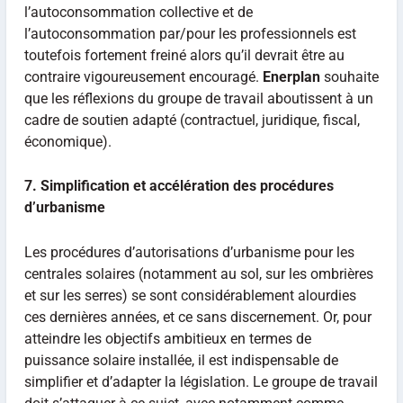
l’autoconsommation collective et de
l’autoconsommation par/pour les professionnels est
toutefois fortement freiné alors qu’il devrait être au
contraire vigoureusement encouragé.
Enerplan
souhaite
que les réflexions du groupe de travail aboutissent à un
cadre de soutien adapté (contractuel, juridique, fiscal,
économique).
7. Simplification et accélération des procédures
d’urbanisme
Les procédures d’autorisations d’urbanisme pour les
centrales solaires (notamment au sol, sur les ombrières
et sur les serres) se sont considérablement alourdies
ces dernières années, et ce sans discernement. Or, pour
atteindre les objectifs ambitieux en termes de
puissance solaire installée, il est indispensable de
simplifier et d’adapter la législation. Le groupe de travail