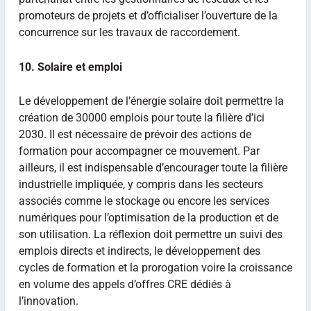
promoteurs de projets et d’officialiser l’ouverture de la
concurrence sur les travaux de raccordement.
10. Solaire et emploi
Le développement de l’énergie solaire doit permettre la
création de 30000 emplois pour toute la filière d’ici
2030. Il est nécessaire de prévoir des actions de
formation pour accompagner ce mouvement. Par
ailleurs, il est indispensable d’encourager toute la filière
industrielle impliquée, y compris dans les secteurs
associés comme le stockage ou encore les services
numériques pour l’optimisation de la production et de
son utilisation. La réflexion doit permettre un suivi des
emplois directs et indirects, le développement des
cycles de formation et la prorogation voire la croissance
en volume des appels d’offres CRE dédiés à
l’innovation.