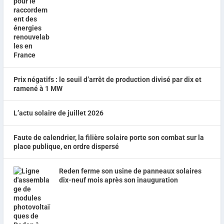
Prix négatifs : le seuil d’arrêt de production divisé par dix et
ramené à 1 MW
L’actu solaire de juillet 2026
Faute de calendrier, la filière solaire porte son combat sur la
place publique, en ordre dispersé
Reden ferme son usine de panneaux solaires
dix-neuf mois après son inauguration