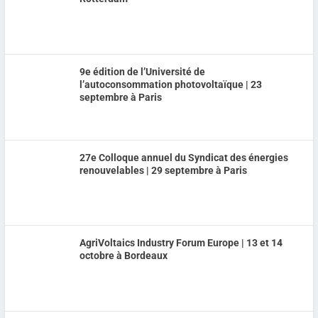
9e édition de l’Université de
l’autoconsommation photovoltaïque | 23
septembre à Paris
27e Colloque annuel du Syndicat des énergies
renouvelables | 29 septembre à Paris
AgriVoltaics Industry Forum Europe | 13 et 14
octobre à Bordeaux