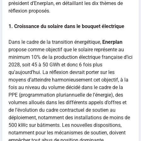
président d’Enerplan, en détaillant les dix thèmes de
réflexion proposés.
1. Croissance du solaire dans le bouquet électrique
Dans le cadre de la transition énergétique,
Enerplan
propose comme objectif que le solaire représente au
minimum 10% de la production électrique française d’ici
2028, soit 45 à 50 GWh et donc 6 fois plus
qu’aujourd’hui. La réflexion devrait porter sur les
moyens d’atteindre harmonieusement cet objectif, à la
fois au niveau du volume décidé dans le cadre de la
PPE (programmation pluriannuelle de l’énergie), des
volumes alloués dans les différents appels d’offres et
de l’évolution du cadre contractuel de soutien au
déploiement, notamment des installations de moins de
500 kWc sur bâtiments. Les nouvelles dispositions,
notamment pour les mécanismes de soutien, doivent
empêcher tout abus de position dominante.