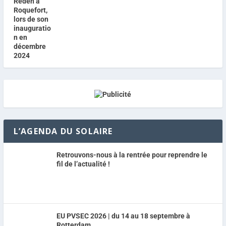
L’AGENDA DU SOLAIRE
Retrouvons-nous à la rentrée pour reprendre le
fil de l’actualité !
EU PVSEC 2026 | du 14 au 18 septembre à
Rotterdam