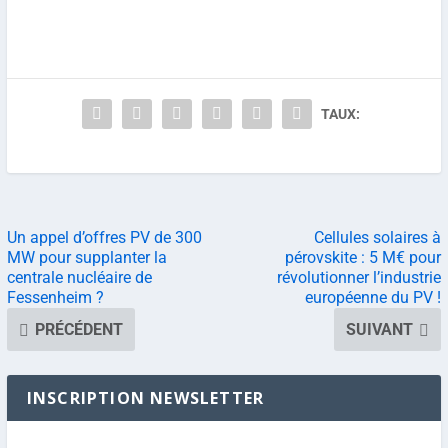
TAUX:
Un appel d’offres PV de 300
Cellules solaires à
MW pour supplanter la
pérovskite : 5 M€ pour
centrale nucléaire de
révolutionner l’industrie
Fessenheim ?
européenne du PV !
PRÉCÉDENT
SUIVANT
INSCRIPTION NEWSLETTER