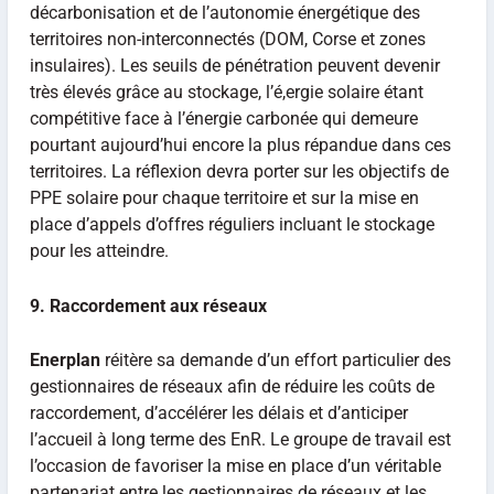
décarbonisation et de l’autonomie énergétique des
territoires non-interconnectés (DOM, Corse et zones
insulaires). Les seuils de pénétration peuvent devenir
très élevés grâce au stockage, l’é,ergie solaire étant
compétitive face à l’énergie carbonée qui demeure
pourtant aujourd’hui encore la plus répandue dans ces
territoires. La réflexion devra porter sur les objectifs de
PPE solaire pour chaque territoire et sur la mise en
place d’appels d’offres réguliers incluant le stockage
pour les atteindre.
9. Raccordement aux réseaux
Enerplan
réitère sa demande d’un effort particulier des
gestionnaires de réseaux afin de réduire les coûts de
raccordement, d’accélérer les délais et d’anticiper
l’accueil à long terme des EnR. Le groupe de travail est
l’occasion de favoriser la mise en place d’un véritable
partenariat entre les gestionnaires de réseaux et les