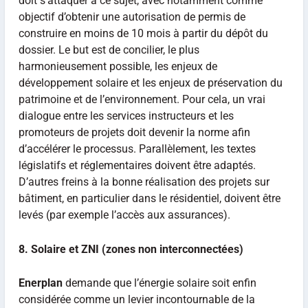
doit s’attaquer à ce sujet, avec notamment comme
objectif d’obtenir une autorisation de permis de
construire en moins de 10 mois à partir du dépôt du
dossier. Le but est de concilier, le plus
harmonieusement possible, les enjeux de
développement solaire et les enjeux de préservation du
patrimoine et de l’environnement. Pour cela, un vrai
dialogue entre les services instructeurs et les
promoteurs de projets doit devenir la norme afin
d’accélérer le processus. Parallèlement, les textes
législatifs et réglementaires doivent être adaptés.
D’autres freins à la bonne réalisation des projets sur
bâtiment, en particulier dans le résidentiel, doivent être
levés (par exemple l’accès aux assurances).
8. Solaire et ZNI (zones non interconnectées)
Enerplan
demande que l’énergie solaire soit enfin
considérée comme un levier incontournable de la