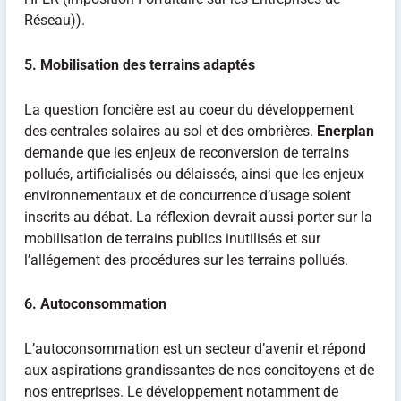
Réseau)).
5. Mobilisation des terrains adaptés
La question foncière est au coeur du développement
des centrales solaires au sol et des ombrières.
Enerplan
demande que les enjeux de reconversion de terrains
pollués, artificialisés ou délaissés, ainsi que les enjeux
environnementaux et de concurrence d’usage soient
inscrits au débat. La réflexion devrait aussi porter sur la
mobilisation de terrains publics inutilisés et sur
l’allégement des procédures sur les terrains pollués.
6. Autoconsommation
L’autoconsommation est un secteur d’avenir et répond
aux aspirations grandissantes de nos concitoyens et de
nos entreprises. Le développement notamment de