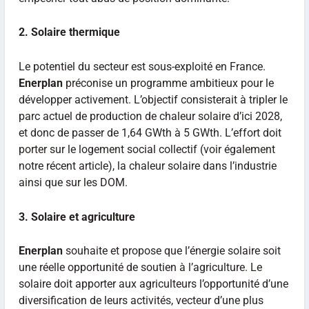
2. Solaire thermique
Le potentiel du secteur est sous-exploité en France.
Enerplan
préconise un programme ambitieux pour le
développer activement. L’objectif consisterait à tripler le
parc actuel de production de chaleur solaire d’ici 2028,
et donc de passer de 1,64 GWth à 5 GWth. L’effort doit
porter sur le logement social collectif (voir également
notre récent article), la chaleur solaire dans l’industrie
ainsi que sur les DOM.
3. Solaire et agriculture
Enerplan
souhaite et propose que l’énergie solaire soit
une réelle opportunité de soutien à l’agriculture. Le
solaire doit apporter aux agriculteurs l’opportunité d’une
diversification de leurs activités, vecteur d’une plus