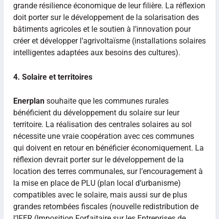
grande résilience économique de leur filière. La réflexion
doit porter sur le développement de la solarisation des
bâtiments agricoles et le soutien à l’innovation pour
créer et développer l’agrivoltaïsme (installations solaires
intelligentes adaptées aux besoins des cultures).
4. Solaire et territoires
Enerplan
souhaite que les communes rurales
bénéficient du développement du solaire sur leur
territoire. La réalisation des centrales solaires au sol
nécessite une vraie coopération avec ces communes
qui doivent en retour en bénéficier économiquement. La
réflexion devrait porter sur le développement de la
location des terres communales, sur l’encouragement à
la mise en place de PLU (plan local d’urbanisme)
compatibles avec le solaire, mais aussi sur de plus
grandes retombées fiscales (nouvelle redistribution de
l’IFER (Imposition Forfaitaire sur les Entreprises de