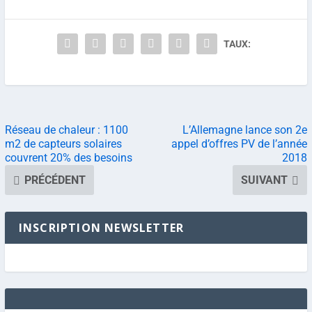
TAUX:
Réseau de chaleur : 1100
L’Allemagne lance son 2e
m2 de capteurs solaires
appel d’offres PV de l’année
couvrent 20% des besoins
2018
PRÉCÉDENT
SUIVANT
INSCRIPTION NEWSLETTER