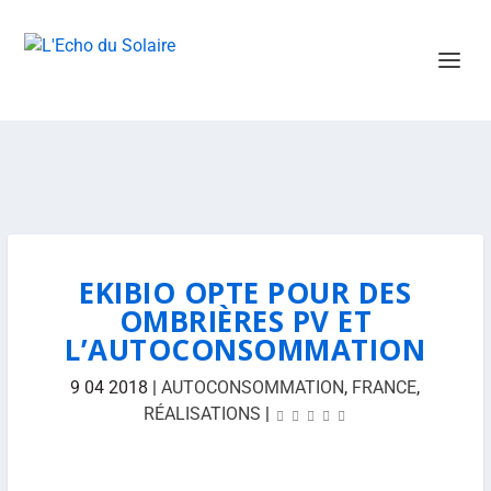
EKIBIO OPTE POUR DES
OMBRIÈRES PV ET
L’AUTOCONSOMMATION
9 04 2018
|
AUTOCONSOMMATION
,
FRANCE
,
RÉALISATIONS
|