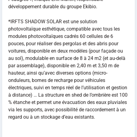
développement durable du groupe Ekibio.
*IRFTS SHADOW SOLAR est une solution
photovoltaïque esthétique, compatible avec tous les
modules photovoltaïques cadrés 60 cellules de 6
pouces, pour réaliser des pergolas et des abris pour
voitures, disponible en deux modèles (pour façade ou
au sol), modulable en surface de 8 à 24 m2 (et au-delà
par assemblage), disponible en 2,40 m et 3,50 m de
hauteur, ainsi qu’avec diverses options (micro-
onduleurs, bornes de recharge pour véhicules
électriques, suivi en temps réel de l’utilisation et gestion
à distance) … La structure en shed de l’ombrière est 100
% étanche et permet une évacuation des eaux pluviales
via les supports, avec possibilité de raccordement à un
regard ou à un stockage d’eau existants.