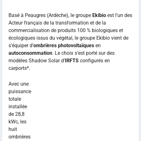
Basé à Peaugres (Ardèche), le groupe
Ekibio
est l’un des
Acteur français de la transformation et de la
commercialisation de produits 100 % biologiques et
écologiques issus du végétal, le groupe Ekibio vient de
s’équiper d’
ombrières photovoltaïques
en
autoconsommation
. Le choix s’est porté sur des
modèles Shadow Solar d’
IRFTS
configurés en
carports*.
Avec une
puissance
totale
installée
de 28,8
kWc, les
huit
ombrières