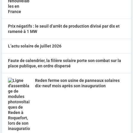
Prix négatifs : le seuil d’arrêt de production divisé par dix et
ramené à 1 MW
L’actu solaire de juillet 2026
Faute de calendrier, la filière solaire porte son combat sur la
place publique, en ordre dispersé
Reden ferme son usine de panneaux solaires
dix-neuf mois après son inauguration