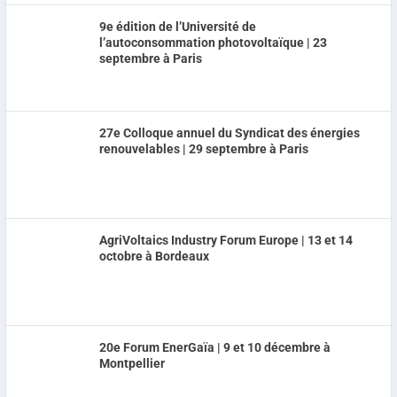
9e édition de l’Université de
l’autoconsommation photovoltaïque | 23
septembre à Paris
27e Colloque annuel du Syndicat des énergies
renouvelables | 29 septembre à Paris
AgriVoltaics Industry Forum Europe | 13 et 14
octobre à Bordeaux
20e Forum EnerGaïa | 9 et 10 décembre à
Montpellier