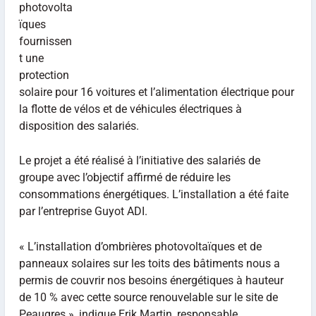
photovolta
ïques
fournissen
t une
protection
solaire pour 16 voitures et l’alimentation électrique pour
la flotte de vélos et de véhicules électriques à
disposition des salariés.
Le projet a été réalisé à l’initiative des salariés de
groupe avec l’objectif affirmé de réduire les
consommations énergétiques. L’installation a été faite
par l’entreprise Guyot ADI.
« L’installation d’ombrières photovoltaïques et de
panneaux solaires sur les toits des bâtiments nous a
permis de couvrir nos besoins énergétiques à hauteur
de 10 % avec cette source renouvelable sur le site de
Peaugres », indique Erik Martin, responsable