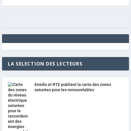
LA SELECTION DES LECTEURS
Enedis et RTE publient la carte des zones
saturées pour les renouvelables