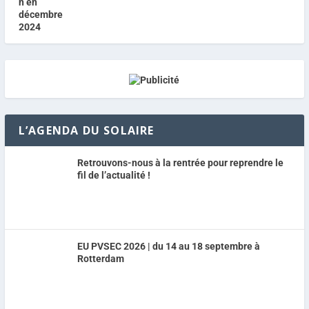
L’AGENDA DU SOLAIRE
Retrouvons-nous à la rentrée pour reprendre le
fil de l’actualité !
EU PVSEC 2026 | du 14 au 18 septembre à
Rotterdam