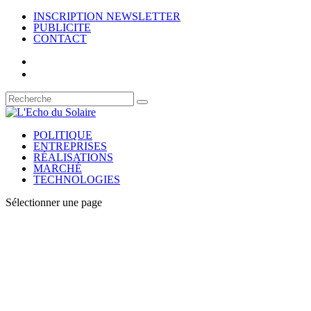
INSCRIPTION NEWSLETTER
PUBLICITE
CONTACT
POLITIQUE
ENTREPRISES
RÉALISATIONS
MARCHÉ
TECHNOLOGIES
Sélectionner une page