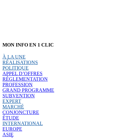
MON INFO EN 1 CLIC
À LA UNE
RÉALISATIONS
POLITIQUE
APPEL D’OFFRES
RÉGLEMENTATION
PROFESSION
GRAND PROGRAMME
SUBVENTION
EXPERT
MARCHÉ
CONJONCTURE
ÉTUDE
INTERNATIONAL
EUROPE
ASIE