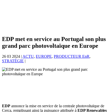
EDP met en service au Portugal son plus
grand parc photovoltaïque en Europe
26 03 2024
|
ACTU
,
EUROPE
,
PRODUCTEUR EnR
,
STRATÉGIE
|
EDP
annonce la mise en service de la centrale photovoltaïque de
Cerca, remplissant ainsi la puissance attribuée à
EDP Renewables