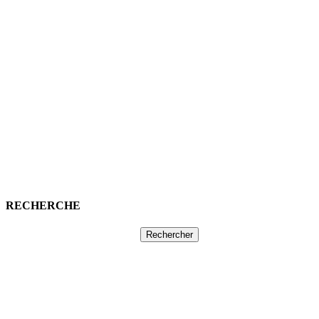
RECHERCHE
Rechercher :