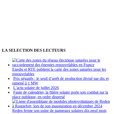
LA SELECTION DES LECTEURS
Enedis et RTE publient la carte des zones saturées pour les
renouvelables
Prix négatifs : le seuil d’arrêt de production divisé par dix et
ramené à 1 MW
L’actu solaire de juillet 2026
Faute de calendrier, la filière solaire porte son combat sur la
place publique, en ordre dispersé
Reden ferme son usine de panneaux solaires dix-neuf mois