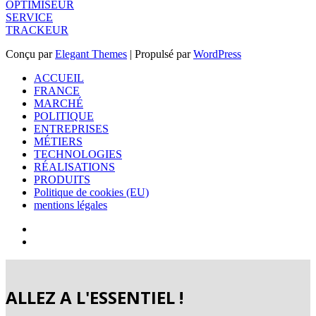
OPTIMISEUR
SERVICE
TRACKEUR
Conçu par
Elegant Themes
| Propulsé par
WordPress
ACCUEIL
FRANCE
MARCHÉ
POLITIQUE
ENTREPRISES
MÉTIERS
TECHNOLOGIES
RÉALISATIONS
PRODUITS
Politique de cookies (EU)
mentions légales
ALLEZ A L'ESSENTIEL !