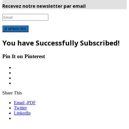
Recevez notre newsletter par email
JE M'INSCRIS
You have Successfully Subscribed!
Pin It on Pinterest
Share This
Email -PDF
Twitter
LinkedIn