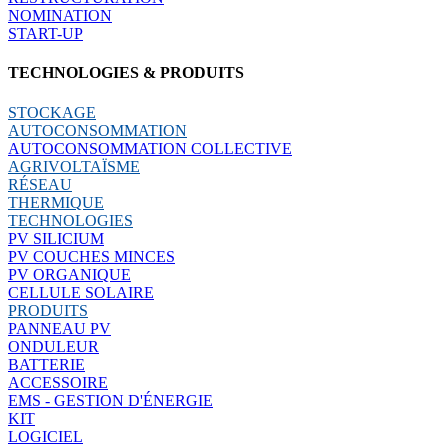
NOMINATION
START-UP
TECHNOLOGIES & PRODUITS
STOCKAGE
AUTOCONSOMMATION
AUTOCONSOMMATION COLLECTIVE
AGRIVOLTAÏSME
RÉSEAU
THERMIQUE
TECHNOLOGIES
PV SILICIUM
PV COUCHES MINCES
PV ORGANIQUE
CELLULE SOLAIRE
PRODUITS
PANNEAU PV
ONDULEUR
BATTERIE
ACCESSOIRE
EMS - GESTION D'ÉNERGIE
KIT
LOGICIEL