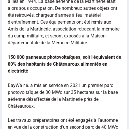
alliés en 1944. La base aérienne de la Martinerie était
alors sous occupation. De nombreux autres objets ont
été retrouvés, chargeur d’armes à feu, matériel
d’entraînement. Ces équipements ont été remis aux
Amis de la Martinerie, association retraçant la mémoire
du camp militaire, et seront exposés à la Maison
départementale de la Mémoire Militaire.
150 000 panneaux photovoltaïques, soit l’équivalent de
80% des habitants de Châteauroux alimentés en
électricité
BayWa r.e. a mis en service en 2021 un premier parc
photovoltaïque de 30 MWc sur 35 hectares sur la base
aérienne désaffectée de la Martinerie près de
Châteauroux.
Les travaux préparatoires ont été engagés à l’automne
en vue de la construction d’un second parc de 40 MWc