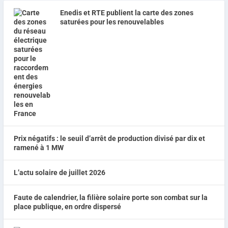
Enedis et RTE publient la carte des zones
saturées pour les renouvelables
Prix négatifs : le seuil d’arrêt de production divisé par dix et
ramené à 1 MW
L’actu solaire de juillet 2026
Faute de calendrier, la filière solaire porte son combat sur la
place publique, en ordre dispersé