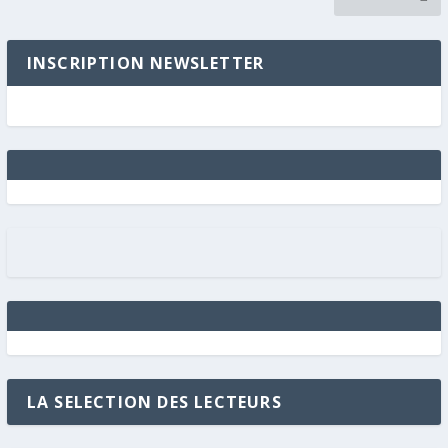
INSCRIPTION NEWSLETTER
LA SELECTION DES LECTEURS