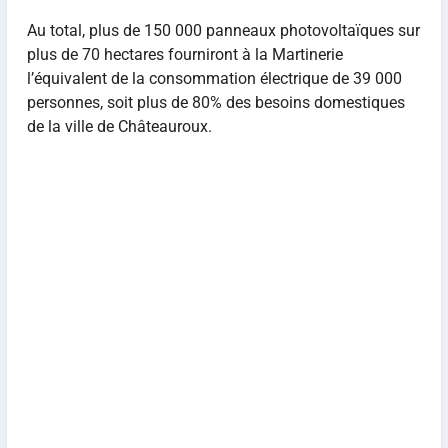
Au total, plus de 150 000 panneaux photovoltaïques sur
plus de 70 hectares fourniront à la Martinerie
l’équivalent de la consommation électrique de 39 000
personnes, soit plus de 80% des besoins domestiques
de la ville de Châteauroux.