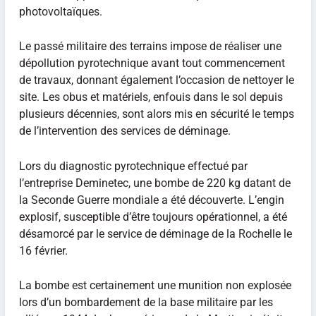
photovoltaïques.
Le passé militaire des terrains impose de réaliser une
dépollution pyrotechnique avant tout commencement
de travaux, donnant également l’occasion de nettoyer le
site. Les obus et matériels, enfouis dans le sol depuis
plusieurs décennies, sont alors mis en sécurité le temps
de l’intervention des services de déminage.
Lors du diagnostic pyrotechnique effectué par
l’entreprise Deminetec, une bombe de 220 kg datant de
la Seconde Guerre mondiale a été découverte. L’engin
explosif, susceptible d’être toujours opérationnel, a été
désamorcé par le service de déminage de la Rochelle le
16 février.
La bombe est certainement une munition non explosée
lors d’un bombardement de la base militaire par les