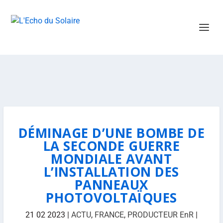
DÉMINAGE D’UNE BOMBE DE
LA SECONDE GUERRE
MONDIALE AVANT
L’INSTALLATION DES
PANNEAUX
PHOTOVOLTAÏQUES
21 02 2023
|
ACTU
,
FRANCE
,
PRODUCTEUR EnR
|