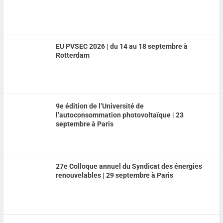
EU PVSEC 2026 | du 14 au 18 septembre à
Rotterdam
9e édition de l’Université de
l’autoconsommation photovoltaïque | 23
septembre à Paris
27e Colloque annuel du Syndicat des énergies
renouvelables | 29 septembre à Paris