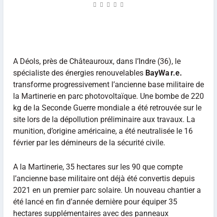
A Déols, près de Châteauroux, dans l’Indre (36), le
spécialiste des énergies renouvelables
BayWa r.e.
transforme progressivement l’ancienne base militaire de
la Martinerie en parc photovoltaïque. Une bombe de 220
kg de la Seconde Guerre mondiale a été retrouvée sur le
site lors de la dépollution préliminaire aux travaux. La
munition, d’origine américaine, a été neutralisée le 16
février par les démineurs de la sécurité civile.
A la Martinerie, 35 hectares sur les 90 que compte
l’ancienne base militaire ont déjà été convertis depuis
2021 en un premier parc solaire. Un nouveau chantier a
été lancé en fin d’année dernière pour équiper 35
hectares supplémentaires avec des panneaux