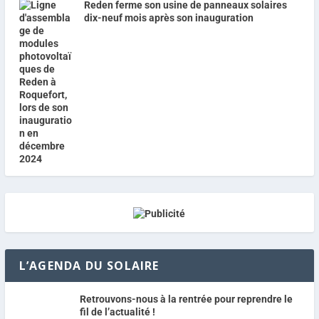
Reden ferme son usine de panneaux solaires
dix-neuf mois après son inauguration
L’AGENDA DU SOLAIRE
Retrouvons-nous à la rentrée pour reprendre le
fil de l’actualité !