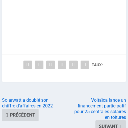
TAUX:
Solarwatt a doublé son
Voltaïca lance un
chiffre d’affaires en 2022
financement participatif
pour 25 centrales solaires
PRÉCÉDENT
en toitures
SUIVANT