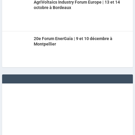
AgriVoltaics Industry Forum Europe | 13 et 14
octobre à Bordeaux
20e Forum EnerGaïa | 9 et 10 décembre à
Montpellier