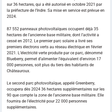
sur 36 hectares, qui a été autorisé en octobre 2021 par
la préfecture de l’Indre. Sa mise en service est prévue en
2024.
87 552 panneaux photovoltaïques occupent déjà 35
hectares de l’ancienne base militaire, dont l’activité a
cessé en 2012. Le premier parc solaire a livré ses
premiers électrons verts au réseau électrique en février
2021. L’électricité verte produite par ce parc, dénommé
Blueberry, permet d’alimenter l’équivalent d’environ 17
000 personnes, soit plus du tiers des habitants de
Châteauroux.
Le second parc photovoltaïque, appelé Greenberry,
occupera dès 2024 36 hectares supplémentaires sur les
90 que compte la zone de l’ancienne base militaire. Elle
fournira de l’électricité pour 22 000 personnes
supplémentaires.