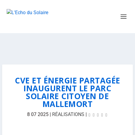
CVE ET ÉNERGIE PARTAGÉE
INAUGURENT LE PARC
SOLAIRE CITOYEN DE
MALLEMORT
8 07 2025
|
RÉALISATIONS
|