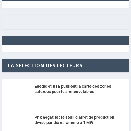
LA SELECTION DES LECTEURS
Enedis et RTE publient la carte des zones
saturées pour les renouvelables
Prix négatifs : le seuil d’arrêt de production
divisé par dix et ramené à 1 MW