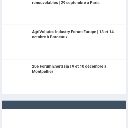
renouvelables | 29 septembre à Paris
AgriVoltaics Industry Forum Europe | 13 et 14
octobre à Bordeaux
20e Forum EnerGaïa | 9 et 10 décembre à
Montpellier