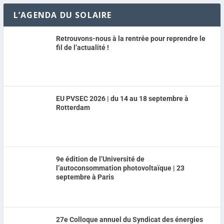
L’AGENDA DU SOLAIRE
Retrouvons-nous à la rentrée pour reprendre le
fil de l’actualité !
EU PVSEC 2026 | du 14 au 18 septembre à
Rotterdam
9e édition de l’Université de
l’autoconsommation photovoltaïque | 23
septembre à Paris
27e Colloque annuel du Syndicat des énergies