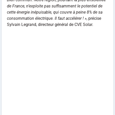
de France, n’exploite pas suffisamment le potentiel de
cette énergie inépuisable, qui couvre à peine 8% de sa
consommation électrique. Il faut accélérer ! »
, précise
Sylvain Legrand, directeur général de CVE Solar.