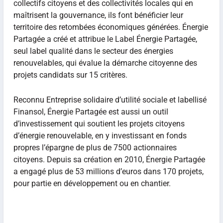
collectifs citoyens et des collectivités locales qui en
maîtrisent la gouvernance, ils font bénéficier leur
territoire des retombées économiques générées. Énergie
Partagée a créé et attribue le Label Énergie Partagée,
seul label qualité dans le secteur des énergies
renouvelables, qui évalue la démarche citoyenne des
projets candidats sur 15 critères.
Reconnu Entreprise solidaire d’utilité sociale et labellisé
Finansol, Énergie Partagée est aussi un outil
d’investissement qui soutient les projets citoyens
d’énergie renouvelable, en y investissant en fonds
propres l’épargne de plus de 7500 actionnaires
citoyens. Depuis sa création en 2010, Énergie Partagée
a engagé plus de 53 millions d’euros dans 170 projets,
pour partie en développement ou en chantier.