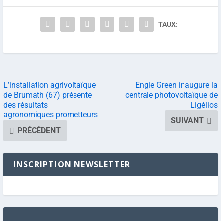
TAUX:
L’installation agrivoltaïque
Engie Green inaugure la
de Brumath (67) présente
centrale photovoltaïque de
des résultats
Ligélios
agronomiques prometteurs
SUIVANT
PRÉCÉDENT
INSCRIPTION NEWSLETTER