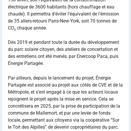
électrique de 3600 habitants (hors chauffage et eau
chaude). Il permettra d’éviter l’équivalent de l’émission
de 35 allers-retours Paris-New-York, soit 70 tonnes de
CO₂ chaque année.
Dès 2019 et pendant toute la durée du développement
du parc solaire citoyen, des ateliers de concertation et
des entretiens ont été menés, par Enercoop Paca, puis
Énergie Partagée.
Par ailleurs, depuis le lancement du projet, Énergie
Partagée est associé au projet aux côtés de CVE et de la
Métropole, et s’est engagé à ce que les acteurs locaux
rejoignent le projet après la mise en service. Cela se
concrétisera en 2025, par la prise de participation de la
commune de Mallemort, et par une levée de fonds
locale, permettant aux citoyens via la coopérative “Sur
le Toit des Alpilles” de devenir copropriétaires du parc.