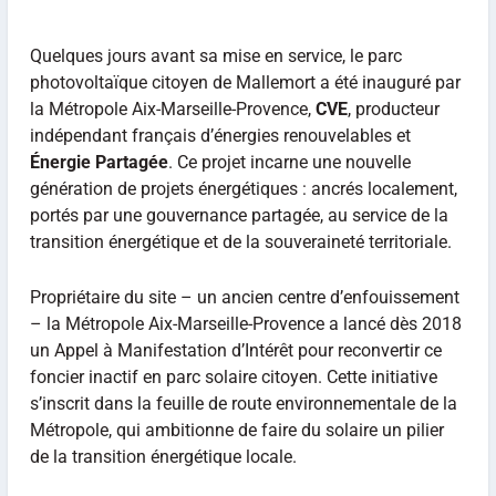
Quelques jours avant sa mise en service, le parc
photovoltaïque citoyen de Mallemort a été inauguré par
la Métropole Aix-Marseille-Provence,
CVE
, producteur
indépendant français d’énergies renouvelables et
Énergie Partagée
. Ce projet incarne une nouvelle
génération de projets énergétiques : ancrés localement,
portés par une gouvernance partagée, au service de la
transition énergétique et de la souveraineté territoriale.
Propriétaire du site – un ancien centre d’enfouissement
– la Métropole Aix-Marseille-Provence a lancé dès 2018
un Appel à Manifestation d’Intérêt pour reconvertir ce
foncier inactif en parc solaire citoyen. Cette initiative
s’inscrit dans la feuille de route environnementale de la
Métropole, qui ambitionne de faire du solaire un pilier
de la transition énergétique locale.