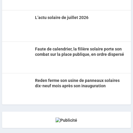
L’actu solaire de juillet 2026
Faute de calendrier, la filière solaire porte son
combat sur la place publique, en ordre dispersé
Reden ferme son usine de panneaux solaires
dix-neuf mois après son inauguration