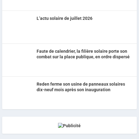
L’actu solaire de juillet 2026
Faute de calendrier, la filière solaire porte son
combat sur la place publique, en ordre dispersé
Reden ferme son usine de panneaux solaires
dix-neuf mois après son inauguration