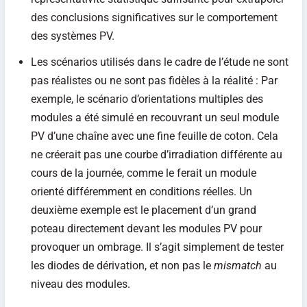
des conclusions significatives sur le comportement
des systèmes PV.
Les scénarios utilisés dans le cadre de l’étude ne sont
pas réalistes ou ne sont pas fidèles à la réalité : Par
exemple, le scénario d’orientations multiples des
modules a été simulé en recouvrant un seul module
PV d’une chaîne avec une fine feuille de coton. Cela
ne créerait pas une courbe d’irradiation différente au
cours de la journée, comme le ferait un module
orienté différemment en conditions réelles. Un
deuxième exemple est le placement d’un grand
poteau directement devant les modules PV pour
provoquer un ombrage. Il s’agit simplement de tester
les diodes de dérivation, et non pas le
mismatch
au
niveau des modules.