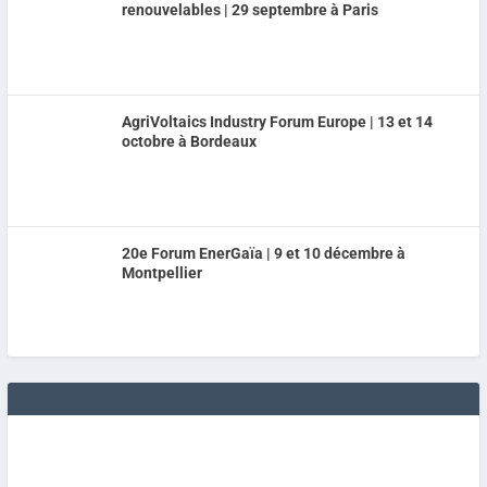
renouvelables | 29 septembre à Paris
AgriVoltaics Industry Forum Europe | 13 et 14
octobre à Bordeaux
20e Forum EnerGaïa | 9 et 10 décembre à
Montpellier