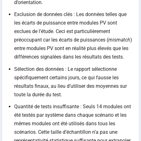
d’orientation.
Exclusion de données clés : Les données telles que
les écarts de puissance entre modules PV sont
exclues de l’étude. Ceci est particulièrement
préoccupant car les écarts de puissances (
mismatch
)
entre modules PV sont en réalité plus élevés que les
différences signalées dans les résultats des tests.
Sélection des données : Le rapport sélectionne
spécifiquement certains jours, ce qui fausse les
résultats finaux, au lieu d’utiliser des moyennes sur
toute la durée du test.
Quantité de tests insuffisante : Seuls 14 modules ont
été testés par système dans chaque scénario et les
mêmes modules ont été utilisés dans tous les
scénarios. Cette taille d’échantillon n’a pas une
représentativité statistique suffisante pour extrapoler