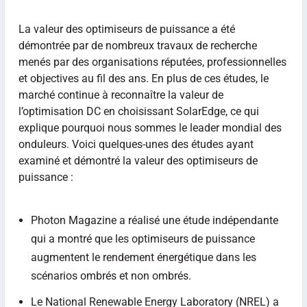
La valeur des optimiseurs de puissance a été
démontrée par de nombreux travaux de recherche
menés par des organisations réputées, professionnelles
et objectives au fil des ans. En plus de ces études, le
marché continue à reconnaître la valeur de
l’optimisation DC en choisissant SolarEdge, ce qui
explique pourquoi nous sommes le leader mondial des
onduleurs. Voici quelques-unes des études ayant
examiné et démontré la valeur des optimiseurs de
puissance :
Photon Magazine a réalisé une étude indépendante
qui a montré que les optimiseurs de puissance
augmentent le rendement énergétique dans les
scénarios ombrés et non ombrés.
Le National Renewable Energy Laboratory (NREL) a