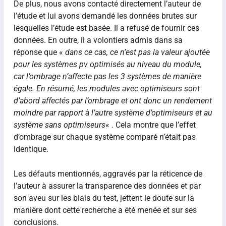
De plus, nous avons contacté directement l’auteur de
l’étude et lui avons demandé les données brutes sur
lesquelles l’étude est basée. Il a refusé de fournir ces
données. En outre, il a volontiers admis dans sa
réponse que «
dans ce cas, ce n’est pas la valeur ajoutée
pour les systèmes pv optimisés au niveau du module,
car l’ombrage n’affecte pas les 3 systèmes de manière
égale. En résumé, les modules avec optimiseurs sont
d’abord affectés par l’ombrage et ont donc un rendement
moindre par rapport à l’autre système d’optimiseurs et au
système sans optimiseurs
« . Cela montre que l’effet
d’ombrage sur chaque système comparé n’était pas
identique.
Les défauts mentionnés, aggravés par la réticence de
l’auteur à assurer la transparence des données et par
son aveu sur les biais du test, jettent le doute sur la
manière dont cette recherche a été menée et sur ses
conclusions.