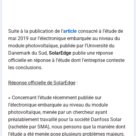
Suite à la publication de l’
article
consacré à l’étude de
mai 2019 sur l’électronique embarquée au niveau du
module photovoltaïque, publiée par l’Université du
Danemark du Sud,
SolarEdge
publie une réponse
officielle en réponse à l’étude dont l’entreprise conteste
les conclusions.
Réponse officielle de SolarEdge
:
« Concernant l’étude récemment publiée sur
l’électronique embarquée au niveau du module
photovoltaïque, menée par un chercheur ayant
préalablement travaillé pour la société Danfoss Solar
(rachetée par SMA), nous pensons que la manière dont
l’étude a été menée pose plusieurs problèmes majeurs.