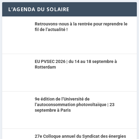
L’AGENDA DU SOLAIRE
Retrouvons-nous à la rentrée pour reprendre le
fil de l’actualité !
EU PVSEC 2026 | du 14 au 18 septembre à
Rotterdam
9e édition de l’Université de
l’autoconsommation photovoltaïque | 23
septembre à Paris
27e Colloque annuel du Syndicat des énergies