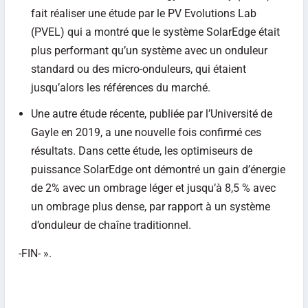
fait réaliser une étude par le PV Evolutions Lab
(PVEL) qui a montré que le système SolarEdge était
plus performant qu’un système avec un onduleur
standard ou des micro-onduleurs, qui étaient
jusqu’alors les références du marché.
Une autre étude récente, publiée par l’Université de
Gayle en 2019, a une nouvelle fois confirmé ces
résultats. Dans cette étude, les optimiseurs de
puissance SolarEdge ont démontré un gain d’énergie
de 2% avec un ombrage léger et jusqu’à 8,5 % avec
un ombrage plus dense, par rapport à un système
d’onduleur de chaîne traditionnel.
-FIN- ».