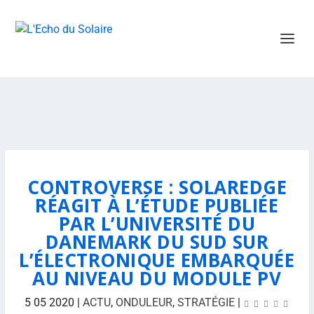
CONTROVERSE : SOLAREDGE
RÉAGIT À L’ÉTUDE PUBLIÉE
PAR L’UNIVERSITÉ DU
DANEMARK DU SUD SUR
L’ÉLECTRONIQUE EMBARQUÉE
AU NIVEAU DU MODULE PV
5 05 2020
|
ACTU
,
ONDULEUR
,
STRATÉGIE
|