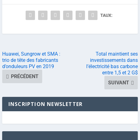
TAUX:
Huawei, Sungrow et SMA :
Total maintient ses
trio de tête des fabricants
investissements dans
d’onduleurs PV en 2019
l’électricité bas carbone
entre 1,5 et 2 G$
PRÉCÉDENT
SUIVANT
INSCRIPTION NEWSLETTER