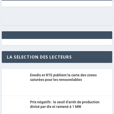
LA SELECTION DES LECTEURS
Enedis et RTE publient la carte des zones
saturées pour les renouvelables
Prix négatifs : le seuil d’arrêt de production
divisé par dix et ramené à 1 MW