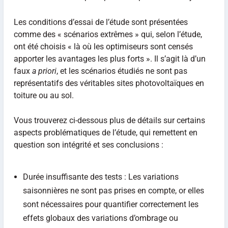
Les conditions d’essai de l’étude sont présentées
comme des « scénarios extrêmes » qui, selon l’étude,
ont été choisis « là où les optimiseurs sont censés
apporter les avantages les plus forts ». Il s’agit là d’un
faux
a priori
, et les scénarios étudiés ne sont pas
représentatifs des véritables sites photovoltaïques en
toiture ou au sol.
Vous trouverez ci-dessous plus de détails sur certains
aspects problématiques de l’étude, qui remettent en
question son intégrité et ses conclusions :
Durée insuffisante des tests : Les variations
saisonnières ne sont pas prises en compte, or elles
sont nécessaires pour quantifier correctement les
effets globaux des variations d’ombrage ou