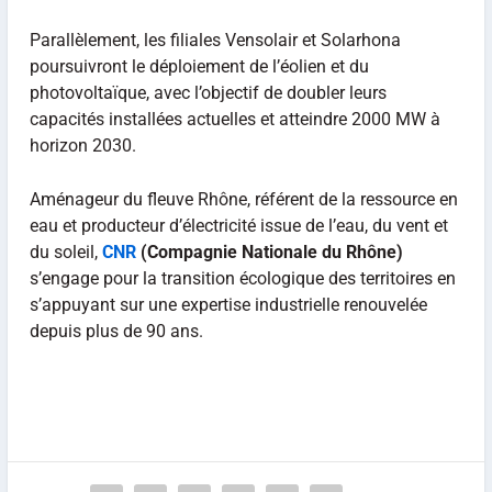
Parallèlement, les filiales Vensolair et Solarhona
poursuivront le déploiement de l’éolien et du
photovoltaïque, avec l’objectif de doubler leurs
capacités installées actuelles et atteindre 2000 MW à
horizon 2030.
Aménageur du fleuve Rhône, référent de la ressource en
eau et producteur d’électricité issue de l’eau, du vent et
du soleil,
CNR
(Compagnie Nationale du Rhône)
s’engage pour la transition écologique des territoires en
s’appuyant sur une expertise industrielle renouvelée
depuis plus de 90 ans.