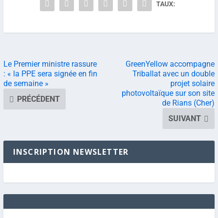
TAUX:
Le Premier ministre rassure
GreenYellow accompagne
: « la PPE sera signée en fin
Triballat avec un double
de semaine »
projet solaire
photovoltaïque sur son site
PRÉCÉDENT
de Rians (Cher)
SUIVANT
INSCRIPTION NEWSLETTER