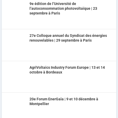
9e édition de l’Université de
l’autoconsommation photovoltaïque | 23
septembre à Paris
27e Colloque annuel du Syndicat des énergies
renouvelables | 29 septembre à Paris
AgriVoltaics Industry Forum Europe | 13 et 14
octobre à Bordeaux
20e Forum EnerGaïa | 9 et 10 décembre à
Montpellier