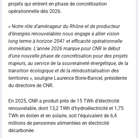
projets qui entrent en phase de concrétisation
opérationnelle dès 2026.
« Notre rôle d’aménageur du Rhône et de producteur
d’énergies renouvelables nous engage à allier vision
long terme à horizon 2041 et efficacité opérationnelle
immédiate. L’année 2026 marque pour CNR le début
d’une nouvelle phase de concrétisation pour des projets
majeurs, au service de la souveraineté énergétique, de la
transition écologique et de la réindustrialisation des
territoires »,
souligne Laurence Borie-Bancel, présidente
du directoire de CNR.
En 2025, CNR a produit près de 15 TWh d’électricité
renouvelable, dont 13,2 TWh d’hydroélectricité et 1,75
TWh en éolien et en solaire, soit l’équivalent de 6,4
millions de personnes alimentées en électricité
décarbonée.