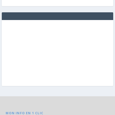
MON INFO EN 1 CLIC