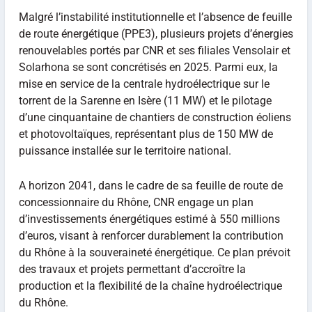
Malgré l’instabilité institutionnelle et l’absence de feuille
de route énergétique (PPE3), plusieurs projets d’énergies
renouvelables portés par CNR et ses filiales Vensolair et
Solarhona se sont concrétisés en 2025. Parmi eux, la
mise en service de la centrale hydroélectrique sur le
torrent de la Sarenne en Isère (11 MW) et le pilotage
d’une cinquantaine de chantiers de construction éoliens
et photovoltaïques, représentant plus de 150 MW de
puissance installée sur le territoire national.
A horizon 2041, dans le cadre de sa feuille de route de
concessionnaire du Rhône, CNR engage un plan
d’investissements énergétiques estimé à 550 millions
d’euros, visant à renforcer durablement la contribution
du Rhône à la souveraineté énergétique. Ce plan prévoit
des travaux et projets permettant d’accroître la
production et la flexibilité de la chaîne hydroélectrique
du Rhône.