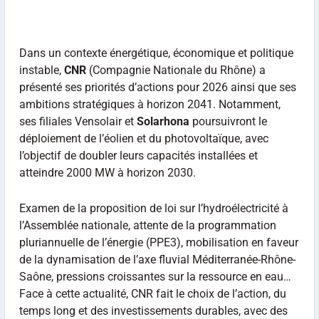
Dans un contexte énergétique, économique et politique
instable,
CNR
(Compagnie Nationale du Rhône) a
présenté ses priorités d’actions pour 2026 ainsi que ses
ambitions stratégiques à horizon 2041. Notamment,
ses filiales Vensolair et
Solarhona
poursuivront le
déploiement de l’éolien et du photovoltaïque, avec
l’objectif de doubler leurs capacités installées et
atteindre 2000 MW à horizon 2030.
Examen de la proposition de loi sur l’hydroélectricité à
l’Assemblée nationale, attente de la programmation
pluriannuelle de l’énergie (PPE3), mobilisation en faveur
de la dynamisation de l’axe fluvial Méditerranée-Rhône-
Saône, pressions croissantes sur la ressource en eau…
Face à cette actualité, CNR fait le choix de l’action, du
temps long et des investissements durables, avec des