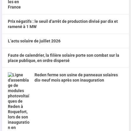
Prix négatifs : le seuil d’arrêt de production divisé par dix et
ramené à 1 MW
L’actu solaire de juillet 2026
Faute de calendrier, la filière solaire porte son combat sur la
place publique, en ordre dispersé
Reden ferme son usine de panneaux solaires
dix-neuf mois après son inauguration