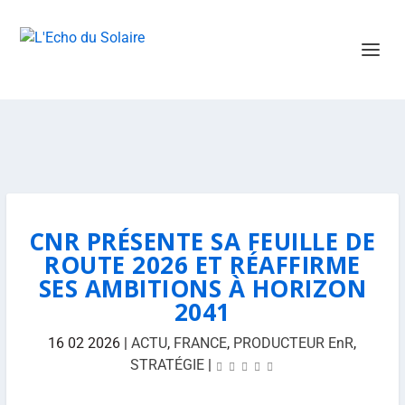
CNR PRÉSENTE SA FEUILLE DE
ROUTE 2026 ET RÉAFFIRME
SES AMBITIONS À HORIZON
2041
16 02 2026
|
ACTU
,
FRANCE
,
PRODUCTEUR EnR
,
STRATÉGIE
|