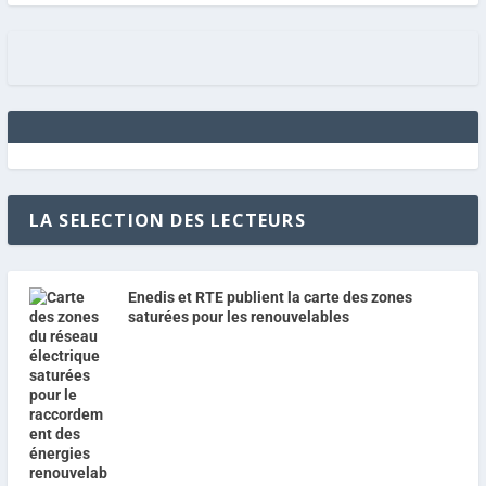
LA SELECTION DES LECTEURS
Enedis et RTE publient la carte des zones
saturées pour les renouvelables