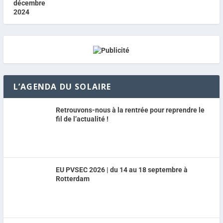
L’AGENDA DU SOLAIRE
Retrouvons-nous à la rentrée pour reprendre le
fil de l’actualité !
EU PVSEC 2026 | du 14 au 18 septembre à
Rotterdam