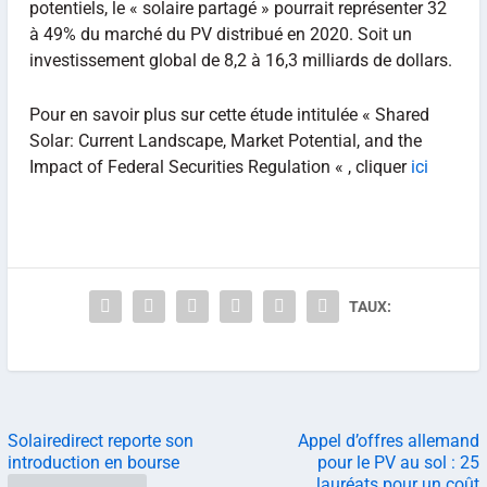
potentiels, le « solaire partagé » pourrait représenter 32
à 49% du marché du PV distribué en 2020. Soit un
investissement global de 8,2 à 16,3 milliards de dollars.
Pour en savoir plus sur cette étude intitulée « Shared
Solar: Current Landscape, Market Potential, and the
Impact of Federal Securities Regulation « , cliquer
ici
TAUX:
Solairedirect reporte son
Appel d’offres allemand
introduction en bourse
pour le PV au sol : 25
lauréats pour un coût