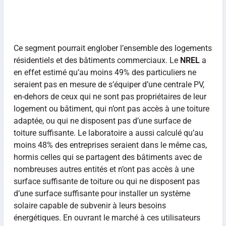
Ce segment pourrait englober l’ensemble des logements
résidentiels et des bâtiments commerciaux. Le
NREL
a
en effet estimé qu’au moins 49% des particuliers ne
seraient pas en mesure de s’équiper d’une centrale PV,
en-dehors de ceux qui ne sont pas propriétaires de leur
logement ou bâtiment, qui n’ont pas accès à une toiture
adaptée, ou qui ne disposent pas d’une surface de
toiture suffisante. Le laboratoire a aussi calculé qu’au
moins 48% des entreprises seraient dans le même cas,
hormis celles qui se partagent des bâtiments avec de
nombreuses autres entités et n’ont pas accès à une
surface suffisante de toiture ou qui ne disposent pas
d’une surface suffisante pour installer un système
solaire capable de subvenir à leurs besoins
énergétiques. En ouvrant le marché à ces utilisateurs