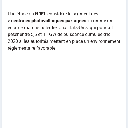
Une étude du
NREL
considère le segment des
«
centrales photovoltaïques partagées
» comme un
énorme marché potentiel aux Etats-Unis, qui pourrait
peser entre 5,5 et 11 GW de puissance cumulée d’ici
2020 si les autorités mettent en place un environnement
réglementaire favorable.