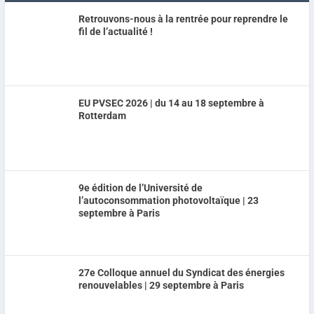
Retrouvons-nous à la rentrée pour reprendre le
fil de l’actualité !
EU PVSEC 2026 | du 14 au 18 septembre à
Rotterdam
9e édition de l’Université de
l’autoconsommation photovoltaïque | 23
septembre à Paris
27e Colloque annuel du Syndicat des énergies
renouvelables | 29 septembre à Paris