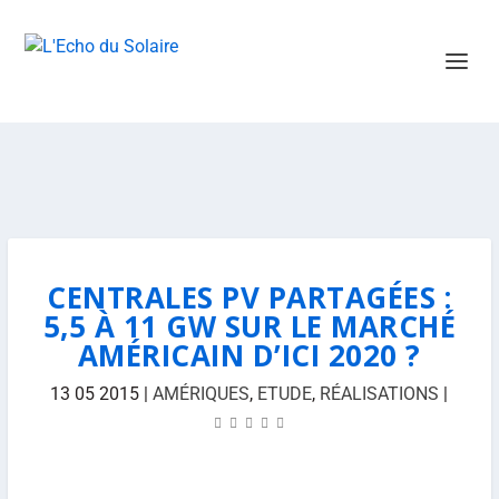
CENTRALES PV PARTAGÉES :
5,5 À 11 GW SUR LE MARCHÉ
AMÉRICAIN D’ICI 2020 ?
13 05 2015
|
AMÉRIQUES
,
ETUDE
,
RÉALISATIONS
|