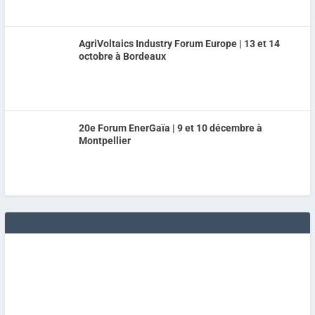
AgriVoltaics Industry Forum Europe | 13 et 14
octobre à Bordeaux
20e Forum EnerGaïa | 9 et 10 décembre à
Montpellier