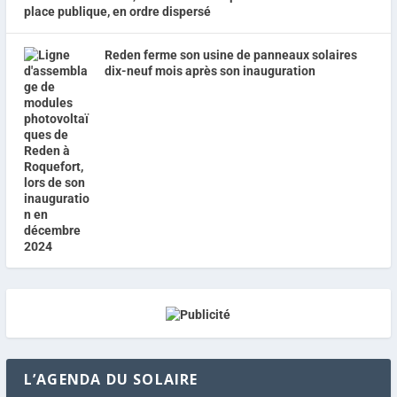
place publique, en ordre dispersé
Reden ferme son usine de panneaux solaires
dix-neuf mois après son inauguration
L’AGENDA DU SOLAIRE