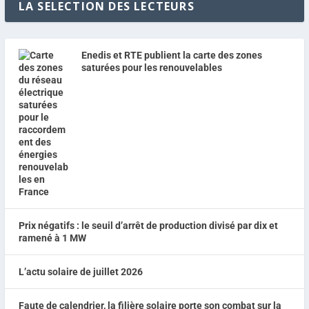
LA SELECTION DES LECTEURS
Enedis et RTE publient la carte des zones
saturées pour les renouvelables
Prix négatifs : le seuil d’arrêt de production divisé par dix et
ramené à 1 MW
L’actu solaire de juillet 2026
Faute de calendrier, la filière solaire porte son combat sur la